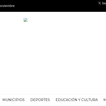
 noviembre
MUNICIPIOS
DEPORTES
EDUCACIÓN Y CULTURA