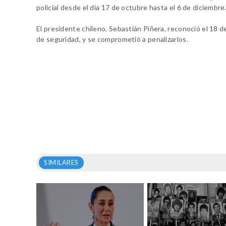
policial desde el día 17 de octubre hasta el 6 de diciembre
El presidente chileno, Sebastián Piñera, reconoció el 18 d
de seguridad, y se comprometió a penalizarlos.
SIMILARES