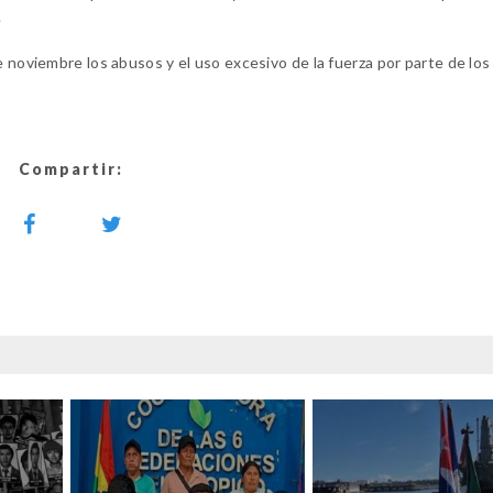
.
e noviembre los abusos y el uso excesivo de la fuerza por parte de lo
Compartir: