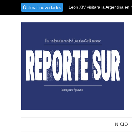
Últimas novedades
León XIV visitará la Argentina en
INICIO