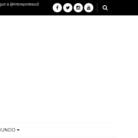
MUNDO