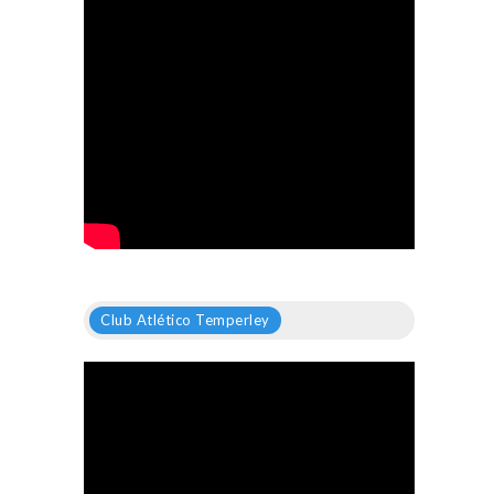
Club Atlético Temperley