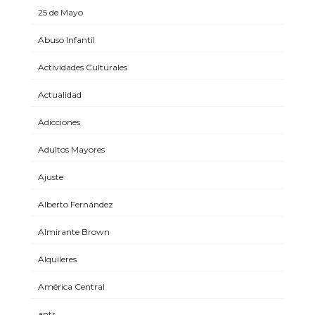
25 de Mayo
Abuso Infantil
Actividades Culturales
Actualidad
Adicciones
Adultos Mayores
Ajuste
Alberto Fernández
Almirante Brown
Alquileres
América Central
antr