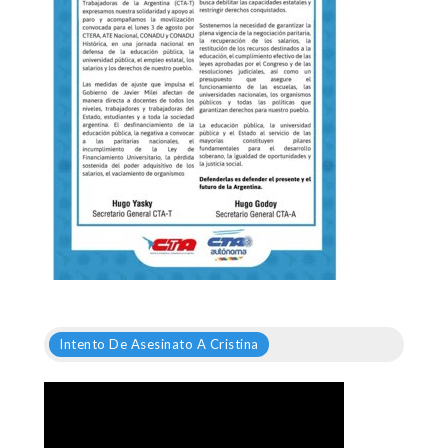
Intento De Asesinato A Cristina