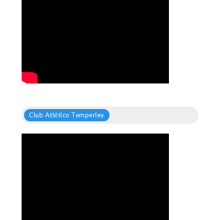
Club Atlético Temperley