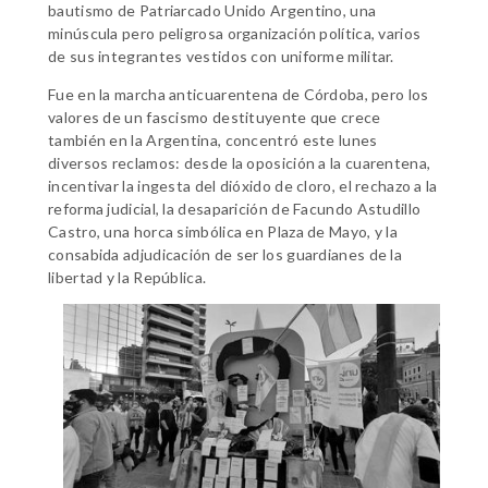
bautismo de Patriarcado Unido Argentino, una
minúscula pero peligrosa organización política, varios
de sus integrantes vestidos con uniforme militar.
Fue en la marcha anticuarentena de Córdoba, pero los
valores de un fascismo destituyente que crece
también en la Argentina, concentró este lunes
diversos reclamos: desde la oposición a la cuarentena,
incentivar la ingesta del dióxido de cloro, el rechazo a la
reforma judicial, la desaparición de Facundo Astudillo
Castro, una horca simbólica en Plaza de Mayo, y la
consabida adjudicación de ser los guardianes de la
libertad y la República.