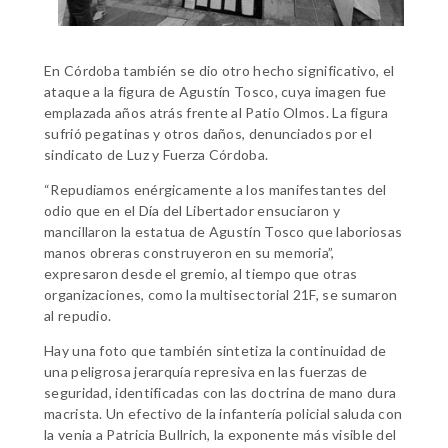
En Córdoba también se dio otro hecho significativo, el
ataque a la figura de Agustín Tosco, cuya imagen fue
emplazada años atrás frente al Patio Olmos. La figura
sufrió pegatinas y otros daños, denunciados por el
sindicato de Luz y Fuerza Córdoba.
“Repudiamos enérgicamente a los manifestantes del
odio que en el Día del Libertador ensuciaron y
mancillaron la estatua de Agustín Tosco que laboriosas
manos obreras construyeron en su memoria”,
expresaron desde el gremio, al tiempo que otras
organizaciones, como la multisectorial 21F, se sumaron
al repudio.
Hay una foto que también sintetiza la continuidad de
una peligrosa jerarquía represiva en las fuerzas de
seguridad, identificadas con las doctrina de mano dura
macrista. Un efectivo de la infantería policial saluda con
la venia a Patricia Bullrich, la exponente más visible del