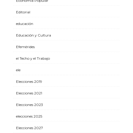
Economía Popular
Editorial
educación
Educación y Cultura
Efemérides
el Techo y el Trabajo
ele
Elecciones 2019
Elecciones 2021
Elecciones 2023
elecciones 2025
Elecciones 2027