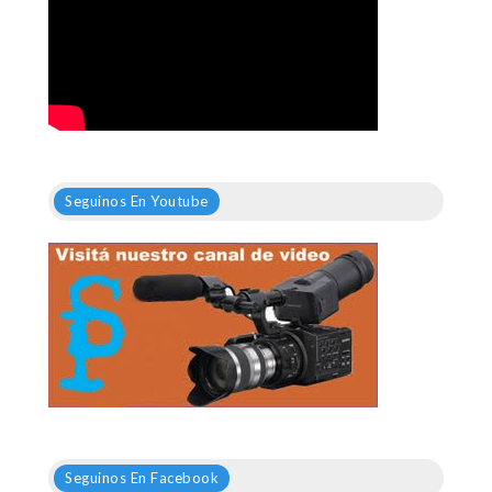
Seguinos En Youtube
Seguinos En Facebook