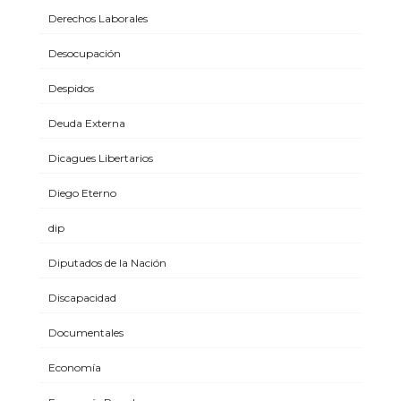
Derechos Laborales
Desocupación
Despidos
Deuda Externa
Dicagues Libertarios
Diego Eterno
dip
Diputados de la Nación
Discapacidad
Documentales
Economía