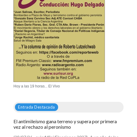
Hoy a las 19 horas... El Vivo
Entrada Destacada
El antimileísmo gana terreno y supera por primera
vez al rechazo al peronismo