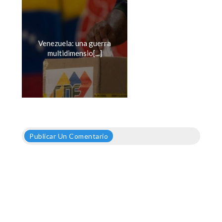
Venezuela: una guerra
multidimensio[...]
Publicar Un Comentario