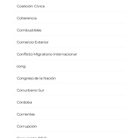
Coalición Cívica
Coherencia
Combustibles
Comercio Exterior
Conflicto MIgratorio Internacional
cong
Congreso de la Nación
Conurbano Sur
Córdoba
Corrientes
Corrupción