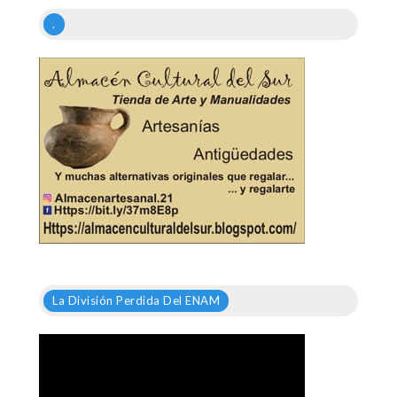
.
La División Perdida Del ENAM