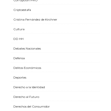
Corrupción PRO
Criptoestafa
Cristina Fernández de Kirchner
Cultura
DD HH
Debates Nacionales
Defensa
Delitos Económicos
Deportes
Derecho a la Identidad
Derecho al Futuro
Derechos del Consumidor