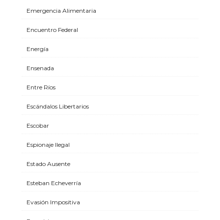
Emergencia Alimentaria
Encuentro Federal
Energía
Ensenada
Entre Ríos
Escándalos Libertarios
Escobar
Espionaje Ilegal
Estado Ausente
Esteban Echeverría
Evasión Impositiva