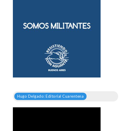
Hugo Delgado: Editorial Cuarentena