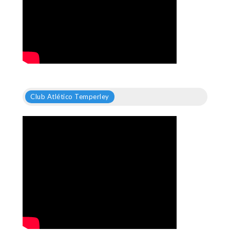
Club Atlético Temperley