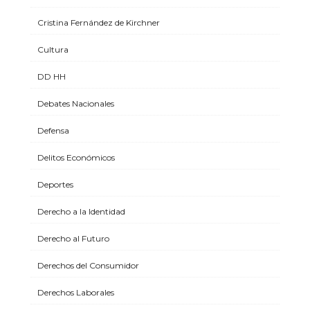
Cristina Fernández de Kirchner
Cultura
DD HH
Debates Nacionales
Defensa
Delitos Económicos
Deportes
Derecho a la Identidad
Derecho al Futuro
Derechos del Consumidor
Derechos Laborales