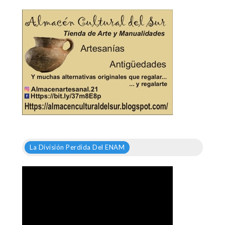
La División Perdida Del ENAM