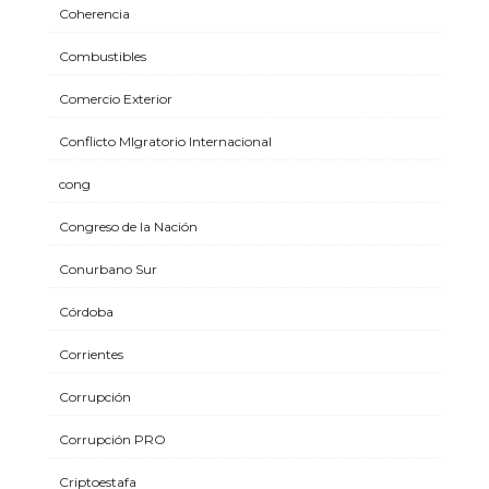
Coherencia
Combustibles
Comercio Exterior
Conflicto MIgratorio Internacional
cong
Congreso de la Nación
Conurbano Sur
Córdoba
Corrientes
Corrupción
Corrupción PRO
Criptoestafa