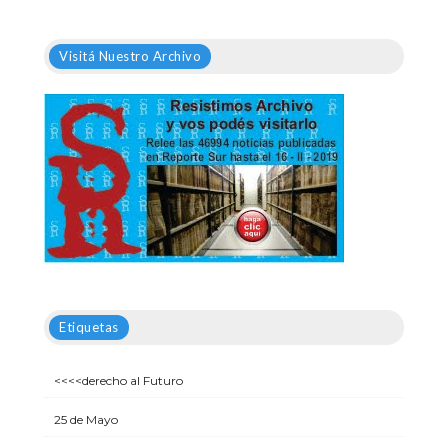
Visitá Nuestro Archivo
Etiquetas
<<<<derecho al Futuro
25 de Mayo