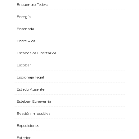
Encuentro Federal
Energía
Ensenada
Entre Ríos
Escándalos Libertarios
Escobar
Espionaje Ilegal
Estado Ausente
Esteban Echeverría
Evasión Impositiva
Exposiciones
Exterior