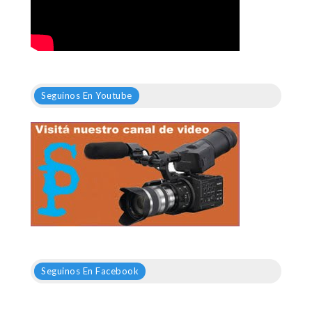
Seguinos En Youtube
Seguinos En Facebook