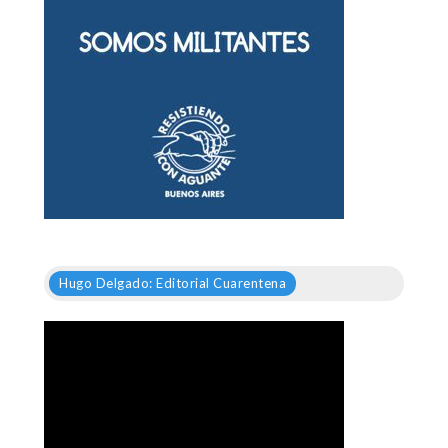
Hugo Delgado: Editorial Cuarentena