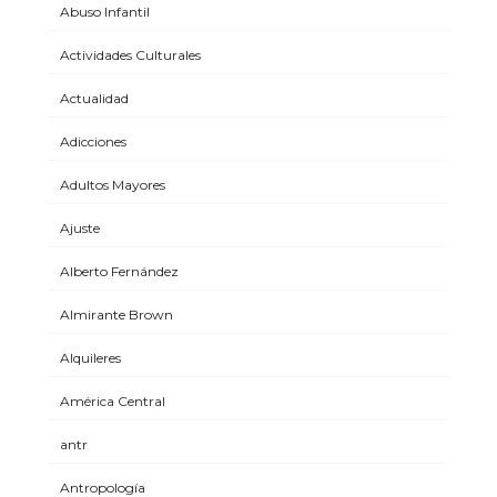
Abuso Infantil
Actividades Culturales
Actualidad
Adicciones
Adultos Mayores
Ajuste
Alberto Fernández
Almirante Brown
Alquileres
América Central
antr
Antropología