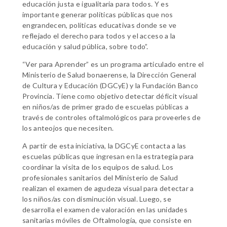
educación justa e igualitaria para todos. Y es
importante generar políticas públicas que nos
engrandecen, políticas educativas donde se ve
reflejado el derecho para todos y el acceso a la
educación y salud pública, sobre todo”.
“Ver para Aprender” es un programa articulado entre el
Ministerio de Salud bonaerense, la Dirección General
de Cultura y Educación (DGCyE) y la Fundación Banco
Provincia. Tiene como objetivo detectar déficit visual
en niños/as de primer grado de escuelas públicas a
través de controles oftalmológicos para proveerles de
los anteojos que necesiten.
A partir de esta iniciativa, la DGCyE contacta a las
escuelas públicas que ingresan en la estrategia para
coordinar la visita de los equipos de salud. Los
profesionales sanitarios del Ministerio de Salud
realizan el examen de agudeza visual para detectar a
los niños/as con disminución visual. Luego, se
desarrolla el examen de valoración en las unidades
sanitarias móviles de Oftalmología, que consiste en