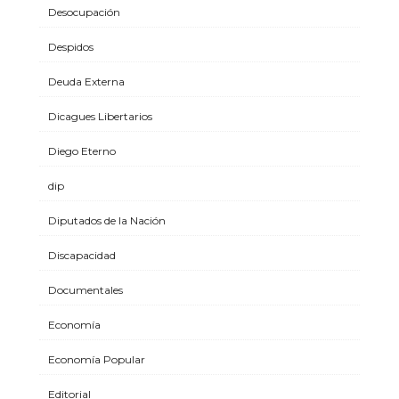
Desocupación
Despidos
Deuda Externa
Dicagues Libertarios
Diego Eterno
dip
Diputados de la Nación
Discapacidad
Documentales
Economía
Economía Popular
Editorial