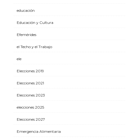
educación
Educación y Cultura
Efemérides
el Techo y el Trabajo
ele
Elecciones 2019
Elecciones 2021
Elecciones 2023
elecciones 2025
Elecciones 2027
Emergencia Alimentaria