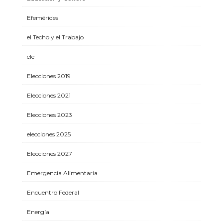
Efemérides
el Techo y el Trabajo
ele
Elecciones 2019
Elecciones 2021
Elecciones 2023
elecciones 2025
Elecciones 2027
Emergencia Alimentaria
Encuentro Federal
Energía