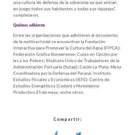
una cultura de defensa de la soberanía ya que entran
en juego todos sus habitantes y todas sus riquezas",
completaron.
Quiénes adhieren
Entre las organizaciones que adhirieron al documento
de la multisectorial se encuentran la Fundación
Interactiva para Promover la Cultura del Agua (FIPCA);
Federación
Grafica Bonaerense; Curas en Opción por
las y los Pobres; Sindicato Único de Trabajadores de la
Administración Portuaria (Sutap); Cecim La Plata; Mesa
Coordinadora por la Defensa del Paraná; Instituto
Estudios Fiscales y Económicos (IEFE); Centro de
Estudios Energéticos (Ceden) y Movimiento
Productivo 25 de mayo, entre otros.
Compartir: