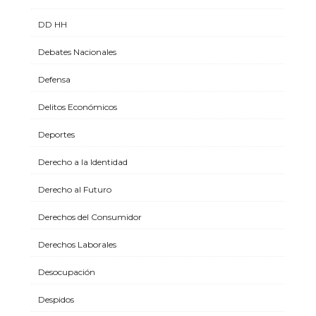
DD HH
Debates Nacionales
Defensa
Delitos Económicos
Deportes
Derecho a la Identidad
Derecho al Futuro
Derechos del Consumidor
Derechos Laborales
Desocupación
Despidos