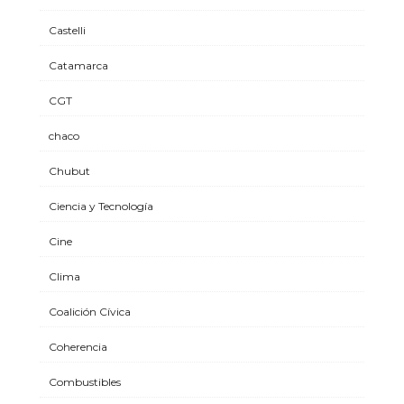
Castelli
Catamarca
CGT
chaco
Chubut
Ciencia y Tecnología
Cine
Clima
Coalición Cívica
Coherencia
Combustibles