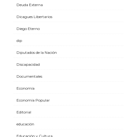
Deuda Externa
Dicagues Libertarios
Diego Eterno
dip
Diputados de la Nación
Discapacidad
Documentales
Economía
Economía Popular
Editorial
educación
Educación y Cultura