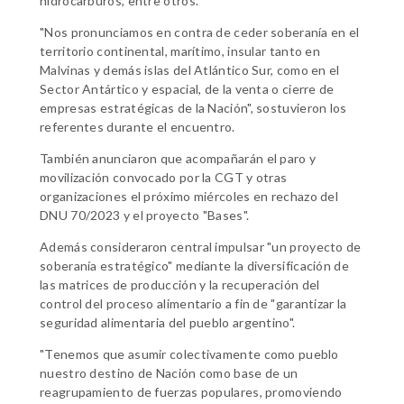
hidrocarburos, entre otros.
"Nos pronunciamos en contra de ceder soberanía en el
territorio continental, marítimo, insular tanto en
Malvinas y demás islas del Atlántico Sur, como en el
Sector Antártico y espacial, de la venta o cierre de
empresas estratégicas de la Nación", sostuvieron los
referentes durante el encuentro.
También anunciaron que acompañarán el paro y
movilización convocado por la CGT y otras
organizaciones el próximo miércoles en rechazo del
DNU 70/2023 y el proyecto "Bases".
Además consideraron central impulsar "un proyecto de
soberanía estratégico" mediante la diversificación de
las matrices de producción y la recuperación del
control del proceso alimentario a fin de "garantizar la
seguridad alimentaria del pueblo argentino".
"Tenemos que asumir colectivamente como pueblo
nuestro destino de Nación como base de un
reagrupamiento de fuerzas populares, promoviendo