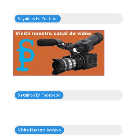
Seguinos En Youtube
Seguinos En Facebook
Visitá Nuestro Archivo