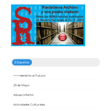
Etiquetas
<<<<derecho al Futuro
25 de Mayo
Abuso Infantil
Actividades Culturales