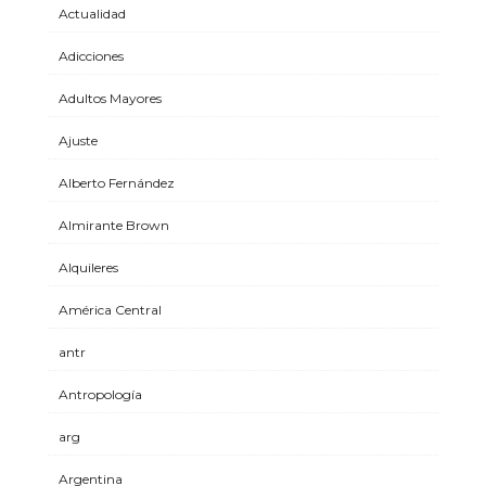
Actualidad
Adicciones
Adultos Mayores
Ajuste
Alberto Fernández
Almirante Brown
Alquileres
América Central
antr
Antropología
arg
Argentina