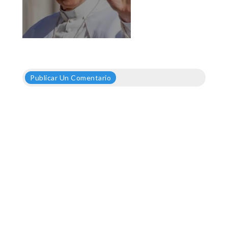
Publicar Un Comentario