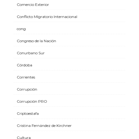
Comercio Exterior
Conflicto MIgratorio Internacional
cong
Congreso de la Nación
Conurbano Sur
Córdoba
Corrientes
Corrupción
Corrupción PRO
Criptoestafa
Cristina Fernández de Kirchner
Cultura