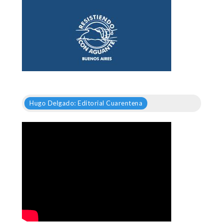
Hugo Delgado: Editorial Cuarentena