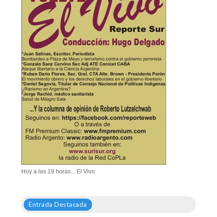
Hoy a las 19 horas... El Vivo
Entrada Destacada