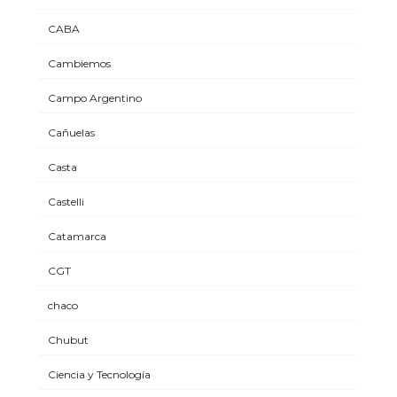
CABA
Cambiemos
Campo Argentino
Cañuelas
Casta
Castelli
Catamarca
CGT
chaco
Chubut
Ciencia y Tecnología