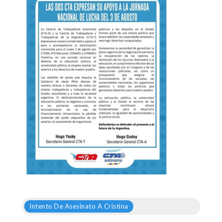
Intento De Asesinato A Cristina