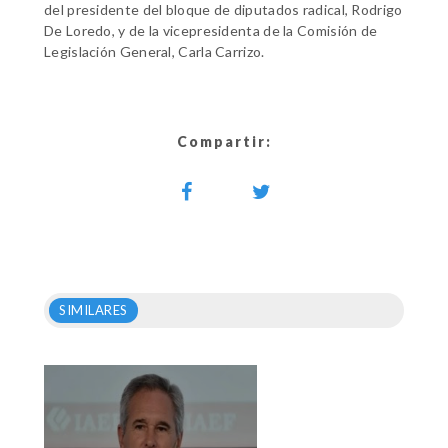
del presidente del bloque de diputados radical, Rodrigo
De Loredo, y de la vicepresidenta de la Comisión de
Legislación General, Carla Carrizo.
Compartir:
SIMILARES