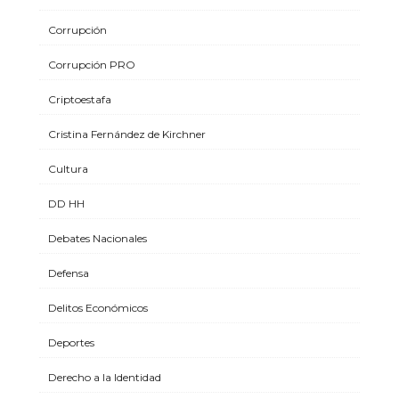
Corrupción
Corrupción PRO
Criptoestafa
Cristina Fernández de Kirchner
Cultura
DD HH
Debates Nacionales
Defensa
Delitos Económicos
Deportes
Derecho a la Identidad