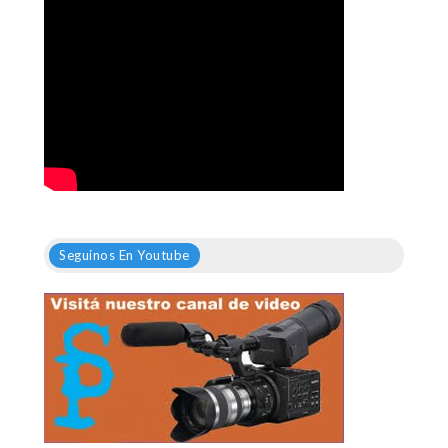
Seguinos En Youtube