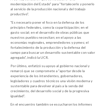
modernización del Estado" para "fortalecerlo y ponerlo
al servicio de la producción nacional y del trabajo
productivo".
"Es necesario poner el foco en la defensa de los
principios federales, como la coparticipación; en el
gasto social; en el desarrollo de obras públicas que
nuestros pueblos necesitan; en el apoyo a las
economías regionales, emprendedores y pymes; el
fortalecimiento de la producción y la defensa del
campo para buscar un desarrollo sustentable con valor
agregado", indicó la UCR.
Por último, enfatizó su apoyo al gobierno nacional y
remarcó que se compromete a "aportar desde la
experiencia de los intendentes, gobernadores,
legisladores y cuadros técnicos una visión moderna y
sustentable para devolver al país a la senda del
crecimiento, del desarrollo social y de la progresiva
igualdad".
En el encuentro también se escucharon los informes