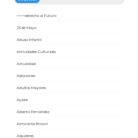
<<<<derecho al Futuro
25 de Mayo
Abuso Infantil
Actividades Culturales
Actualidad
Adicciones
Adultos Mayores
Ajuste
Alberto Fernández
Almirante Brown
Alquileres