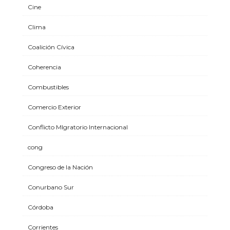
Cine
Clima
Coalición Cívica
Coherencia
Combustibles
Comercio Exterior
Conflicto MIgratorio Internacional
cong
Congreso de la Nación
Conurbano Sur
Córdoba
Corrientes