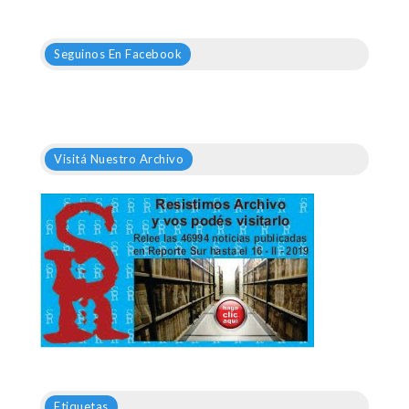
Seguinos En Facebook
Visitá Nuestro Archivo
Etiquetas