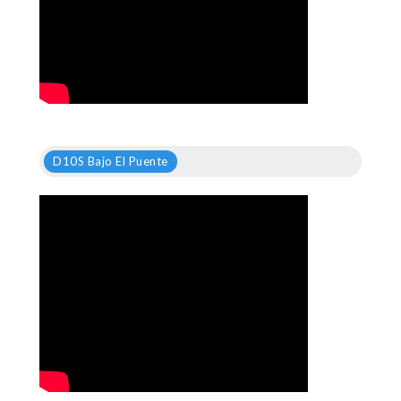
D10S Bajo El Puente