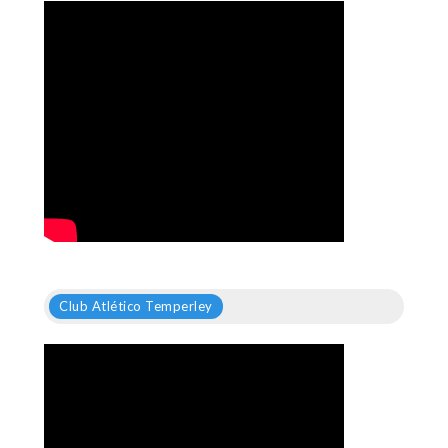
Club Atlético Temperley