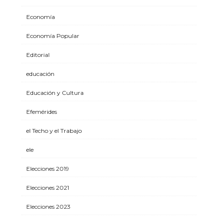
Economía
Economía Popular
Editorial
educación
Educación y Cultura
Efemérides
el Techo y el Trabajo
ele
Elecciones 2019
Elecciones 2021
Elecciones 2023