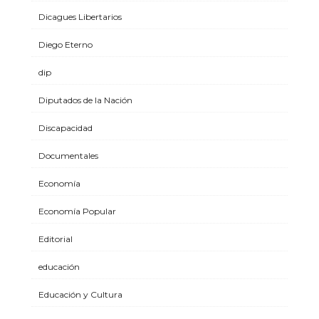
Dicagues Libertarios
Diego Eterno
dip
Diputados de la Nación
Discapacidad
Documentales
Economía
Economía Popular
Editorial
educación
Educación y Cultura