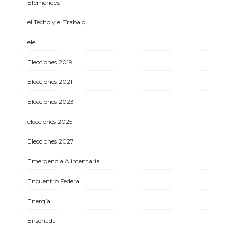
Efemérides
el Techo y el Trabajo
ele
Elecciones 2019
Elecciones 2021
Elecciones 2023
elecciones 2025
Elecciones 2027
Emergencia Alimentaria
Encuentro Federal
Energía
Ensenada