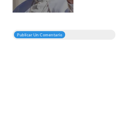
Publicar Un Comentario