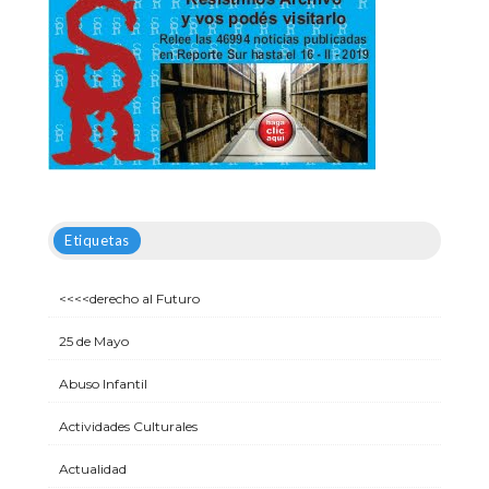
Etiquetas
<<<<derecho al Futuro
25 de Mayo
Abuso Infantil
Actividades Culturales
Actualidad