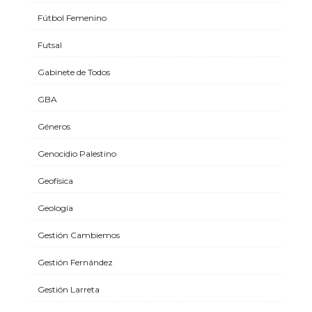
Fútbol Femenino
Futsal
Gabinete de Todos
GBA
Géneros
Genocidio Palestino
Geofísica
Geología
Gestión Cambiemos
Gestión Fernández
Gestión Larreta