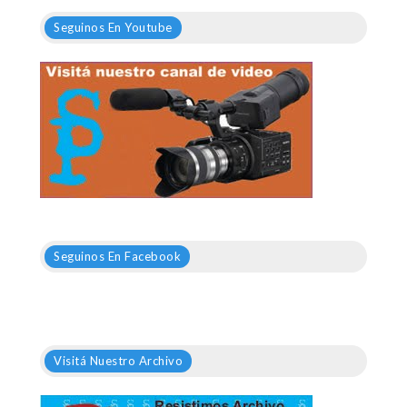
Seguinos En Youtube
Seguinos En Facebook
Visitá Nuestro Archivo