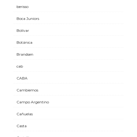
berisso
Boca Juniors
Bolívar
Botánica
Brandsen
cab
CABA
Cambiemos
Campo Argentino
Cañuelas
Casta