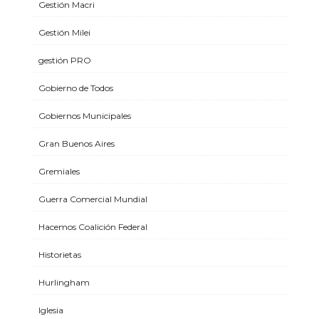
Gestión Macri
Gestión Milei
gestión PRO
Gobierno de Todos
Gobiernos Municipales
Gran Buenos Aires
Gremiales
Guerra Comercial Mundial
Hacemos Coalición Federal
Historietas
Hurlingham
Iglesia