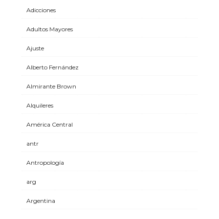
Adicciones
Adultos Mayores
Ajuste
Alberto Fernández
Almirante Brown
Alquileres
América Central
antr
Antropología
arg
Argentina