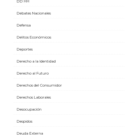
DD HH
Debates Nacionales
Defensa
Delitos Económicos
Deportes
Derecho a la Identidad
Derecho al Futuro
Derechos del Consumidor
Derechos Laborales
Desocupación
Despidos
Deuda Externa