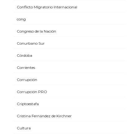
Conflicto MIgratorio Internacional
cong
Congreso de la Nación
Conurbano Sur
Córdoba
Corrientes
Corrupción
Corrupción PRO
Criptoestafa
Cristina Fernández de Kirchner
Cultura