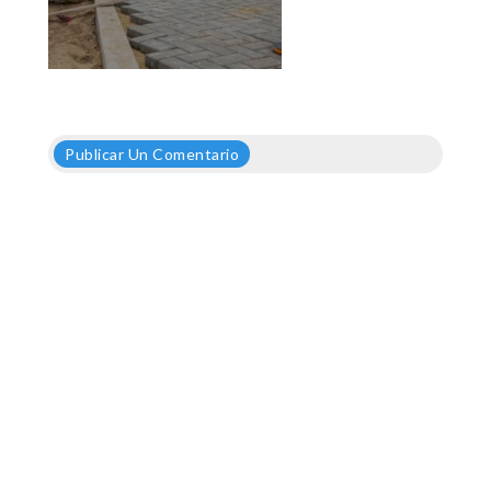
Publicar Un Comentario