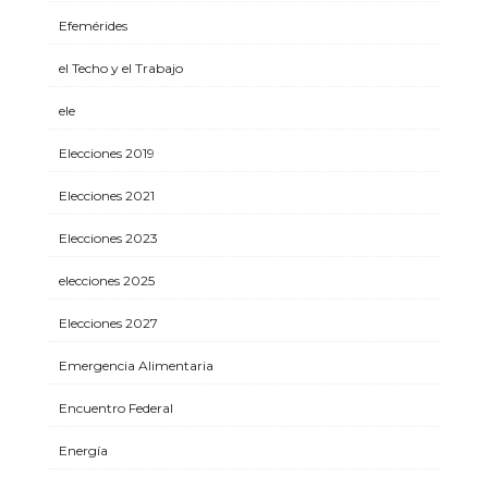
Efemérides
el Techo y el Trabajo
ele
Elecciones 2019
Elecciones 2021
Elecciones 2023
elecciones 2025
Elecciones 2027
Emergencia Alimentaria
Encuentro Federal
Energía