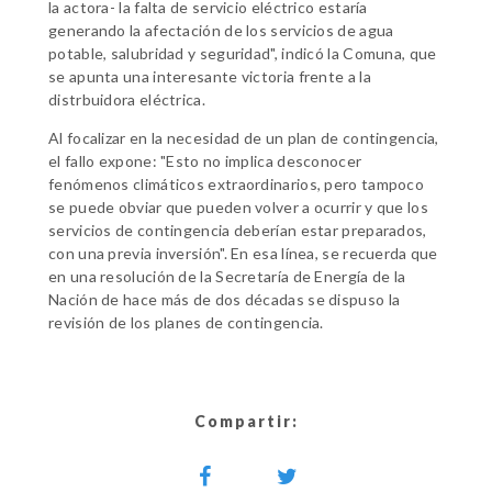
la actora- la falta de servicio eléctrico estaría
generando la afectación de los servicios de agua
potable, salubridad y seguridad", indicó la Comuna, que
se apunta una interesante victoria frente a la
distrbuidora eléctrica.
Al focalizar en la necesidad de un plan de contingencia,
el fallo expone: "Esto no implica desconocer
fenómenos climáticos extraordinarios, pero tampoco
se puede obviar que pueden volver a ocurrir y que los
servicios de contingencia deberían estar preparados,
con una previa inversión". En esa línea, se recuerda que
en una resolución de la Secretaría de Energía de la
Nación de hace más de dos décadas se dispuso la
revisión de los planes de contingencia.
Compartir: