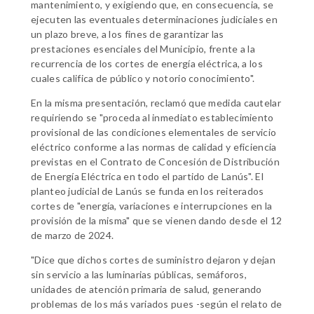
mantenimiento, y exigiendo que, en consecuencia, se
ejecuten las eventuales determinaciones judiciales en
un plazo breve, a los fines de garantizar las
prestaciones esenciales del Municipio, frente a la
recurrencia de los cortes de energía eléctrica, a los
cuales califica de público y notorio conocimiento".
En la misma presentación, reclamó que medida cautelar
requiriendo se "proceda al inmediato establecimiento
provisional de las condiciones elementales de servicio
eléctrico conforme a las normas de calidad y eficiencia
previstas en el Contrato de Concesión de Distribución
de Energía Eléctrica en todo el partido de Lanús". El
planteo judicial de Lanús se funda en los reiterados
cortes de "energía, variaciones e interrupciones en la
provisión de la misma" que se vienen dando desde el 12
de marzo de 2024.
"Dice que dichos cortes de suministro dejaron y dejan
sin servicio a las luminarias públicas, semáforos,
unidades de atención primaria de salud, generando
problemas de los más variados pues -según el relato de