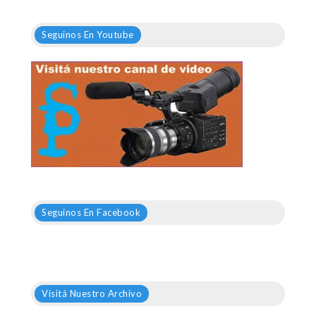
Seguinos En Youtube
Seguinos En Facebook
Visitá Nuestro Archivo