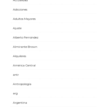
Actualidad
Adicciones
Adultos Mayores
Ajuste
Alberto Fernández
Almirante Brown
Alquileres
América Central
antr
Antropología
arg
Argentina