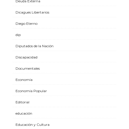
Deuda Externa
Dicagues Libertarios
Diego Eterno
dip
Diputados de la Nación
Discapacidad
Documentales
Economía
Economía Popular
Editorial
educación
Educación y Cultura