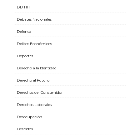
DD HH
Debates Nacionales
Defensa
Delitos Económicos
Deportes
Derecho a la Identidad
Derecho al Futuro
Derechos del Consumidor
Derechos Laborales
Desocupación
Despidos