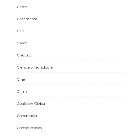
Castelli
Catamarca
CGT
chaco
Chubut
Ciencia y Tecnología
Cine
Clima
Coalición Cívica
Coherencia
Combustibles