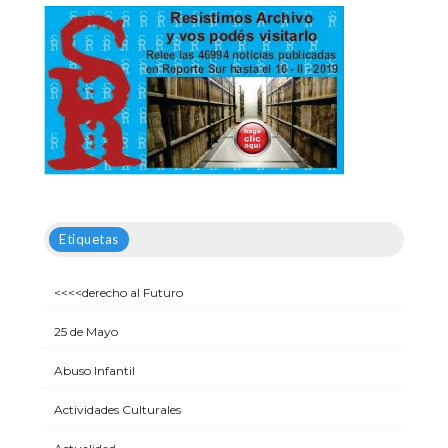
Etiquetas
<<<<derecho al Futuro
25 de Mayo
Abuso Infantil
Actividades Culturales