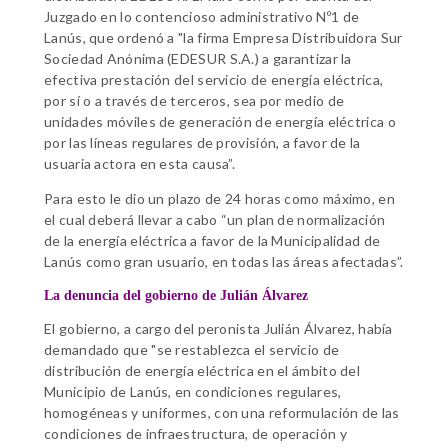
Juzgado en lo contencioso administrativo Nº1 de
Lanús, que ordenó a "la firma Empresa Distribuidora Sur
Sociedad Anónima (EDESUR S.A.) a garantizar la
efectiva prestación del servicio de energía eléctrica,
por sí o a través de terceros, sea por medio de
unidades móviles de generación de energía eléctrica o
por las líneas regulares de provisión, a favor de la
usuaria actora en esta causa”.
Para esto le dio un plazo de 24 horas como máximo, en
el cual deberá llevar a cabo “un plan de normalización
de la energía eléctrica a favor de la Municipalidad de
Lanús como gran usuario, en todas las áreas afectadas”.
La denuncia del gobierno de Julián Álvarez
El gobierno, a cargo del peronista Julián Álvarez, había
demandado que "se restablezca el servicio de
distribución de energía eléctrica en el ámbito del
Municipio de Lanús, en condiciones regulares,
homogéneas y uniformes, con una reformulación de las
condiciones de infraestructura, de operación y