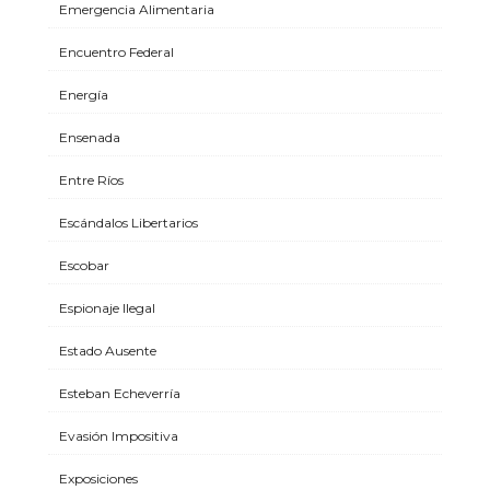
Emergencia Alimentaria
Encuentro Federal
Energía
Ensenada
Entre Ríos
Escándalos Libertarios
Escobar
Espionaje Ilegal
Estado Ausente
Esteban Echeverría
Evasión Impositiva
Exposiciones