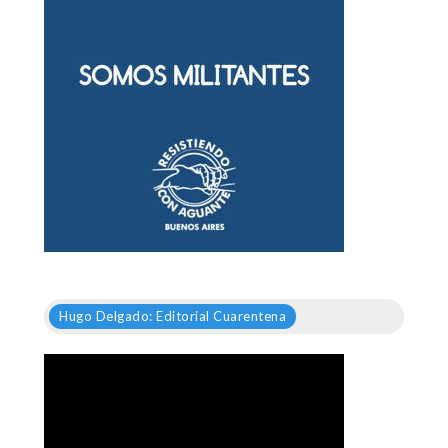
Hugo Delgado: Editorial Cuarentena