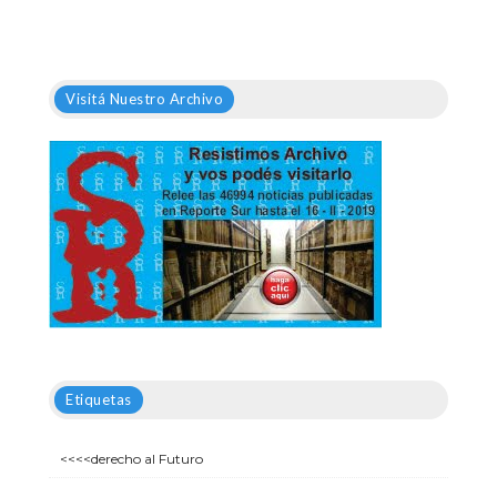
Visitá Nuestro Archivo
Etiquetas
<<<<derecho al Futuro