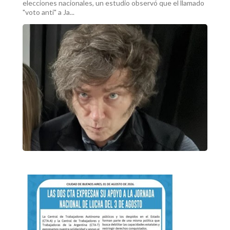
elecciones nacionales, un estudio observó que el llamado
"voto anti" a Ja...