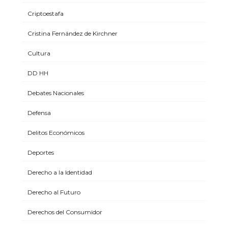
Criptoestafa
Cristina Fernández de Kirchner
Cultura
DD HH
Debates Nacionales
Defensa
Delitos Económicos
Deportes
Derecho a la Identidad
Derecho al Futuro
Derechos del Consumidor