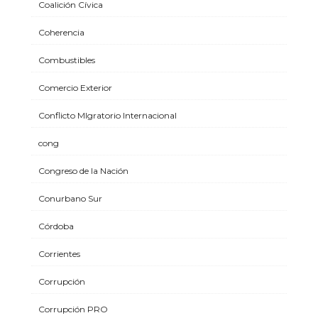
Coalición Cívica
Coherencia
Combustibles
Comercio Exterior
Conflicto MIgratorio Internacional
cong
Congreso de la Nación
Conurbano Sur
Córdoba
Corrientes
Corrupción
Corrupción PRO