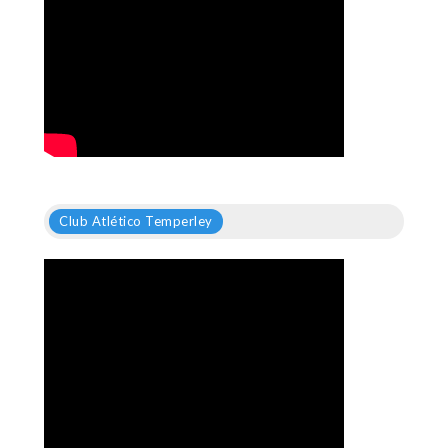
Club Atlético Temperley