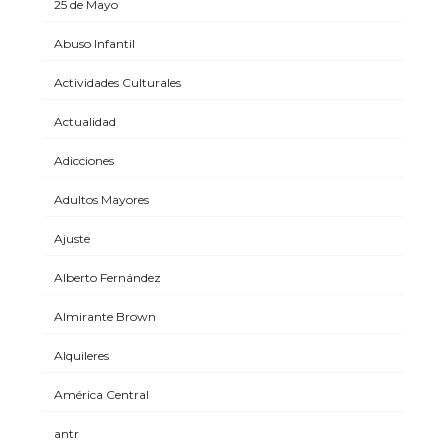
25 de Mayo
Abuso Infantil
Actividades Culturales
Actualidad
Adicciones
Adultos Mayores
Ajuste
Alberto Fernández
Almirante Brown
Alquileres
América Central
antr