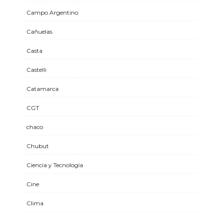
Campo Argentino
Cañuelas
Casta
Castelli
Catamarca
CGT
chaco
Chubut
Ciencia y Tecnología
Cine
Clima