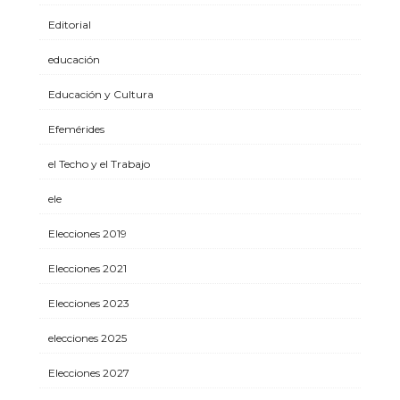
Editorial
educación
Educación y Cultura
Efemérides
el Techo y el Trabajo
ele
Elecciones 2019
Elecciones 2021
Elecciones 2023
elecciones 2025
Elecciones 2027