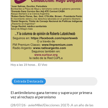
Hoy a las 19 horas... El Vivo
Entrada Destacada
El antimileísmo gana terreno y supera por primera
vez al rechazo al peronismo
(28/07/26 - avierMilei/Elecciones 2027)-.A un año de las