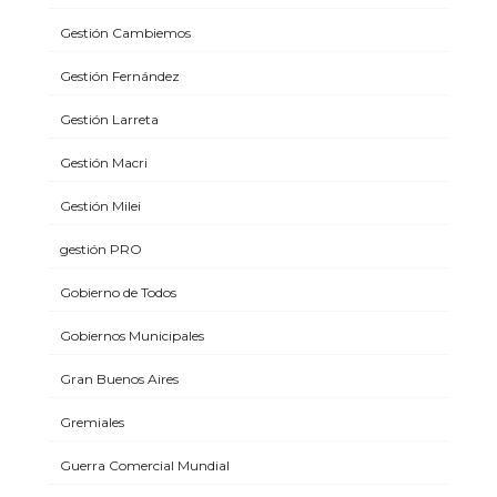
Gestión Cambiemos
Gestión Fernández
Gestión Larreta
Gestión Macri
Gestión Milei
gestión PRO
Gobierno de Todos
Gobiernos Municipales
Gran Buenos Aires
Gremiales
Guerra Comercial Mundial