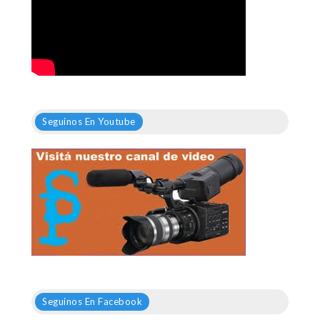
Seguinos En Youtube
Seguinos En Facebook