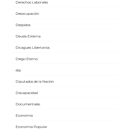
Derechos Laborales
Desocupación
Despidos
Deuda Externa
Dicagues Libertarios
Diego Eterno
dip
Diputados de la Nación
Discapacidad
Documentales
Economía
Economía Popular