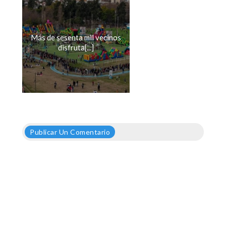
Más de sesenta mil vecinos
disfruta[...]
Publicar Un Comentario