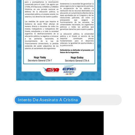
Intento De Asesinato A Cristina