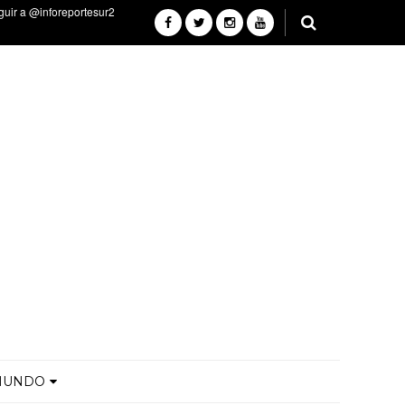
MUNDO