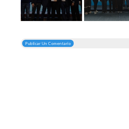
Publicar Un Comentario