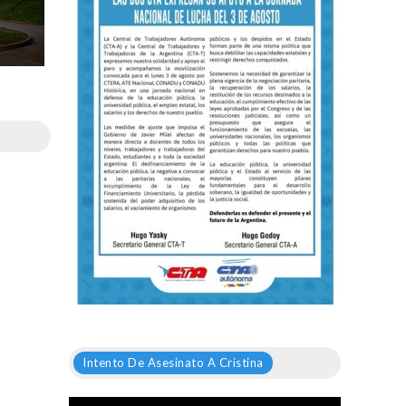
Intento De Asesinato A Cristina