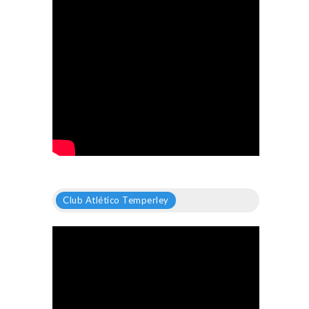
Club Atlético Temperley