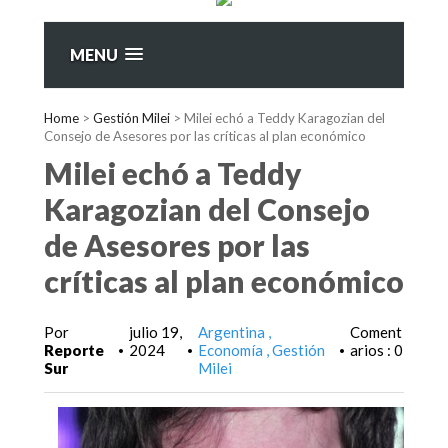
MENU
Home
>
Gestión Milei
>
Milei echó a Teddy Karagozian del
Consejo de Asesores por las críticas al plan económico
Milei echó a Teddy
Karagozian del Consejo
de Asesores por las
críticas al plan económico
Por
julio 19,
Argentina
Coment
Reporte
2024
Economía
Gestión
arios : 0
•
•
•
Sur
Milei