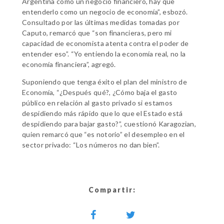
Argentina como un negocio financiero, hay que
entenderlo como un negocio de economía”, esbozó.
Consultado por las últimas medidas tomadas por
Caputo, remarcó que “son financieras, pero mi
capacidad de economista atenta contra el poder de
entender eso”. “Yo entiendo la economía real, no la
economía financiera”, agregó.
Suponiendo que tenga éxito el plan del ministro de
Economía, “¿Después qué?, ¿Cómo baja el gasto
público en relación al gasto privado si estamos
despidiendo más rápido que lo que el Estado está
despidiendo para bajar gasto?”, cuestionó Karagozian,
quien remarcó que “es notorio” el desempleo en el
sector privado: “Los números no dan bien”.
Compartir: