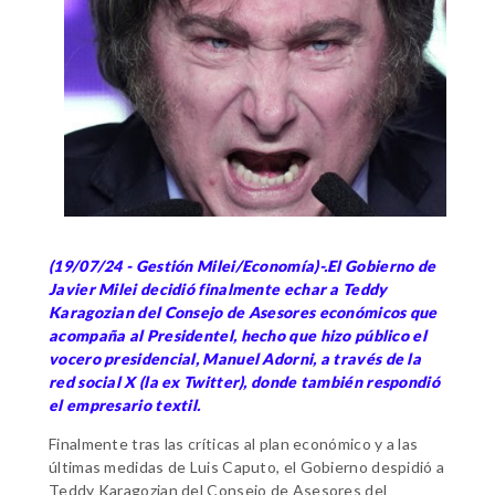
(19/07/24 - Gestión Milei/Economía)-.El Gobierno de
Javier Milei decidió finalmente echar a Teddy
Karagozian del Consejo de Asesores económicos que
acompaña al Presidentel, hecho que hizo público el
vocero presidencial, Manuel Adorni, a través de la
red social X (la ex Twitter), donde también respondió
el empresario textil.
Finalmente tras las críticas al plan económico y a las
últimas medidas de Luis Caputo, el Gobierno despidió a
Teddy Karagozian del Consejo de Asesores del