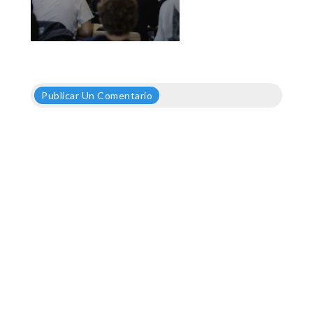
Publicar Un Comentario