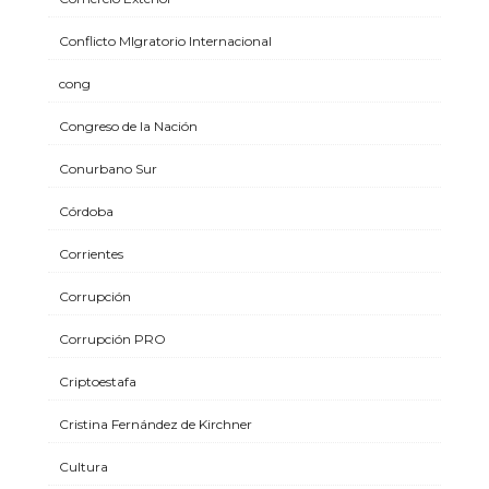
Conflicto MIgratorio Internacional
cong
Congreso de la Nación
Conurbano Sur
Córdoba
Corrientes
Corrupción
Corrupción PRO
Criptoestafa
Cristina Fernández de Kirchner
Cultura