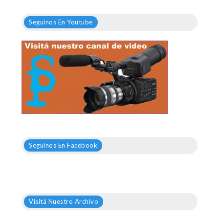
Seguinos En Youtube
Seguinos En Facebook
Visitá Nuestro Archivo