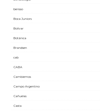
berisso
Boca Juniors
Bolívar
Botánica
Brandsen
cab
CABA
Cambiemos
Campo Argentino
Cañuelas
Casta