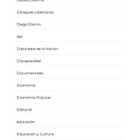
Dicagues Libertarios
Diego Eterno
dip
Diputados de la Nación
Discapacidad
Documentales
Economía
Economía Popular
Editorial
educación
Educación y Cultura