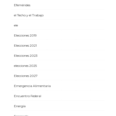
Efemérides
el Techo y el Trabajo
ele
Elecciones 2019
Elecciones 2021
Elecciones 2023
elecciones 2025
Elecciones 2027
Emergencia Alimentaria
Encuentro Federal
Energía