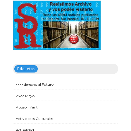
Etiquetas
<<<<derecho al Futuro
25 de Mayo
Abuso Infantil
Actividades Culturales
Actualidad