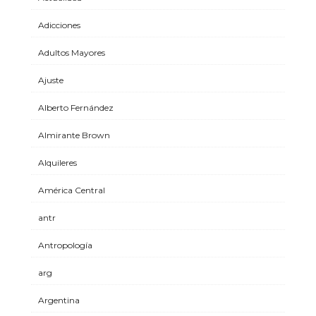
Adicciones
Adultos Mayores
Ajuste
Alberto Fernández
Almirante Brown
Alquileres
América Central
antr
Antropología
arg
Argentina