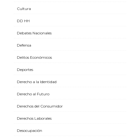
Cultura
DD HH
Debates Nacionales
Defensa
Delitos Económicos
Deportes
Derecho a la Identidad
Derecho al Futuro
Derechos del Consumidor
Derechos Laborales
Desocupación