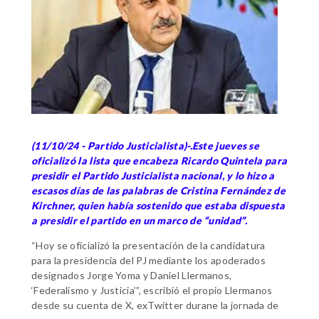
(11/10/24 - Partido Justicialista)-.Este jueves se
oficializó la lista que encabeza Ricardo Quintela para
presidir el Partido Justicialista nacional, y lo hizo a
escasos días de las palabras de Cristina Fernández de
Kirchner, quien había sostenido que estaba dispuesta
a presidir el partido en un marco de “unidad”.
“Hoy se oficializó la presentación de la candidatura
para la presidencia del PJ mediante los apoderados
designados Jorge Yoma y Daniel Llermanos,
‘Federalismo y Justicia’”, escribió el propio Llermanos
desde su cuenta de X, exTwitter durane la jornada de