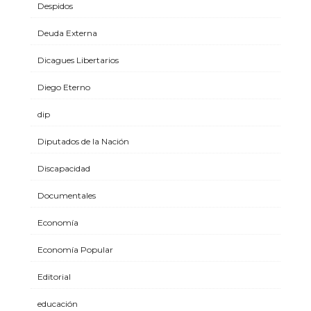
Despidos
Deuda Externa
Dicagues Libertarios
Diego Eterno
dip
Diputados de la Nación
Discapacidad
Documentales
Economía
Economía Popular
Editorial
educación