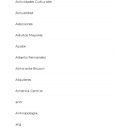
Actividades Culturales
Actualidad
Adicciones
Adultos Mayores
Ajuste
Alberto Fernández
Almirante Brown
Alquileres
América Central
antr
Antropología
arg