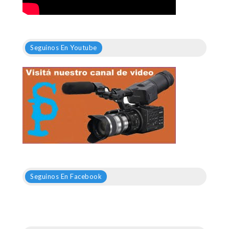
Seguinos En Youtube
Seguinos En Facebook