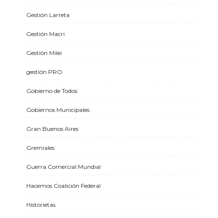
Gestión Larreta
Gestión Macri
Gestión Milei
gestión PRO
Gobierno de Todos
Gobiernos Municipales
Gran Buenos Aires
Gremiales
Guerra Comercial Mundial
Hacemos Coalición Federal
Historietas