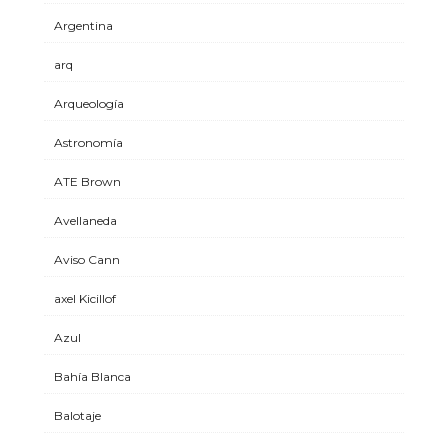
Argentina
arq
Arqueología
Astronomía
ATE Brown
Avellaneda
Aviso Cann
axel Kicillof
Azul
Bahía Blanca
Balotaje