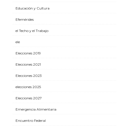
Educación y Cultura
Efemérides
el Techo y el Trabajo
ele
Elecciones 2019
Elecciones 2021
Elecciones 2023
elecciones 2025
Elecciones 2027
Emergencia Alimentaria
Encuentro Federal