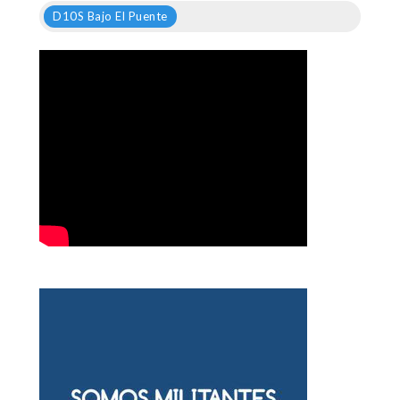
D10S Bajo El Puente