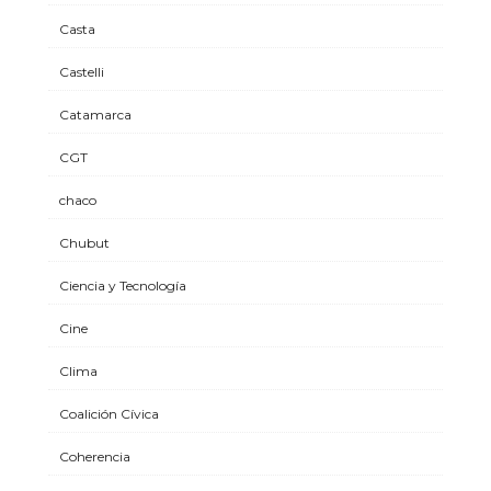
Casta
Castelli
Catamarca
CGT
chaco
Chubut
Ciencia y Tecnología
Cine
Clima
Coalición Cívica
Coherencia