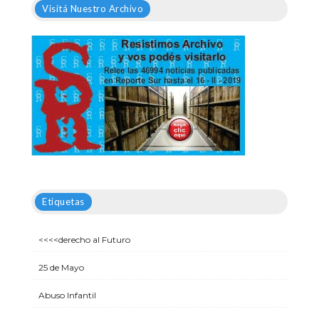
Visitá Nuestro Archivo
Etiquetas
<<<<derecho al Futuro
25 de Mayo
Abuso Infantil