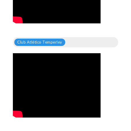
Club Atlético Temperley