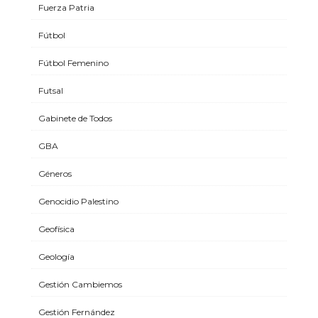
Fuerza Patria
Fútbol
Fútbol Femenino
Futsal
Gabinete de Todos
GBA
Géneros
Genocidio Palestino
Geofísica
Geología
Gestión Cambiemos
Gestión Fernández