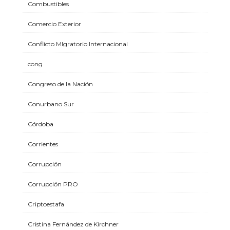
Combustibles
Comercio Exterior
Conflicto MIgratorio Internacional
cong
Congreso de la Nación
Conurbano Sur
Córdoba
Corrientes
Corrupción
Corrupción PRO
Criptoestafa
Cristina Fernández de Kirchner