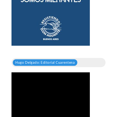
Hugo Delgado: Editorial Cuarentena