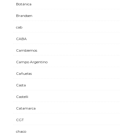
Botánica
Brandsen
cab
CABA
Cambiemos
Campo Argentino
Cañuelas
Casta
Castelli
Catamarca
CGT
chaco