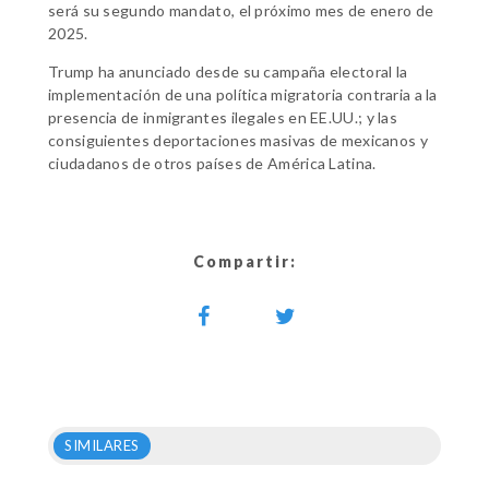
será su segundo mandato, el próximo mes de enero de
2025.
Trump ha anunciado desde su campaña electoral la
implementación de una política migratoria contraria a la
presencia de inmigrantes ilegales en EE.UU.; y las
consiguientes deportaciones masivas de mexicanos y
ciudadanos de otros países de América Latina.
Compartir:
SIMILARES