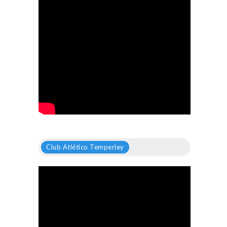
Club Atlético Temperley