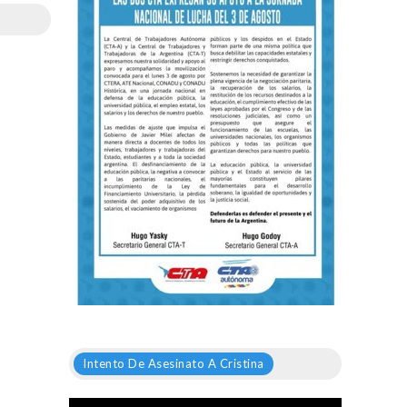
Intento De Asesinato A Cristina