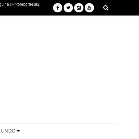
MUNDO