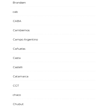
Brandsen
cab
CABA
Cambiemos
Campo Argentino
Cañuelas
Casta
Castelli
Catamarca
CGT
chaco
Chubut