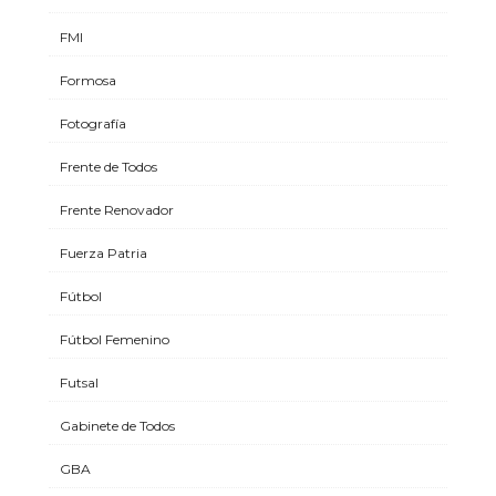
FMI
Formosa
Fotografía
Frente de Todos
Frente Renovador
Fuerza Patria
Fútbol
Fútbol Femenino
Futsal
Gabinete de Todos
GBA