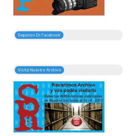
Seguinos En Facebook
Visitá Nuestro Archivo