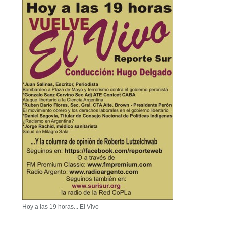
Hoy a las 19 horas... El Vivo