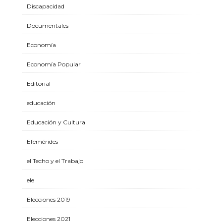
Discapacidad
Documentales
Economía
Economía Popular
Editorial
educación
Educación y Cultura
Efemérides
el Techo y el Trabajo
ele
Elecciones 2019
Elecciones 2021