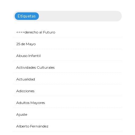
Etiquetas
<<<<derecho al Futuro
25 de Mayo
Abuso Infantil
Actividades Culturales
Actualidad
Adicciones
Adultos Mayores
Ajuste
Alberto Fernández