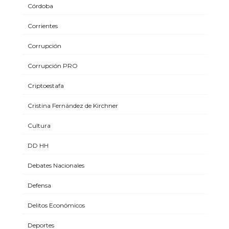
Córdoba
Corrientes
Corrupción
Corrupción PRO
Criptoestafa
Cristina Fernández de Kirchner
Cultura
DD HH
Debates Nacionales
Defensa
Delitos Económicos
Deportes