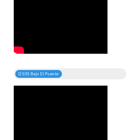
D10S Bajo El Puente