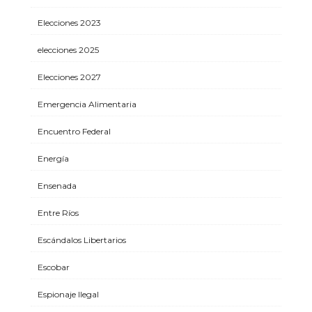
Elecciones 2023
elecciones 2025
Elecciones 2027
Emergencia Alimentaria
Encuentro Federal
Energía
Ensenada
Entre Ríos
Escándalos Libertarios
Escobar
Espionaje Ilegal