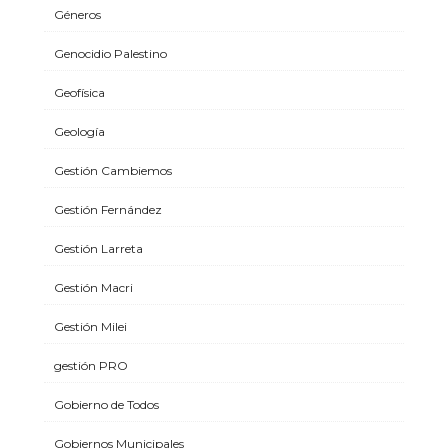
Géneros
Genocidio Palestino
Geofísica
Geología
Gestión Cambiemos
Gestión Fernández
Gestión Larreta
Gestión Macri
Gestión Milei
gestión PRO
Gobierno de Todos
Gobiernos Municipales