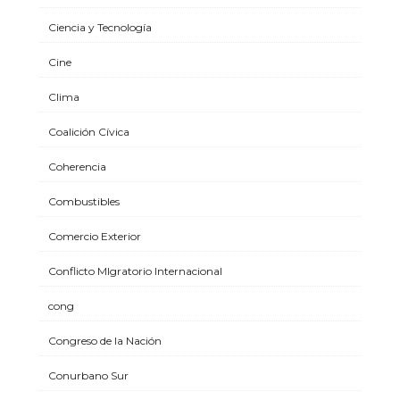
Ciencia y Tecnología
Cine
Clima
Coalición Cívica
Coherencia
Combustibles
Comercio Exterior
Conflicto MIgratorio Internacional
cong
Congreso de la Nación
Conurbano Sur