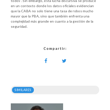
todos". Sin embargo, esta lucha discursiva se produce
en un contexto donde los datos oficiales evidencian
que la CABA no solo tiene una tasa de robos mucho
mayor que la PBA, sino que también enfrenta una
complejidad más grande en cuanto a la gestión de la
seguridad.
Compartir:
SIMILARES