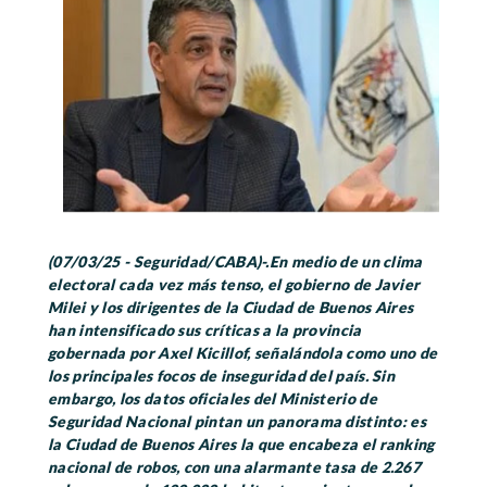
(07/03/25 - Seguridad/CABA)-.En medio de un clima
electoral cada vez más tenso, el gobierno de Javier
Milei y los dirigentes de la Ciudad de Buenos Aires
han intensificado sus críticas a la provincia
gobernada por Axel Kicillof, señalándola como uno de
los principales focos de inseguridad del país. Sin
embargo, los datos oficiales del Ministerio de
Seguridad Nacional pintan un panorama distinto: es
la Ciudad de Buenos Aires la que encabeza el ranking
nacional de robos, con una alarmante tasa de 2.267