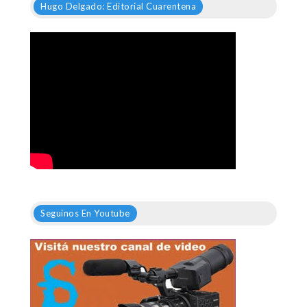
Hugo Delgado: Editorial Cuarentena
Seguinos En Youtube