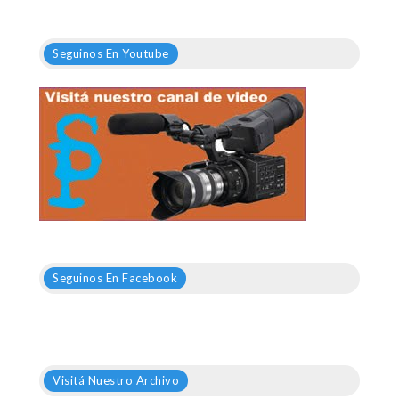
Seguinos En Youtube
Seguinos En Facebook
Visitá Nuestro Archivo