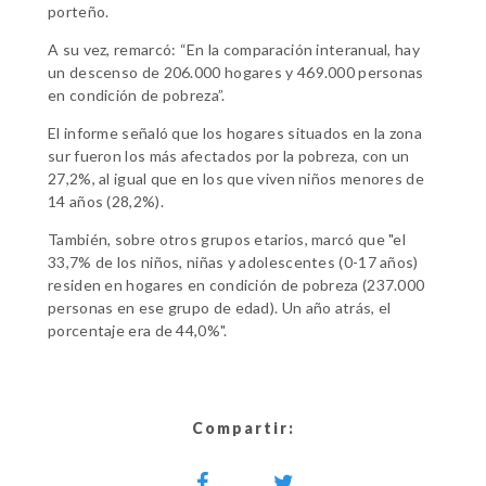
porteño.
A su vez, remarcó: “En la comparación interanual, hay
un descenso de 206.000 hogares y 469.000 personas
en condición de pobreza”.
El informe señaló que los hogares situados en la zona
sur fueron los más afectados por la pobreza, con un
27,2%, al igual que en los que viven niños menores de
14 años (28,2%).
También, sobre otros grupos etarios, marcó que "el
33,7% de los niños, niñas y adolescentes (0-17 años)
residen en hogares en condición de pobreza (237.000
personas en ese grupo de edad). Un año atrás, el
porcentaje era de 44,0%".
Compartir: