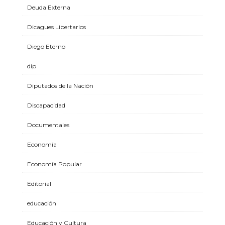
Deuda Externa
Dicagues Libertarios
Diego Eterno
dip
Diputados de la Nación
Discapacidad
Documentales
Economía
Economía Popular
Editorial
educación
Educación y Cultura