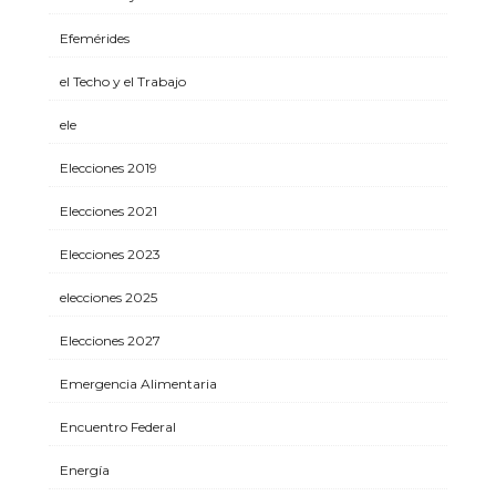
Efemérides
el Techo y el Trabajo
ele
Elecciones 2019
Elecciones 2021
Elecciones 2023
elecciones 2025
Elecciones 2027
Emergencia Alimentaria
Encuentro Federal
Energía