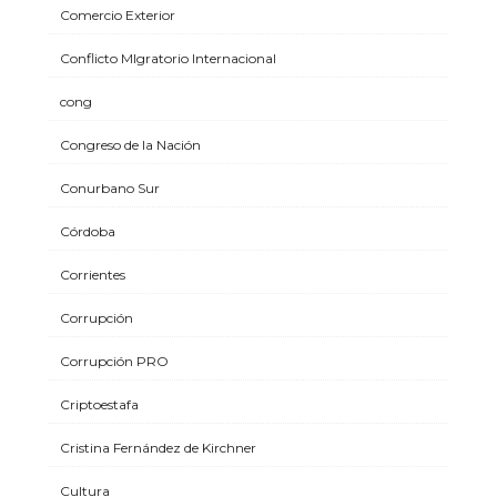
Comercio Exterior
Conflicto MIgratorio Internacional
cong
Congreso de la Nación
Conurbano Sur
Córdoba
Corrientes
Corrupción
Corrupción PRO
Criptoestafa
Cristina Fernández de Kirchner
Cultura