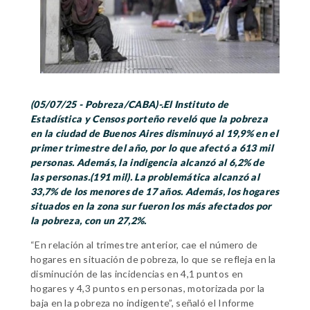
(05/07/25 - Pobreza/CABA)-.El Instituto de
Estadística y Censos porteño reveló que la pobreza
en la ciudad de Buenos Aires disminuyó al 19,9% en el
primer trimestre del año, por lo que afectó a 613 mil
personas. Además, la indigencia alcanzó al 6,2% de
las personas.(191 mil).
La problemática alcanzó al
33,7% de los menores de 17 años. Además, los hogares
situados en la zona sur fueron los más afectados por
la pobreza, con un 27,2%.
“En relación al trimestre anterior, cae el número de
hogares en situación de pobreza, lo que se refleja en la
disminución de las incidencias en 4,1 puntos en
hogares y 4,3 puntos en personas, motorizada por la
baja en la pobreza no indigente”, señaló el Informe