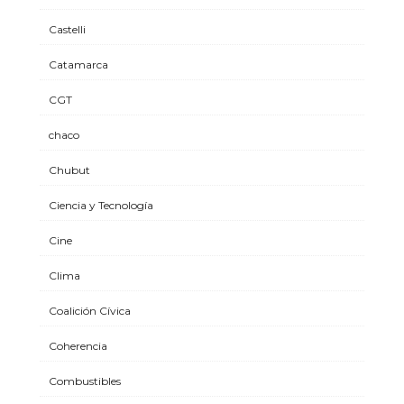
Castelli
Catamarca
CGT
chaco
Chubut
Ciencia y Tecnología
Cine
Clima
Coalición Cívica
Coherencia
Combustibles