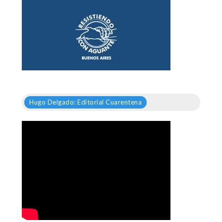
Hugo Delgado: Editorial Cuarentena