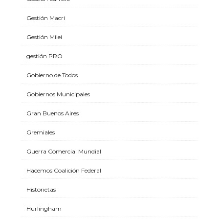
Gestión Macri
Gestión Milei
gestión PRO
Gobierno de Todos
Gobiernos Municipales
Gran Buenos Aires
Gremiales
Guerra Comercial Mundial
Hacemos Coalición Federal
Historietas
Hurlingham