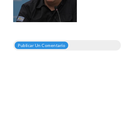
Publicar Un Comentario