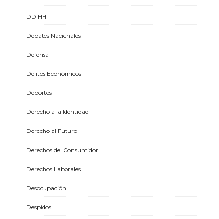
DD HH
Debates Nacionales
Defensa
Delitos Económicos
Deportes
Derecho a la Identidad
Derecho al Futuro
Derechos del Consumidor
Derechos Laborales
Desocupación
Despidos