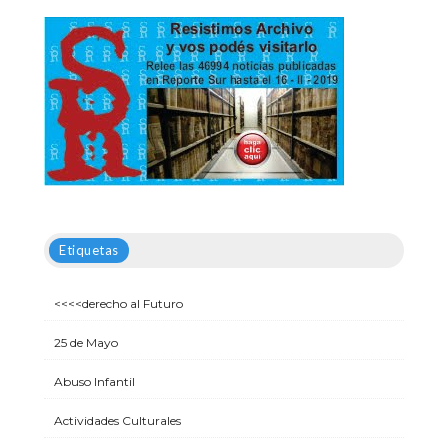
Etiquetas
<<<<derecho al Futuro
25 de Mayo
Abuso Infantil
Actividades Culturales