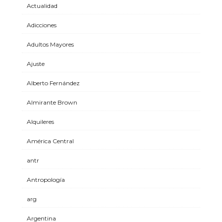
Actualidad
Adicciones
Adultos Mayores
Ajuste
Alberto Fernández
Almirante Brown
Alquileres
América Central
antr
Antropología
arg
Argentina