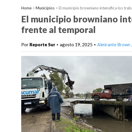
Home
>
Municipios
>
El municipio browniano intensifica los trab
El municipio browniano int
frente al temporal
Por
Reporte Sur
agosto 19, 2025
Almirante Brown
•
•