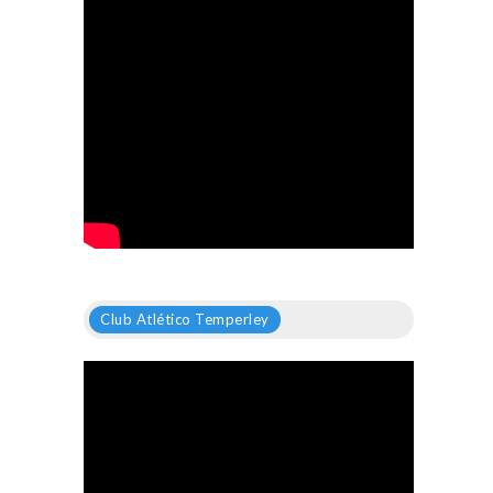
Club Atlético Temperley