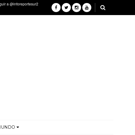
MUNDO