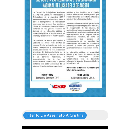
Intento De Asesinato A Cristina