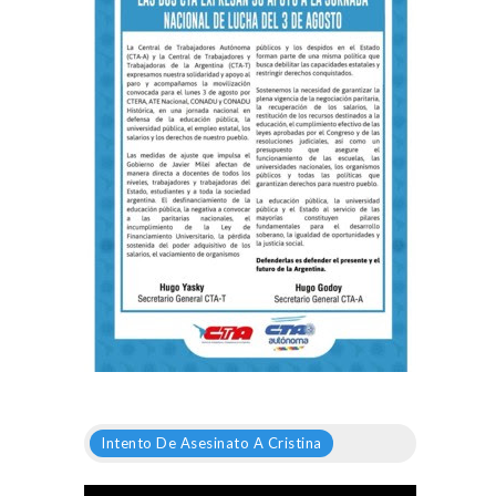
Intento De Asesinato A Cristina