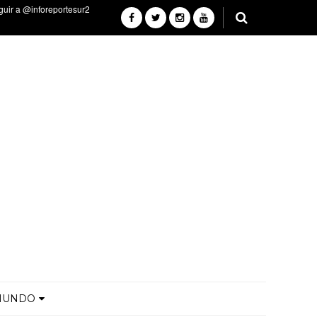
MUNDO