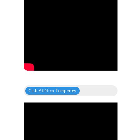
Club Atlético Temperley