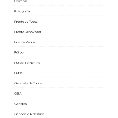
Formosa
Fotografía
Frente de Todos
Frente Renovador
Fuerza Patria
Fútbol
Fútbol Femenino
Futsal
Gabinete de Todos
GBA
Géneros
Genocidio Palestino