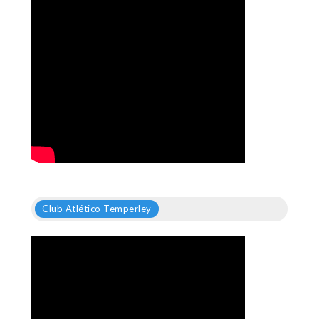
Club Atlético Temperley