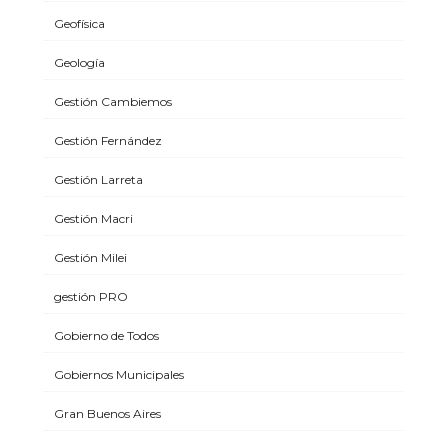
Geofísica
Geología
Gestión Cambiemos
Gestión Fernández
Gestión Larreta
Gestión Macri
Gestión Milei
gestión PRO
Gobierno de Todos
Gobiernos Municipales
Gran Buenos Aires