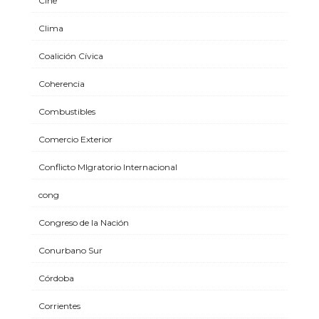
Cine
Clima
Coalición Cívica
Coherencia
Combustibles
Comercio Exterior
Conflicto MIgratorio Internacional
cong
Congreso de la Nación
Conurbano Sur
Córdoba
Corrientes