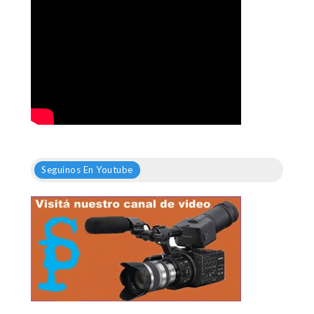
Seguinos En Youtube