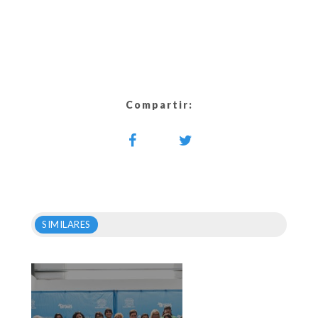
Compartir:
SIMILARES