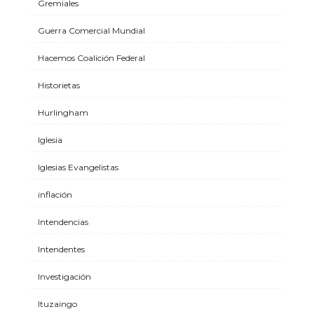
Gremiales
Guerra Comercial Mundial
Hacemos Coalición Federal
Historietas
Hurlingham
Iglesia
Iglesias Evangelistas
inflación
Intendencias
Intendentes
Investigación
Ituzaingo