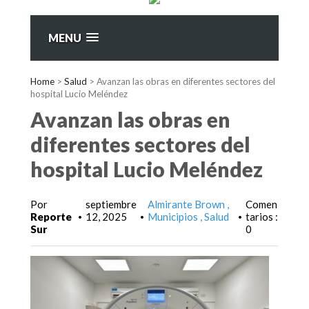
MENU
Home
>
Salud
>
Avanzan las obras en diferentes sectores del
hospital Lucio Meléndez
Avanzan las obras en
diferentes sectores del
hospital Lucio Meléndez
Por
septiembre
Almirante Brown
Comen
Reporte
12, 2025
Municipios
Salud
tarios :
•
•
•
Sur
0