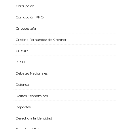
Corrupción
Corrupción PRO
Criptoestafa
Cristina Fernández de Kirchner
Cultura
DD HH
Debates Nacionales
Defensa
Delitos Económicos
Deportes
Derecho a la Identidad