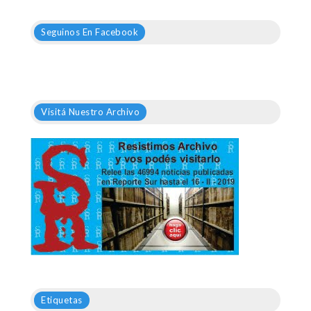
Seguinos En Facebook
Visitá Nuestro Archivo
Etiquetas