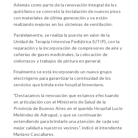
Además como parte de la renovación integral de los
quirófanos se concretó la instalación de nuevos pisos
con materiales de última generación y se están
realizando mejoras en los sistemas de ventilación.
Paralelamente, se realiza la puesta en valor de la
Unidad de Terapia Intensiva Pediátrica (UTIP), con la
reparación y la incorporación de compresores de aire y
cañerías de gases medicinales, la colocación de
cielorrasos y trabajos de pintura en general.
Finalmente se está incorporando un nuevo grupo
electrógeno para garantizar la continuidad de los
servicios que brinda este hospital browniano.
"Destacamos la renovación que estamos efectuando
en articulación con el Ministerio de Salud de la
Provincia de Buenos Aires en el querido Hospital Lucio
Meléndez de Adrogué, y que se continuarán
extendiendo para brindarle una atención de cada vez
mejor calidad a nuestros vecinos", indicó el intendente
Mariano Cascallares.