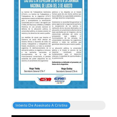
Intento De Asesinato A Cristina