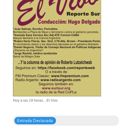
Hoy a las 19 horas... El Vivo
Entrada Destacada