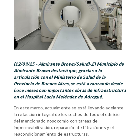
(12/09/25 - Almirante Brown/Salud)-.El Municipio de
Almirante Brown destacó que, gracias a la
articulación con el Ministerio de Salud de la
Provincia de Buenos Aires, se está avanzando desde
hace meses con importantes obras de infraestructura
en el Hospital Lucio Meléndez de Adrogué.
En este marco, actualmente se está llevando adelante
la refacción integral de los techos de todo el edificio
del mencionado nosocomio con tareas de
impermeabilización, reparación de filtraciones y el
reacondicionamiento de estructuras.