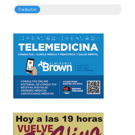
Traductor