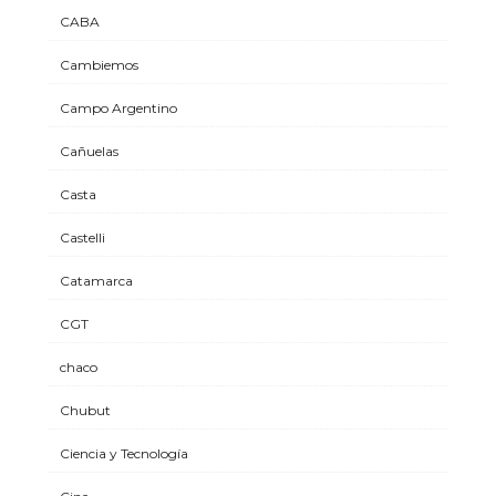
CABA
Cambiemos
Campo Argentino
Cañuelas
Casta
Castelli
Catamarca
CGT
chaco
Chubut
Ciencia y Tecnología