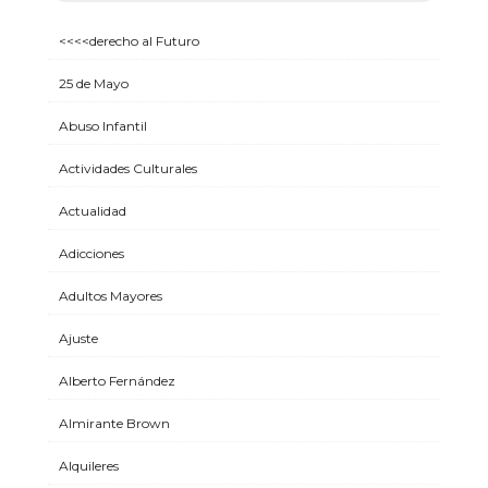
<<<<derecho al Futuro
25 de Mayo
Abuso Infantil
Actividades Culturales
Actualidad
Adicciones
Adultos Mayores
Ajuste
Alberto Fernández
Almirante Brown
Alquileres