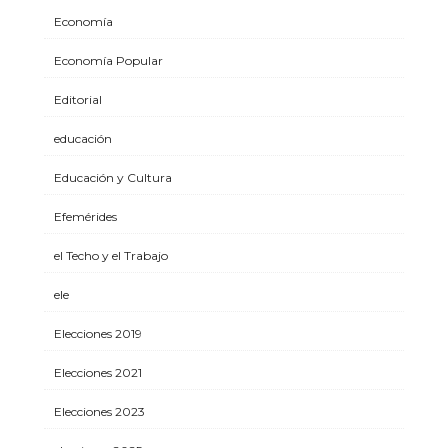
Economía
Economía Popular
Editorial
educación
Educación y Cultura
Efemérides
el Techo y el Trabajo
ele
Elecciones 2019
Elecciones 2021
Elecciones 2023