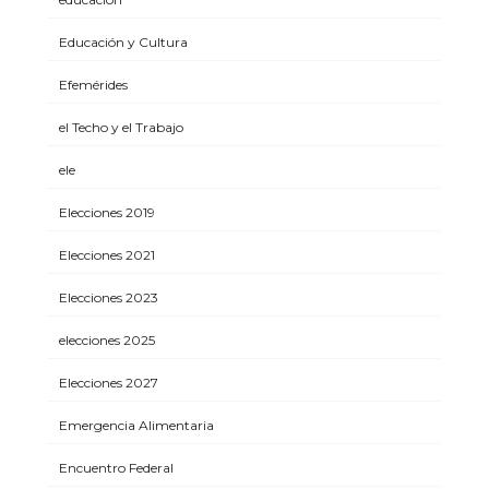
Educación y Cultura
Efemérides
el Techo y el Trabajo
ele
Elecciones 2019
Elecciones 2021
Elecciones 2023
elecciones 2025
Elecciones 2027
Emergencia Alimentaria
Encuentro Federal