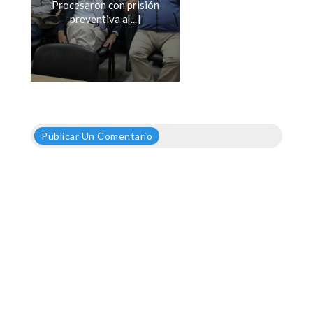
Procesaron con prisión
preventiva a[...]
Publicar Un Comentario