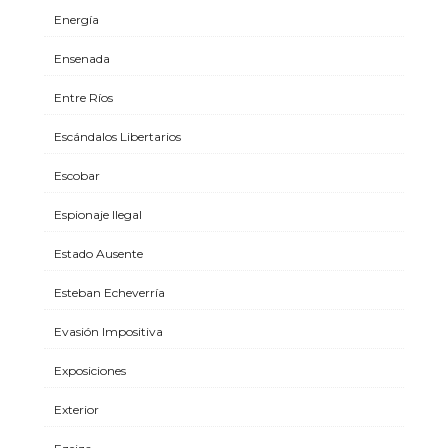
Energía
Ensenada
Entre Ríos
Escándalos Libertarios
Escobar
Espionaje Ilegal
Estado Ausente
Esteban Echeverría
Evasión Impositiva
Exposiciones
Exterior