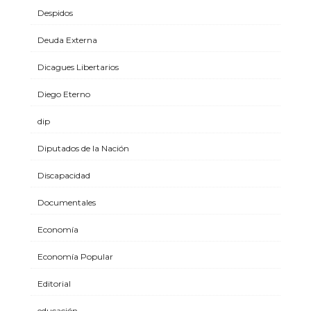
Despidos
Deuda Externa
Dicagues Libertarios
Diego Eterno
dip
Diputados de la Nación
Discapacidad
Documentales
Economía
Economía Popular
Editorial
educación