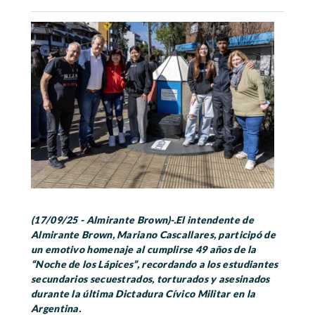
(17/09/25 - Almirante Brown)-.El intendente de
Almirante Brown, Mariano Cascallares, participó de
un emotivo homenaje al cumplirse 49 años de la
“Noche de los Lápices”, recordando a los estudiantes
secundarios secuestrados, torturados y asesinados
durante la última Dictadura Cívico Militar en la
Argentina.