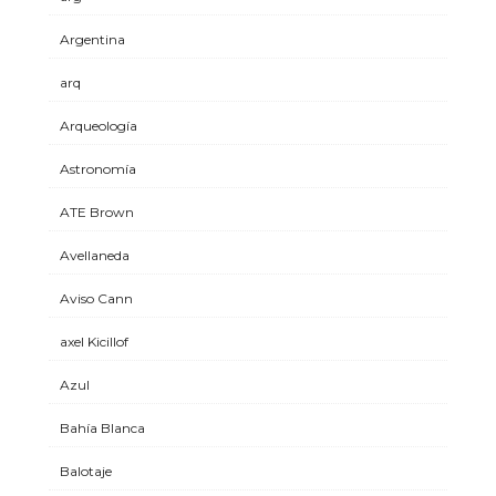
Argentina
arq
Arqueología
Astronomía
ATE Brown
Avellaneda
Aviso Cann
axel Kicillof
Azul
Bahía Blanca
Balotaje