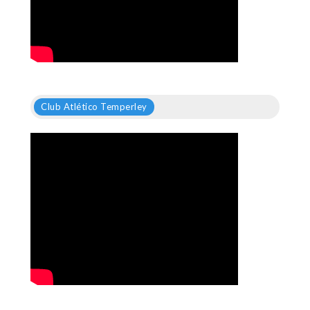
Club Atlético Temperley