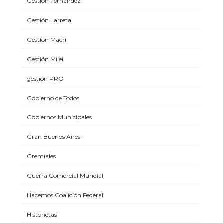
Gestión Fernández
Gestión Larreta
Gestión Macri
Gestión Milei
gestión PRO
Gobierno de Todos
Gobiernos Municipales
Gran Buenos Aires
Gremiales
Guerra Comercial Mundial
Hacemos Coalición Federal
Historietas