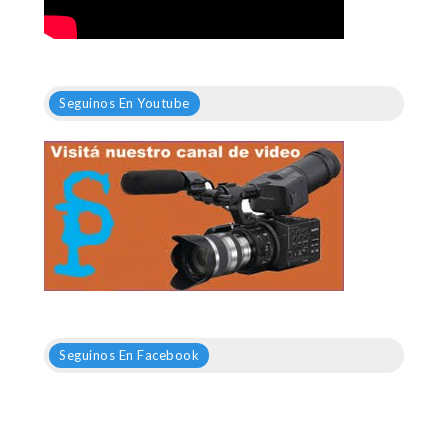
Seguinos En Youtube
Seguinos En Facebook