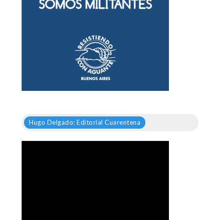
Hugo Delgado: Editorial Cuarentena