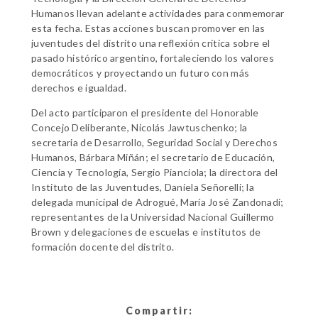
Humanos llevan adelante actividades para conmemorar
esta fecha. Estas acciones buscan promover en las
juventudes del distrito una reflexión crítica sobre el
pasado histórico argentino, fortaleciendo los valores
democráticos y proyectando un futuro con más
derechos e igualdad.
Del acto participaron el presidente del Honorable
Concejo Deliberante, Nicolás Jawtuschenko; la
secretaria de Desarrollo, Seguridad Social y Derechos
Humanos, Bárbara Miñán; el secretario de Educación,
Ciencia y Tecnología, Sergio Pianciola; la directora del
Instituto de las Juventudes, Daniela Señorelli; la
delegada municipal de Adrogué, María José Zandonadi;
representantes de la Universidad Nacional Guillermo
Brown y delegaciones de escuelas e institutos de
formación docente del distrito.
Compartir: