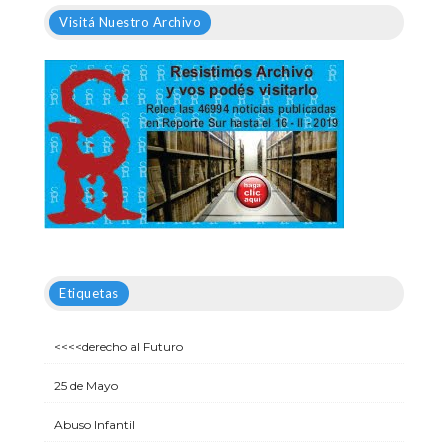
Visitá Nuestro Archivo
Etiquetas
<<<<derecho al Futuro
25 de Mayo
Abuso Infantil