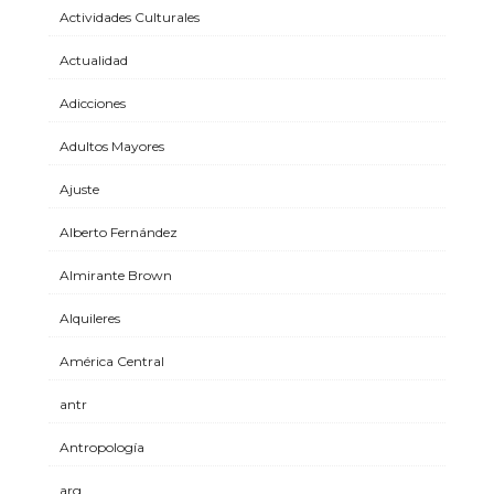
Actividades Culturales
Actualidad
Adicciones
Adultos Mayores
Ajuste
Alberto Fernández
Almirante Brown
Alquileres
América Central
antr
Antropología
arg