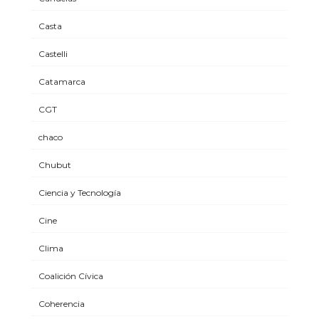
Casta
Castelli
Catamarca
CGT
chaco
Chubut
Ciencia y Tecnología
Cine
Clima
Coalición Cívica
Coherencia