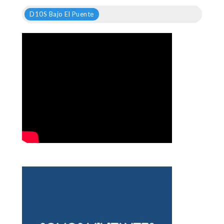
D10S Bajo El Puente