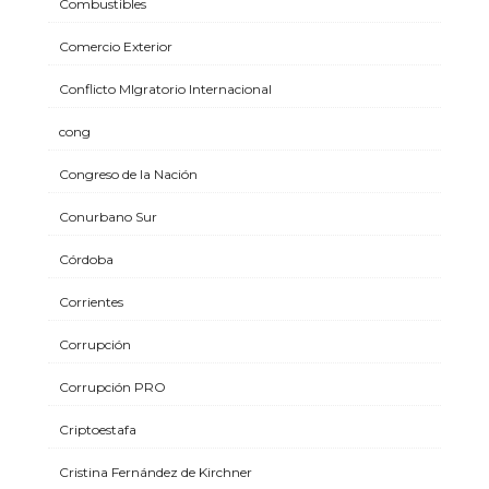
Combustibles
Comercio Exterior
Conflicto MIgratorio Internacional
cong
Congreso de la Nación
Conurbano Sur
Córdoba
Corrientes
Corrupción
Corrupción PRO
Criptoestafa
Cristina Fernández de Kirchner