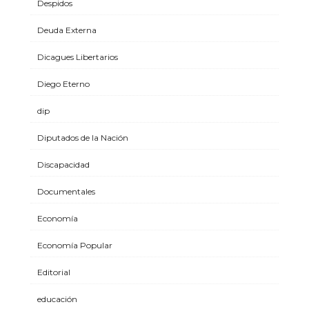
Despidos
Deuda Externa
Dicagues Libertarios
Diego Eterno
dip
Diputados de la Nación
Discapacidad
Documentales
Economía
Economía Popular
Editorial
educación