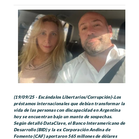
(19/09/25 - Escándalos Libertarios/Corrupción)-.Los
préstamos internacionales que debían transformar la
vida de las personas con discapacidad en Argentina
hoy se encuentran bajo un manto de sospechas.
Según detalló DataClave, el Banco Interamericano de
Desarrollo (BID) y la ex Corporación Andina de
Fomento (CAF) aportaron 565 millones de dólares