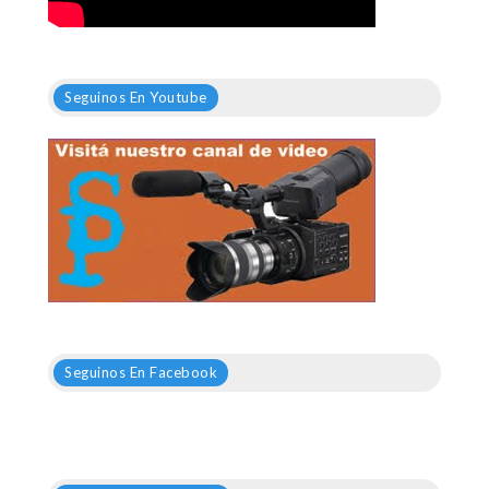
Seguinos En Youtube
Seguinos En Facebook