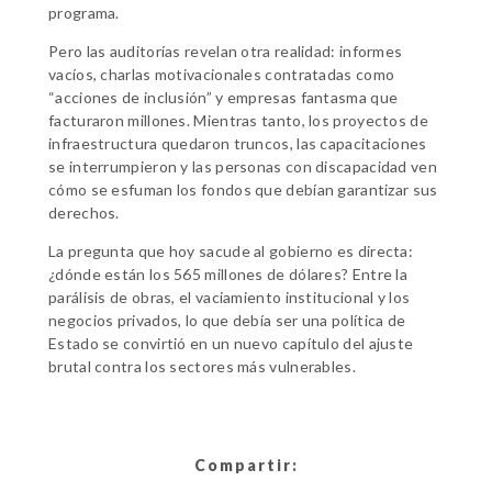
programa.
Pero las auditorías revelan otra realidad: informes
vacíos, charlas motivacionales contratadas como
“acciones de inclusión” y empresas fantasma que
facturaron millones. Mientras tanto, los proyectos de
infraestructura quedaron truncos, las capacitaciones
se interrumpieron y las personas con discapacidad ven
cómo se esfuman los fondos que debían garantizar sus
derechos.
La pregunta que hoy sacude al gobierno es directa:
¿dónde están los 565 millones de dólares? Entre la
parálisis de obras, el vaciamiento institucional y los
negocios privados, lo que debía ser una política de
Estado se convirtió en un nuevo capítulo del ajuste
brutal contra los sectores más vulnerables.
Compartir: