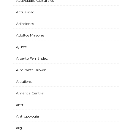
Actividades Culturales
Actualidad
Adicciones
Adultos Mayores
Ajuste
Alberto Fernández
Almirante Brown
Alquileres
América Central
antr
Antropología
arg