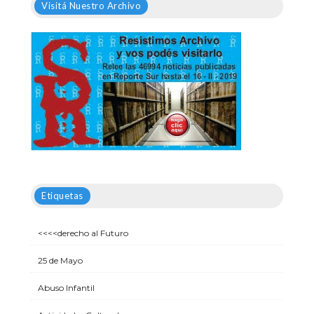
Visitá Nuestro Archivo
Etiquetas
<<<<derecho al Futuro
25 de Mayo
Abuso Infantil