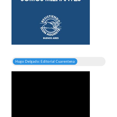
Hugo Delgado: Editorial Cuarentena