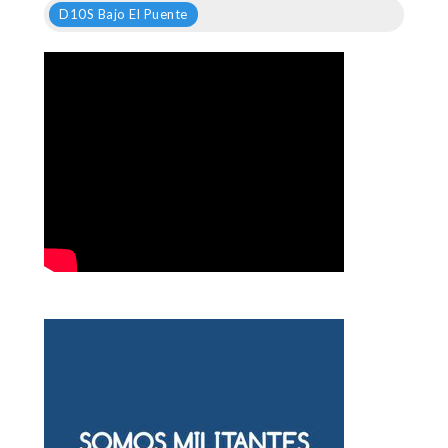
D10S Bajo El Puente