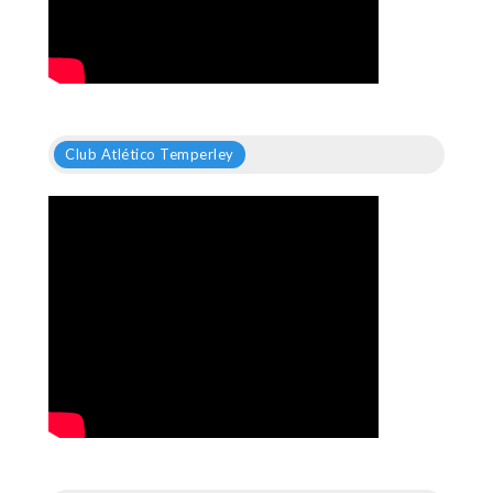
Club Atlético Temperley