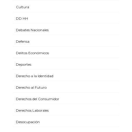
Cultura
DD HH
Debates Nacionales
Defensa
Delitos Económicos
Deportes
Derecho a la Identidad
Derecho al Futuro
Derechos del Consumidor
Derechos Laborales
Desocupación