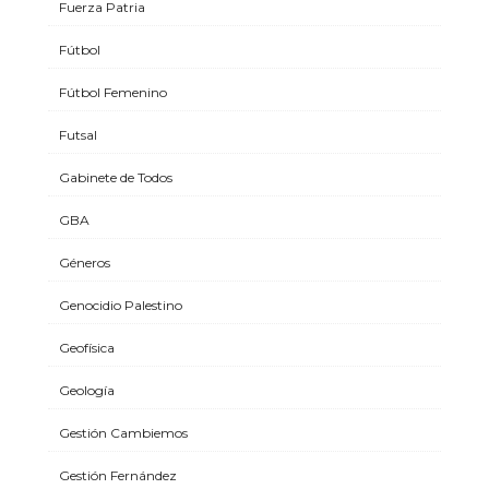
Fuerza Patria
Fútbol
Fútbol Femenino
Futsal
Gabinete de Todos
GBA
Géneros
Genocidio Palestino
Geofísica
Geología
Gestión Cambiemos
Gestión Fernández