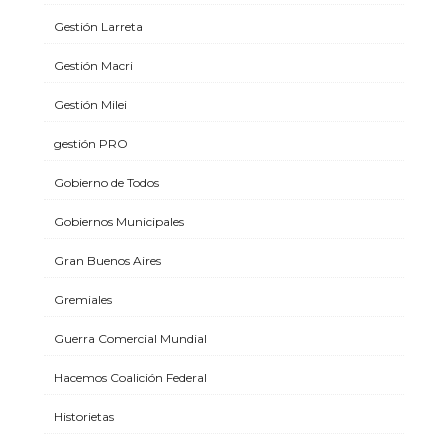
Gestión Larreta
Gestión Macri
Gestión Milei
gestión PRO
Gobierno de Todos
Gobiernos Municipales
Gran Buenos Aires
Gremiales
Guerra Comercial Mundial
Hacemos Coalición Federal
Historietas