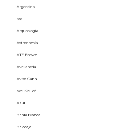
Argentina
arq
Arqueología
Astronomía
ATE Brown
Avellaneda
Aviso Cann
axel Kicillof
Azul
Bahía Blanca
Balotaje