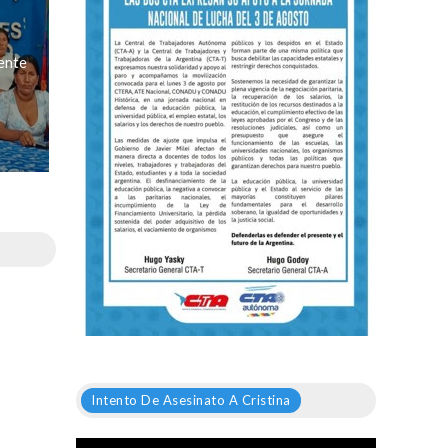
mente
Intento De Asesinato A Cristina