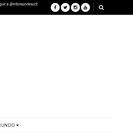
MUNDO