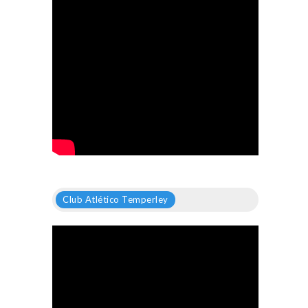
Club Atlético Temperley