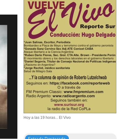
Hoy a las 19 horas... El Vivo
Entrada Destacada