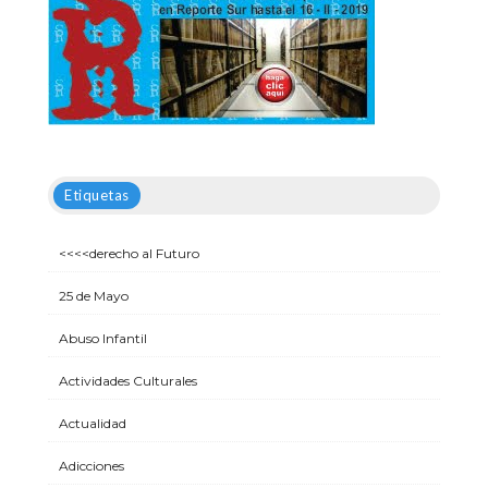
Etiquetas
<<<<derecho al Futuro
25 de Mayo
Abuso Infantil
Actividades Culturales
Actualidad
Adicciones