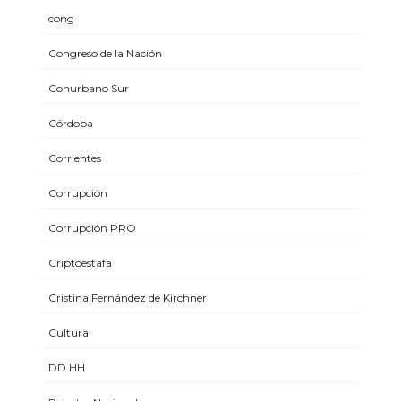
cong
Congreso de la Nación
Conurbano Sur
Córdoba
Corrientes
Corrupción
Corrupción PRO
Criptoestafa
Cristina Fernández de Kirchner
Cultura
DD HH