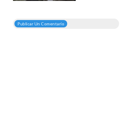
Publicar Un Comentario