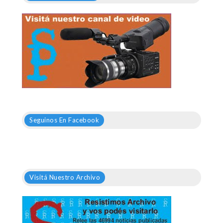
Seguinos En Facebook
Visitá Nuestro Archivo