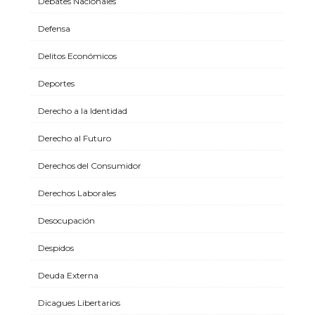
Debates Nacionales
Defensa
Delitos Económicos
Deportes
Derecho a la Identidad
Derecho al Futuro
Derechos del Consumidor
Derechos Laborales
Desocupación
Despidos
Deuda Externa
Dicagues Libertarios