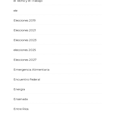
el Techo y el Trabajo
ele
Elecciones 2019
Elecciones 2021
Elecciones 2023
elecciones 2025
Elecciones 2027
Emergencia Alimentaria
Encuentro Federal
Energía
Ensenada
Entre Ríos