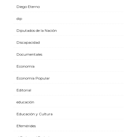
Diego Eterno
dip
Diputados de la Nación
Discapacidad
Documentales
Economía
Economía Popular
Editorial
educación
Educación y Cultura
Efemérides