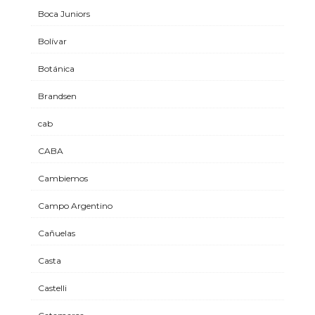
Boca Juniors
Bolívar
Botánica
Brandsen
cab
CABA
Cambiemos
Campo Argentino
Cañuelas
Casta
Castelli