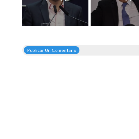
Publicar Un Comentario