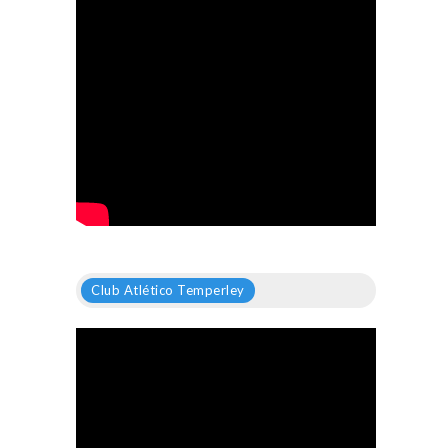
Club Atlético Temperley