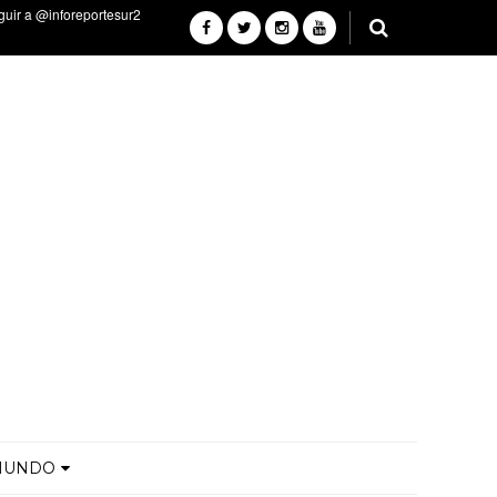
MUNDO