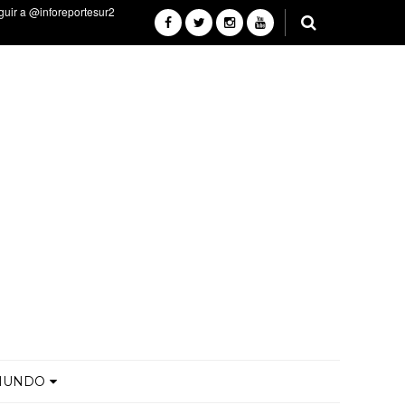
MUNDO