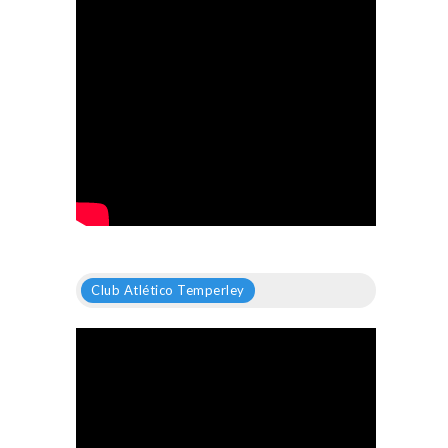
Club Atlético Temperley