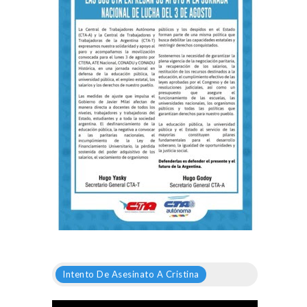
Intento De Asesinato A Cristina