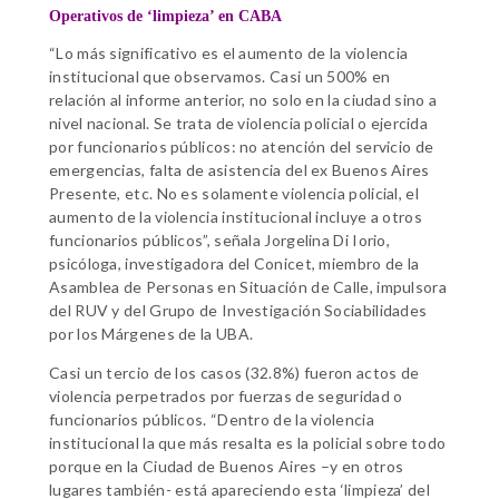
Operativos de ‘limpieza’ en CABA
“Lo más significativo es el aumento de la violencia
institucional que observamos. Casi un 500% en
relación al informe anterior, no solo en la ciudad sino a
nivel nacional. Se trata de violencia policial o ejercida
por funcionarios públicos: no atención del servicio de
emergencias, falta de asistencia del ex Buenos Aires
Presente, etc. No es solamente violencia policial, el
aumento de la violencia institucional incluye a otros
funcionarios públicos”, señala Jorgelina Di Iorio,
psicóloga, investigadora del Conicet, miembro de la
Asamblea de Personas en Situación de Calle, impulsora
del RUV y del Grupo de Investigación Sociabilidades
por los Márgenes de la UBA.
Casi un tercio de los casos (32.8%) fueron actos de
violencia perpetrados por fuerzas de seguridad o
funcionarios públicos. “Dentro de la violencia
institucional la que más resalta es la policial sobre todo
porque en la Ciudad de Buenos Aires –y en otros
lugares también- está apareciendo esta ‘limpieza’ del