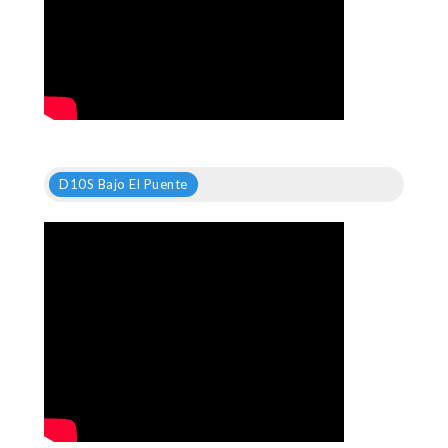
D10S Bajo El Puente