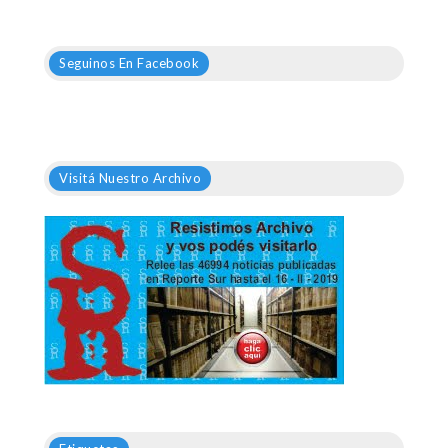
Seguinos En Facebook
Visitá Nuestro Archivo