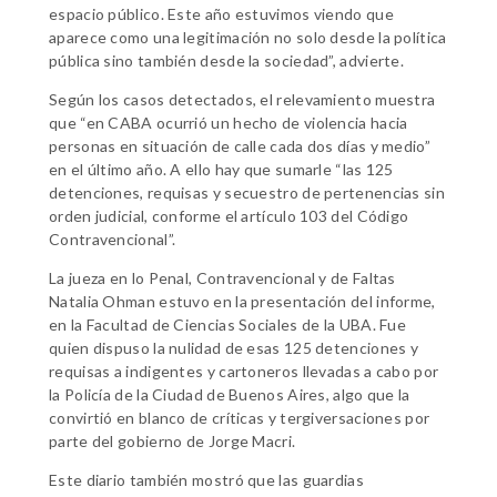
espacio público. Este año estuvimos viendo que
aparece como una legitimación no solo desde la política
pública sino también desde la sociedad”, advierte.
Según los casos detectados, el relevamiento muestra
que “en CABA ocurrió un hecho de violencia hacia
personas en situación de calle cada dos días y medio”
en el último año. A ello hay que sumarle “las 125
detenciones, requisas y secuestro de pertenencias sin
orden judicial, conforme el artículo 103 del Código
Contravencional”.
La jueza en lo Penal, Contravencional y de Faltas
Natalia Ohman estuvo en la presentación del informe,
en la Facultad de Ciencias Sociales de la UBA. Fue
quien dispuso la nulidad de esas 125 detenciones y
requisas a indigentes y cartoneros llevadas a cabo por
la Policía de la Ciudad de Buenos Aires, algo que la
convirtió en blanco de críticas y tergiversaciones por
parte del gobierno de Jorge Macri.
Este diario también mostró que las guardias