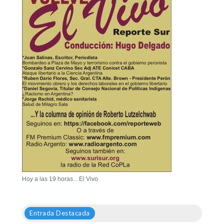
Hoy a las 19 horas... El Vivo
Entrada Destacada