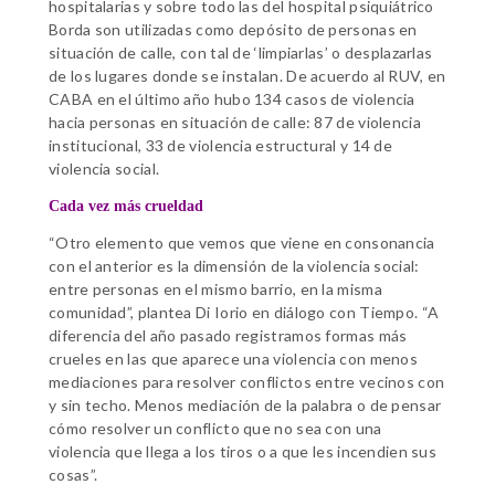
hospitalarias y sobre todo las del hospital psiquiátrico
Borda son utilizadas como depósito de personas en
situación de calle, con tal de ‘limpiarlas’ o desplazarlas
de los lugares donde se instalan. De acuerdo al RUV, en
CABA en el último año hubo 134 casos de violencia
hacia personas en situación de calle: 87 de violencia
institucional, 33 de violencia estructural y 14 de
violencia social.
Cada vez más crueldad
“Otro elemento que vemos que viene en consonancia
con el anterior es la dimensión de la violencia social:
entre personas en el mismo barrio, en la misma
comunidad”, plantea Di Iorio en diálogo con Tiempo. “A
diferencia del año pasado registramos formas más
crueles en las que aparece una violencia con menos
mediaciones para resolver conflictos entre vecinos con
y sin techo. Menos mediación de la palabra o de pensar
cómo resolver un conflicto que no sea con una
violencia que llega a los tiros o a que les incendien sus
cosas”.