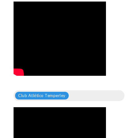
Club Atlético Temperley