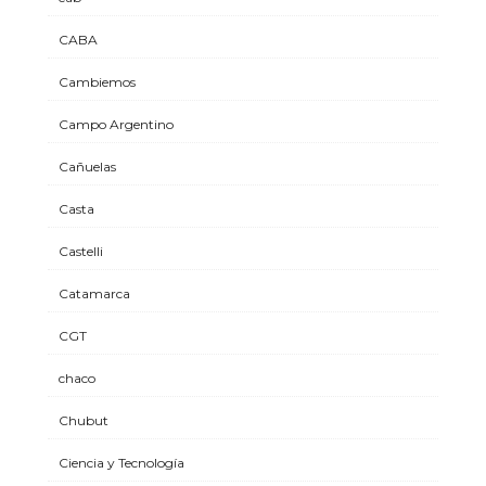
CABA
Cambiemos
Campo Argentino
Cañuelas
Casta
Castelli
Catamarca
CGT
chaco
Chubut
Ciencia y Tecnología