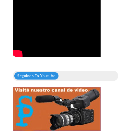
Seguinos En Youtube