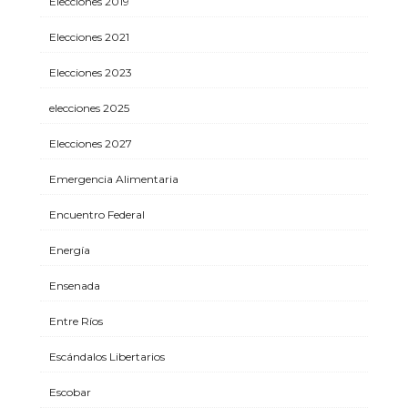
Elecciones 2019
Elecciones 2021
Elecciones 2023
elecciones 2025
Elecciones 2027
Emergencia Alimentaria
Encuentro Federal
Energía
Ensenada
Entre Ríos
Escándalos Libertarios
Escobar