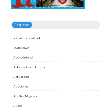
Etiquetas
<<<<derecho al Futuro
25 de Mayo
Abuso Infantil
Actividades Culturales
Actualidad
Adicciones
Adultos Mayores
Ajuste