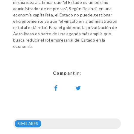
misma idea al afirmar que "el Estado es un pésimo
administrador de empresas". Según Rolandi, en una
economía capitalista, el Estado no puede gestionar
eficientemente ya que "el vínculo en la administración
estatal está roto". Para el gobierno, la privatización de
Aerolíneas es parte de una agenda más amplia que
busca reducir el rol empresarial del Estado en la
economía.
Compartir:
SIMILARES