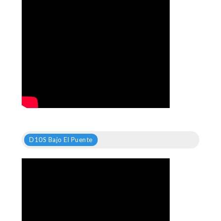
D10S Bajo El Puente