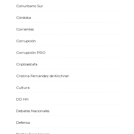
Conurbano Sur
Córdoba
Corrientes
Corrupción
Corrupción PRO
Criptoestafa
Cristina Fernández de Kirchner
Cultura
DD HH
Debates Nacionales
Defensa