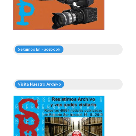
Seguinos En Facebook
Visitá Nuestro Archivo