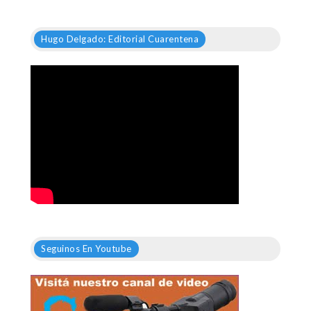
Hugo Delgado: Editorial Cuarentena
Seguinos En Youtube