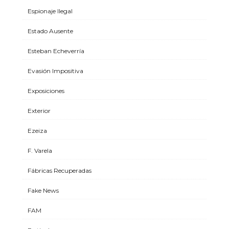
Espionaje Ilegal
Estado Ausente
Esteban Echeverría
Evasión Impositiva
Exposiciones
Exterior
Ezeiza
F. Varela
Fábricas Recuperadas
Fake News
FAM