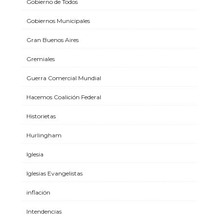
Gobierno de Todos
Gobiernos Municipales
Gran Buenos Aires
Gremiales
Guerra Comercial Mundial
Hacemos Coalición Federal
Historietas
Hurlingham
Iglesia
Iglesias Evangelistas
inflación
Intendencias