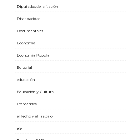
Diputados de la Nación
Discapacidad
Documentales
Economía
Economía Popular
Editorial
educación
Educación y Cultura
Efemérides
el Techo y el Trabajo
ele