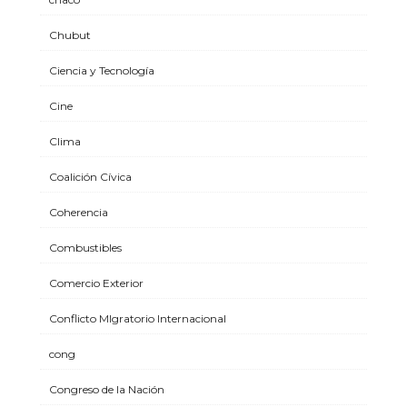
Chubut
Ciencia y Tecnología
Cine
Clima
Coalición Cívica
Coherencia
Combustibles
Comercio Exterior
Conflicto MIgratorio Internacional
cong
Congreso de la Nación