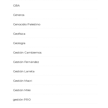
GBA
Géneros
Genocidio Palestino
Geofísica
Geología
Gestión Cambiemos
Gestión Fernández
Gestión Larreta
Gestión Macri
Gestión Milei
gestión PRO