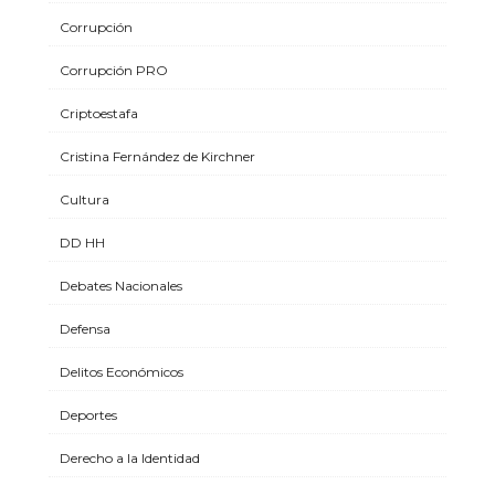
Corrupción
Corrupción PRO
Criptoestafa
Cristina Fernández de Kirchner
Cultura
DD HH
Debates Nacionales
Defensa
Delitos Económicos
Deportes
Derecho a la Identidad