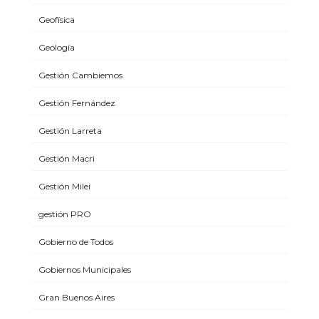
Geofísica
Geología
Gestión Cambiemos
Gestión Fernández
Gestión Larreta
Gestión Macri
Gestión Milei
gestión PRO
Gobierno de Todos
Gobiernos Municipales
Gran Buenos Aires