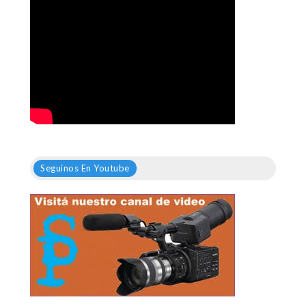
Seguinos En Youtube