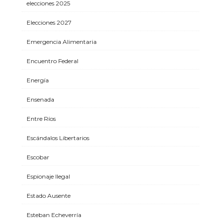
elecciones 2025
Elecciones 2027
Emergencia Alimentaria
Encuentro Federal
Energía
Ensenada
Entre Ríos
Escándalos Libertarios
Escobar
Espionaje Ilegal
Estado Ausente
Esteban Echeverría