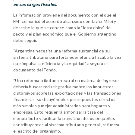
en sus cargas fiscales.
La información proviene del documento con el que el
FMI comunicó el acuerdo alcanzado con Javier Milei y
describe lo que se conoce como la “letra chica” del
pacto y el plan económico que el Gobierno argentino
debe seguir.
“Argentina necesita una reforma sustancial de su
sistema tributario para fortalecer el ancla fiscal, a la vez
que impulsa la eficiencia y la equidad”, asegura el
documento del Fondo.
“Una reforma tributaria neutral en materia de ingresos
debería buscar reducir gradualmente los impuestos
distorsivos sobre las exportaciones y las transacciones
financieras, sustituyéndolos por impuestos directos
más simples y mejor administrados para hogares y
empresas. Esto requerirá armonizar la tasa del
monotributo y facilitar la transición de los pequeños
contribuyentes al sistema tributario general”, refuerza
el escrito del organismo.