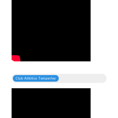
Club Atlético Temperley