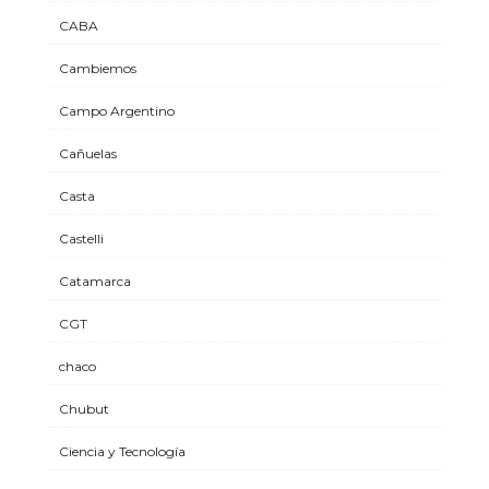
CABA
Cambiemos
Campo Argentino
Cañuelas
Casta
Castelli
Catamarca
CGT
chaco
Chubut
Ciencia y Tecnología