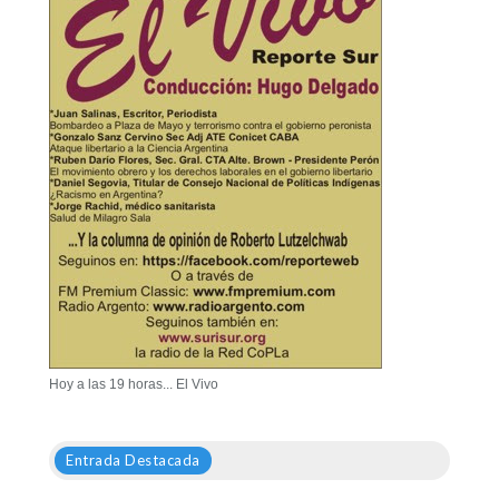
Hoy a las 19 horas... El Vivo
Entrada Destacada