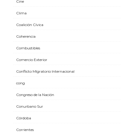
Cine
Clima
Coalición Cívica
Coherencia
Combustibles
Comercio Exterior
Conflicto MIgratorio Internacional
cong
Congreso de la Nación
Conurbano Sur
Córdoba
Corrientes