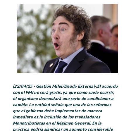
(22/04/25 - Gestión Milei/Deuda Externa)-.El acuerdo
con el FMI no será gratis, ya que como suele ocurrir,
el organismo demandará una serie de condiciones a
cambio. La entidad señala que una de las reformas
que el gobierno debe implementar de manera
inmediata es la inclusión de los trabajadores
Monotributistas en el Régimen General. En la
práctica podría significar un aumento considerable