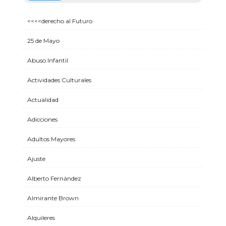
<<<<derecho al Futuro
25 de Mayo
Abuso Infantil
Actividades Culturales
Actualidad
Adicciones
Adultos Mayores
Ajuste
Alberto Fernández
Almirante Brown
Alquileres