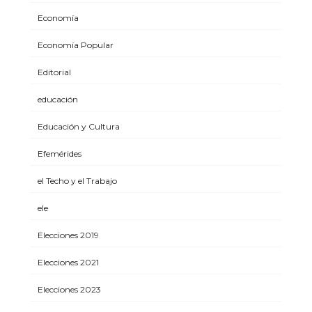
Economía
Economía Popular
Editorial
educación
Educación y Cultura
Efemérides
el Techo y el Trabajo
ele
Elecciones 2019
Elecciones 2021
Elecciones 2023