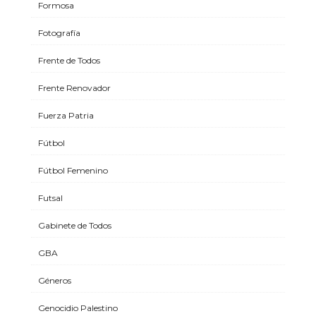
Formosa
Fotografía
Frente de Todos
Frente Renovador
Fuerza Patria
Fútbol
Fútbol Femenino
Futsal
Gabinete de Todos
GBA
Géneros
Genocidio Palestino