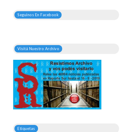
Seguinos En Facebook
Visitá Nuestro Archivo
Etiquetas