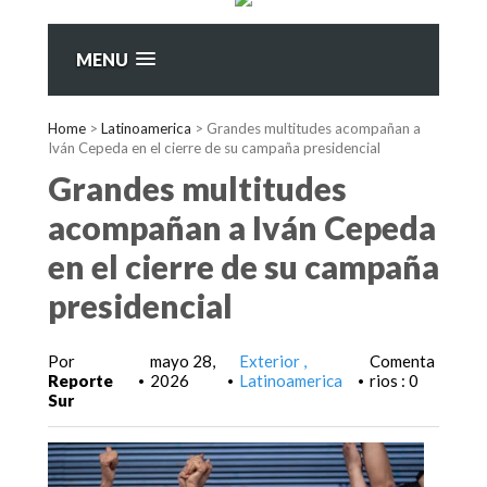
MENU
Home
>
Latinoamerica
>
Grandes multitudes acompañan a
Iván Cepeda en el cierre de su campaña presidencial
Grandes multitudes
acompañan a Iván Cepeda
en el cierre de su campaña
presidencial
Por
mayo 28,
Exterior
Comenta
Reporte
2026
Latinoamerica
rios : 0
•
•
•
Sur