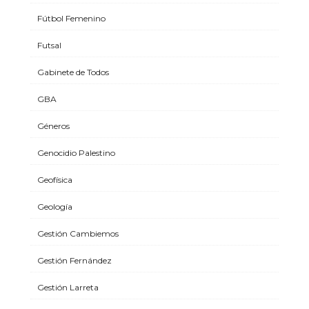
Fútbol Femenino
Futsal
Gabinete de Todos
GBA
Géneros
Genocidio Palestino
Geofísica
Geología
Gestión Cambiemos
Gestión Fernández
Gestión Larreta