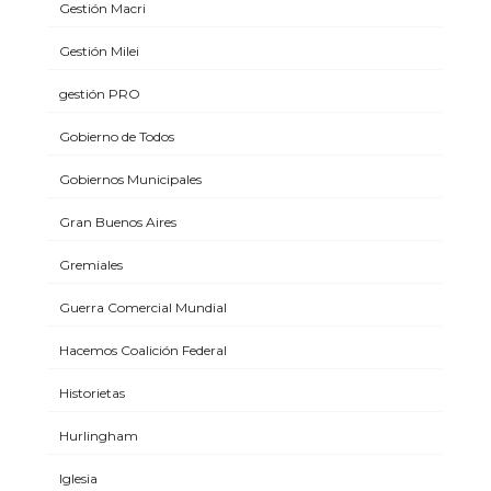
Gestión Macri
Gestión Milei
gestión PRO
Gobierno de Todos
Gobiernos Municipales
Gran Buenos Aires
Gremiales
Guerra Comercial Mundial
Hacemos Coalición Federal
Historietas
Hurlingham
Iglesia