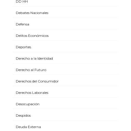
DD HH
Debates Nacionales
Defensa
Delitos Económicos
Deportes
Derecho a la Identidad
Derecho al Futuro
Derechos del Consumidor
Derechos Laborales
Desocupación
Despidos
Deuda Externa