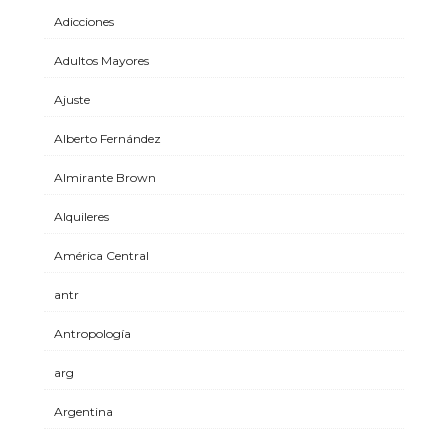
Adicciones
Adultos Mayores
Ajuste
Alberto Fernández
Almirante Brown
Alquileres
América Central
antr
Antropología
arg
Argentina