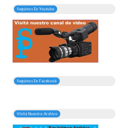
Seguinos En Youtube
Seguinos En Facebook
Visitá Nuestro Archivo