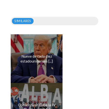
SIMILARES
Nueve de cada diez
estadounidenses [...]
Comienza en Cuba la IV