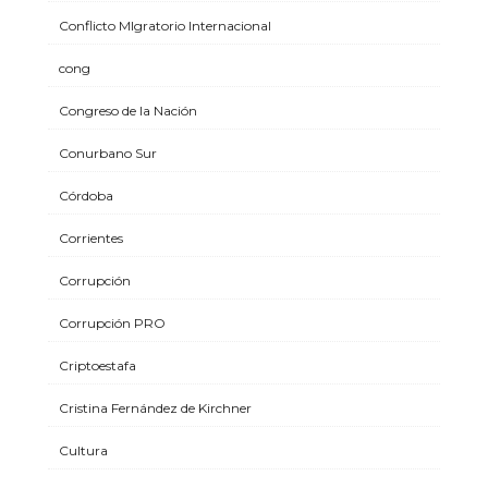
Conflicto MIgratorio Internacional
cong
Congreso de la Nación
Conurbano Sur
Córdoba
Corrientes
Corrupción
Corrupción PRO
Criptoestafa
Cristina Fernández de Kirchner
Cultura