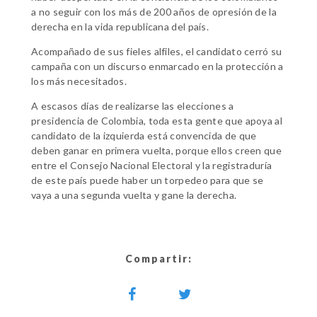
a no seguir con los más de 200 años de opresión de la
derecha en la vida republicana del país.
Acompañado de sus fieles alfiles, el candidato cerró su
campaña con un discurso enmarcado en la protección a
los más necesitados.
A escasos días de realizarse las elecciones a
presidencia de Colombia, toda esta gente que apoya al
candidato de la izquierda está convencida de que
deben ganar en primera vuelta, porque ellos creen que
entre el Consejo Nacional Electoral y la registraduría
de este país puede haber un torpedeo para que se
vaya a una segunda vuelta y gane la derecha.
Compartir: