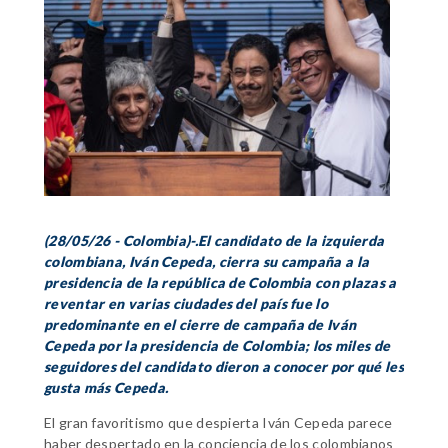
(28/05/26 - Colombia)-.El candidato de la izquierda
colombiana, Iván Cepeda, cierra su campaña a la
presidencia de la república de Colombia con plazas a
reventar en varias ciudades del país fue lo
predominante en el cierre de campaña de Iván
Cepeda por la presidencia de Colombia; los miles de
seguidores del candidato dieron a conocer por qué les
gusta más Cepeda.
El gran favoritismo que despierta Iván Cepeda parece
haber despertado en la conciencia de los colombianos