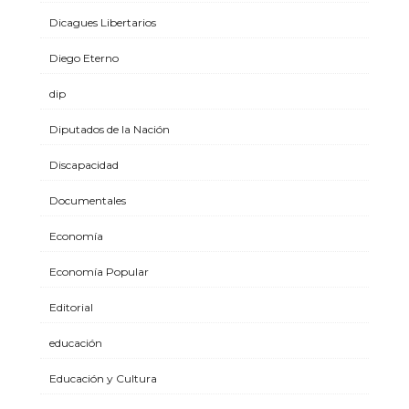
Dicagues Libertarios
Diego Eterno
dip
Diputados de la Nación
Discapacidad
Documentales
Economía
Economía Popular
Editorial
educación
Educación y Cultura