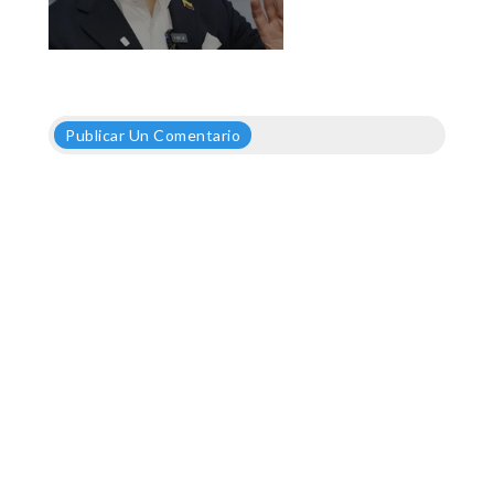
Publicar Un Comentario