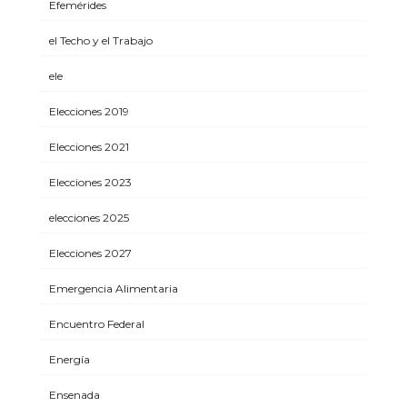
Efemérides
el Techo y el Trabajo
ele
Elecciones 2019
Elecciones 2021
Elecciones 2023
elecciones 2025
Elecciones 2027
Emergencia Alimentaria
Encuentro Federal
Energía
Ensenada