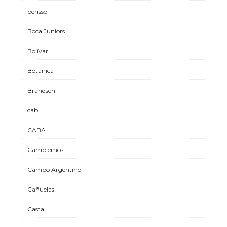
berisso
Boca Juniors
Bolívar
Botánica
Brandsen
cab
CABA
Cambiemos
Campo Argentino
Cañuelas
Casta