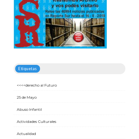
Etiquetas
<<<<derecho al Futuro
25 de Mayo
Abuso Infantil
Actividades Culturales
Actualidad