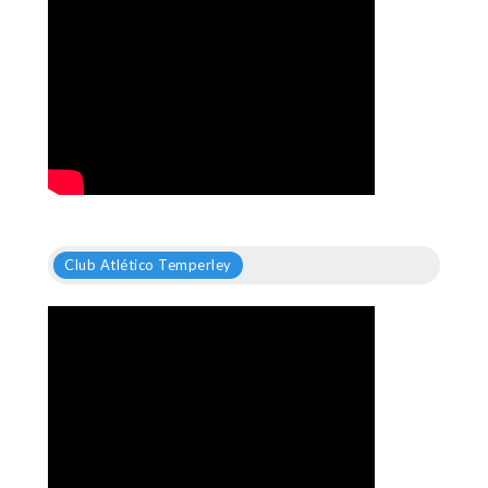
Club Atlético Temperley