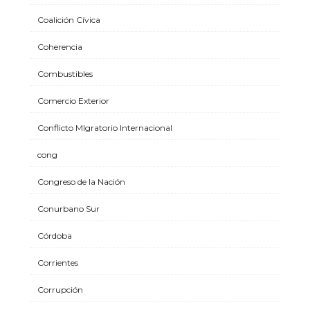
Coalición Cívica
Coherencia
Combustibles
Comercio Exterior
Conflicto MIgratorio Internacional
cong
Congreso de la Nación
Conurbano Sur
Córdoba
Corrientes
Corrupción