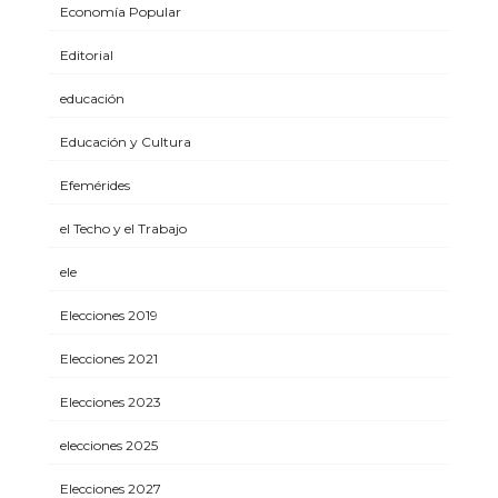
Economía Popular
Editorial
educación
Educación y Cultura
Efemérides
el Techo y el Trabajo
ele
Elecciones 2019
Elecciones 2021
Elecciones 2023
elecciones 2025
Elecciones 2027