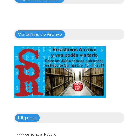
Visitá Nuestro Archivo
Etiquetas
<<<<derecho al Futuro