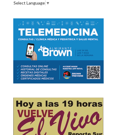
Select Language
▼