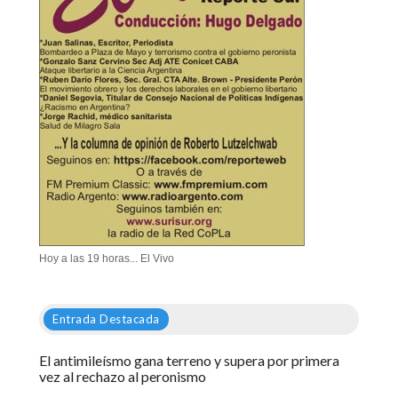
Hoy a las 19 horas... El Vivo
Entrada Destacada
El antimileísmo gana terreno y supera por primera
vez al rechazo al peronismo