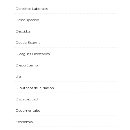
Derechos Laborales
Desocupación
Despidos
Deuda Externa
Dicagues Libertarios
Diego Eterno
dip
Diputados de la Nación
Discapacidad
Documentales
Economía