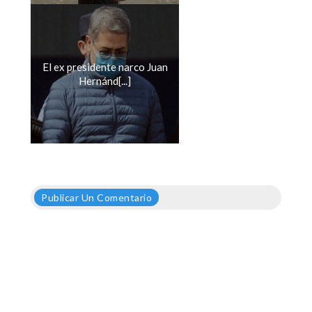
El ex presidente narco Juan
Hernánd[...]
Publicar Un Comentario