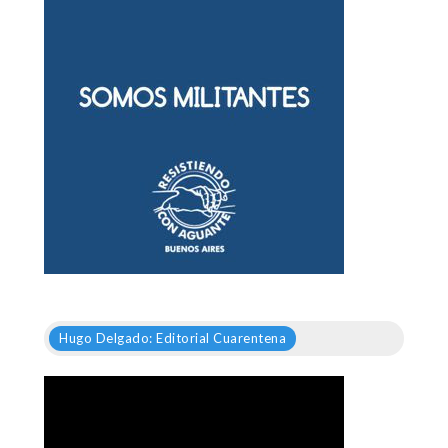
Hugo Delgado: Editorial Cuarentena