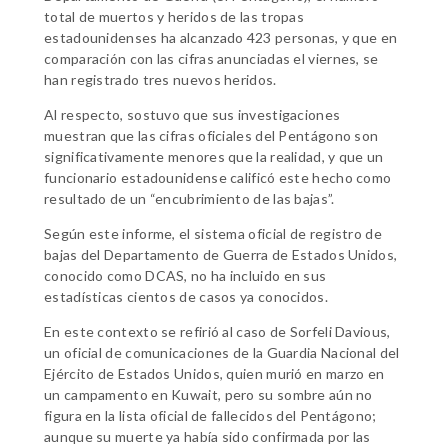
total de muertos y heridos de las tropas
estadounidenses ha alcanzado 423 personas, y que en
comparación con las cifras anunciadas el viernes, se
han registrado tres nuevos heridos.
Al respecto, sostuvo que sus investigaciones
muestran que las cifras oficiales del Pentágono son
significativamente menores que la realidad, y que un
funcionario estadounidense calificó este hecho como
resultado de un “encubrimiento de las bajas”.
Según este informe, el sistema oficial de registro de
bajas del Departamento de Guerra de Estados Unidos,
conocido como DCAS, no ha incluido en sus
estadísticas cientos de casos ya conocidos.
En este contexto se refirió al caso de Sorfeli Davious,
un oficial de comunicaciones de la Guardia Nacional del
Ejército de Estados Unidos, quien murió en marzo en
un campamento en Kuwait, pero su sombre aún no
figura en la lista oficial de fallecidos del Pentágono;
aunque su muerte ya había sido confirmada por las