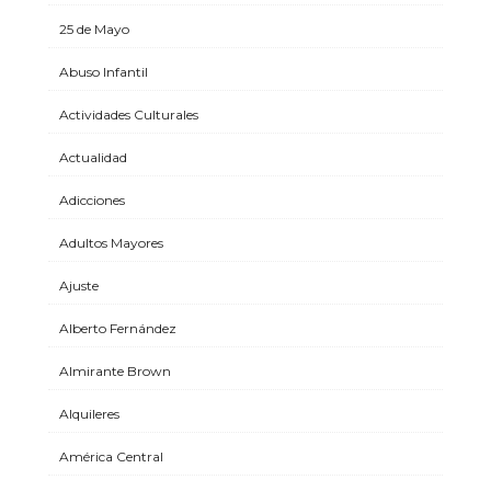
25 de Mayo
Abuso Infantil
Actividades Culturales
Actualidad
Adicciones
Adultos Mayores
Ajuste
Alberto Fernández
Almirante Brown
Alquileres
América Central