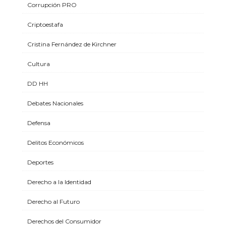
Corrupción PRO
Criptoestafa
Cristina Fernández de Kirchner
Cultura
DD HH
Debates Nacionales
Defensa
Delitos Económicos
Deportes
Derecho a la Identidad
Derecho al Futuro
Derechos del Consumidor