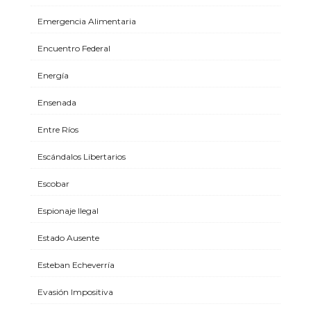
Emergencia Alimentaria
Encuentro Federal
Energía
Ensenada
Entre Ríos
Escándalos Libertarios
Escobar
Espionaje Ilegal
Estado Ausente
Esteban Echeverría
Evasión Impositiva