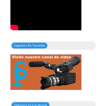
Seguinos En Youtube
Seguinos En Facebook