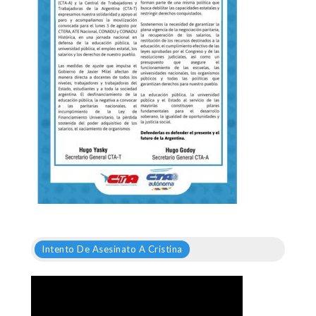
Intento De Asesinato A Cristina