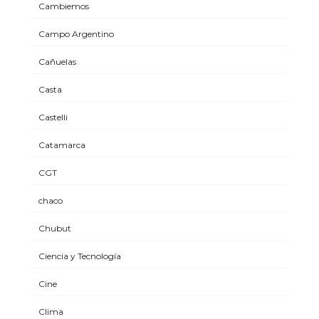
Cambiemos
Campo Argentino
Cañuelas
Casta
Castelli
Catamarca
CGT
chaco
Chubut
Ciencia y Tecnología
Cine
Clima