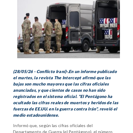
(28/05/26 - Conflicto Iraní)-.En un informe publicado
el martes, la revista The Intercept afirmó que las
bajas son mucho mayores que las cifras oficiales
anunciadas, y que cientos de casos no han sido
registrados en el sistema oficial. "El Pentágono ha
ocultado las cifras reales de muertos y heridos de las
fuerzas de EE.UU. en la guerra contra Irán", reveló el
medio estadounidense.
Informó que, según las cifras oficiales del
Departamento de Guerra (el Pentágono), el número