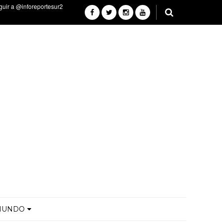
MUNDO