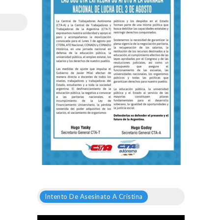
Intento De Asesinato A Cristina