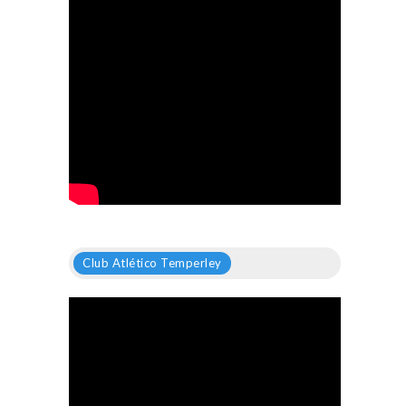
Club Atlético Temperley