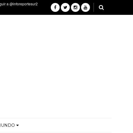
MUNDO