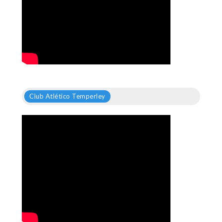
Club Atlético Temperley