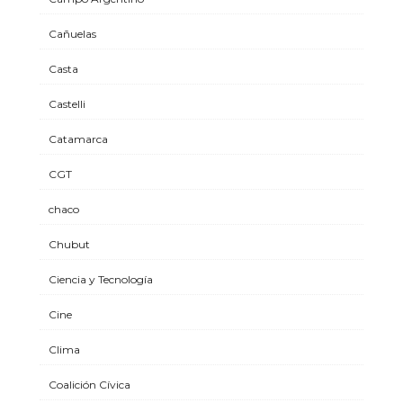
Cañuelas
Casta
Castelli
Catamarca
CGT
chaco
Chubut
Ciencia y Tecnología
Cine
Clima
Coalición Cívica