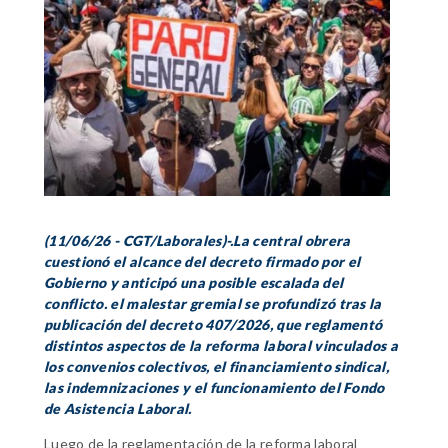
(11/06/26 - CGT/Laborales)-.La central obrera
cuestionó el alcance del decreto firmado por el
Gobierno y anticipó una posible escalada del
conflicto. el malestar gremial se profundizó tras la
publicación del decreto 407/2026, que reglamentó
distintos aspectos de la reforma laboral vinculados a
los convenios colectivos, el financiamiento sindical,
las indemnizaciones y el funcionamiento del Fondo
de Asistencia Laboral.
Luego de la reglamentación de la reforma laboral