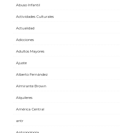
Abuso Infantil
Actividades Culturales
Actualidad
Adicciones
Adultos Mayores
Ajuste
Alberto Fernández
Almirante Brown
Alquileres
América Central
antr
Antropología