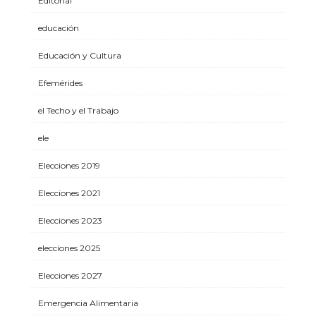
Editorial
educación
Educación y Cultura
Efemérides
el Techo y el Trabajo
ele
Elecciones 2019
Elecciones 2021
Elecciones 2023
elecciones 2025
Elecciones 2027
Emergencia Alimentaria