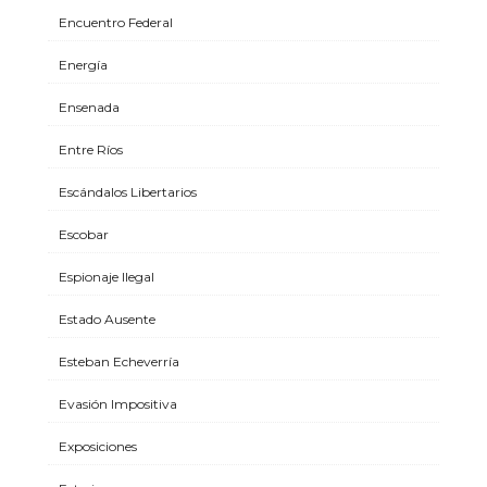
Encuentro Federal
Energía
Ensenada
Entre Ríos
Escándalos Libertarios
Escobar
Espionaje Ilegal
Estado Ausente
Esteban Echeverría
Evasión Impositiva
Exposiciones