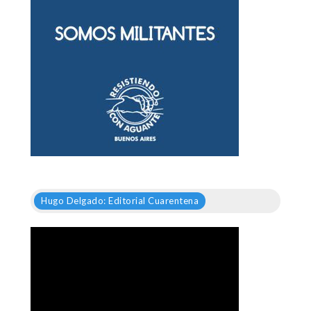
Hugo Delgado: Editorial Cuarentena