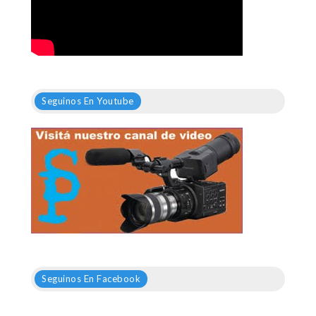
Seguinos En Youtube
Seguinos En Facebook