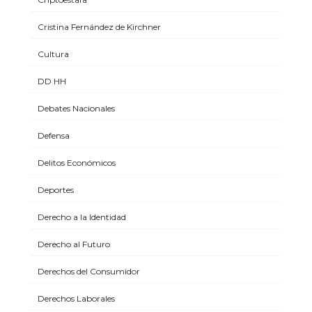
Cristina Fernández de Kirchner
Cultura
DD HH
Debates Nacionales
Defensa
Delitos Económicos
Deportes
Derecho a la Identidad
Derecho al Futuro
Derechos del Consumidor
Derechos Laborales