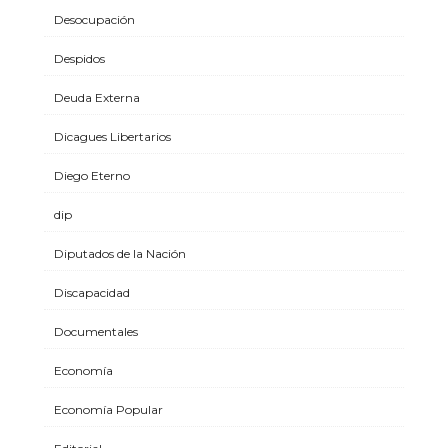
Desocupación
Despidos
Deuda Externa
Dicagues Libertarios
Diego Eterno
dip
Diputados de la Nación
Discapacidad
Documentales
Economía
Economía Popular