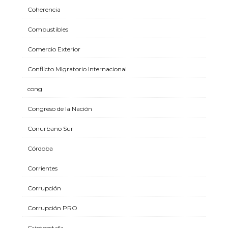
Coherencia
Combustibles
Comercio Exterior
Conflicto MIgratorio Internacional
cong
Congreso de la Nación
Conurbano Sur
Córdoba
Corrientes
Corrupción
Corrupción PRO
Criptoestafa