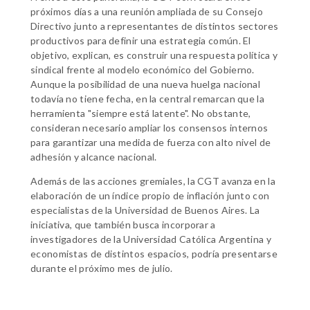
próximos días a una reunión ampliada de su Consejo
Directivo junto a representantes de distintos sectores
productivos para definir una estrategia común. El
objetivo, explican, es construir una respuesta política y
sindical frente al modelo económico del Gobierno.
Aunque la posibilidad de una nueva huelga nacional
todavía no tiene fecha, en la central remarcan que la
herramienta "siempre está latente". No obstante,
consideran necesario ampliar los consensos internos
para garantizar una medida de fuerza con alto nivel de
adhesión y alcance nacional.
Además de las acciones gremiales, la CGT avanza en la
elaboración de un índice propio de inflación junto con
especialistas de la Universidad de Buenos Aires. La
iniciativa, que también busca incorporar a
investigadores de la Universidad Católica Argentina y
economistas de distintos espacios, podría presentarse
durante el próximo mes de julio.