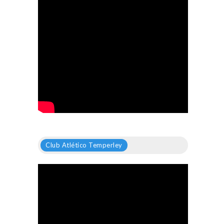
Club Atlético Temperley