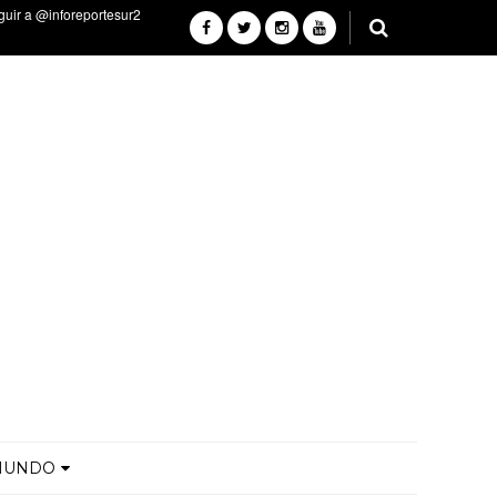
MUNDO