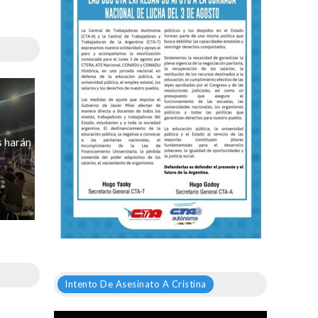
s harán
Intento De Asesinato A Cristina