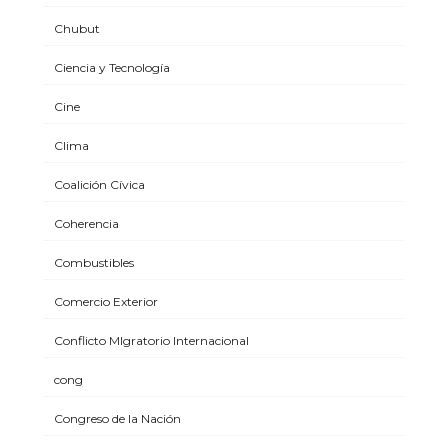
Chubut
Ciencia y Tecnología
Cine
Clima
Coalición Cívica
Coherencia
Combustibles
Comercio Exterior
Conflicto MIgratorio Internacional
cong
Congreso de la Nación