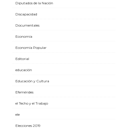
Diputados de la Nación
Discapacidad
Documentales
Economía
Economía Popular
Editorial
educación
Educación y Cultura
Efemérides
el Techo y el Trabajo
ele
Elecciones 2019