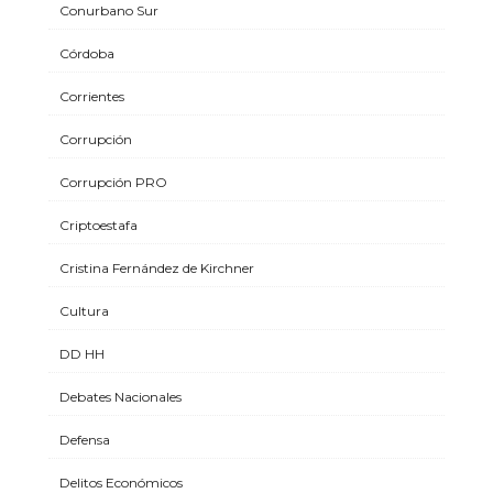
Conurbano Sur
Córdoba
Corrientes
Corrupción
Corrupción PRO
Criptoestafa
Cristina Fernández de Kirchner
Cultura
DD HH
Debates Nacionales
Defensa
Delitos Económicos