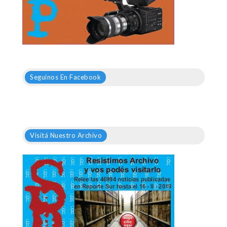
Seguinos En Facebook
Visitá Nuestro Archivo