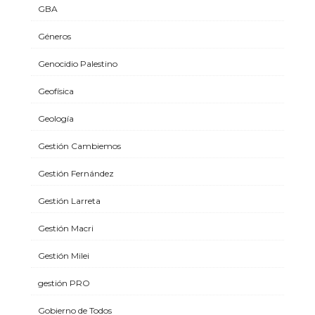
GBA
Géneros
Genocidio Palestino
Geofísica
Geología
Gestión Cambiemos
Gestión Fernández
Gestión Larreta
Gestión Macri
Gestión Milei
gestión PRO
Gobierno de Todos