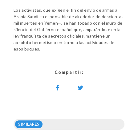
Los activistas, que exigen el fin del envío de armas a
Arabia Saudí —responsable de alrededor de doscientas
mil muertes en Yemen—, se han topado con el muro de
silencio del Gobierno español que, amparándose en la
ley franquista de secretos oficiales, mantiene un
absoluto hermetismo en torno a las actividades de
esos buques.
Compartir:
SIMILARES