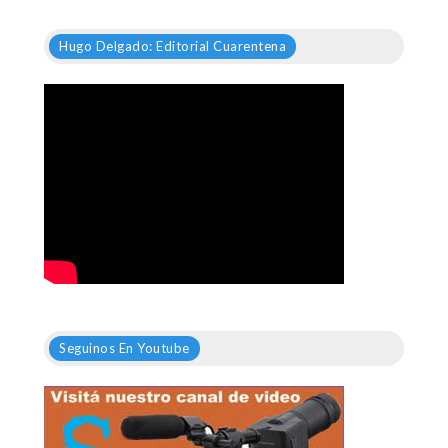
Hugo Delgado: Editorial Cuarentena
Seguinos En Youtube