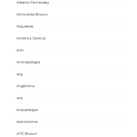
Alberto Fernández
Almirante Brown
Alquileres
América Central
antr
Antropología
arg
Argentina
arq
Arqueología
Astronomía
ATE Brown