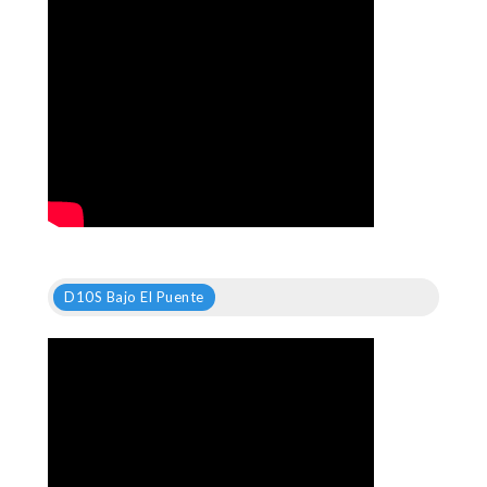
D10S Bajo El Puente