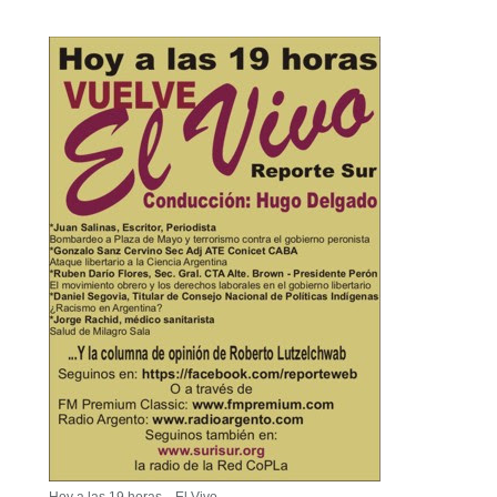
Hoy a las 19 horas... El Vivo