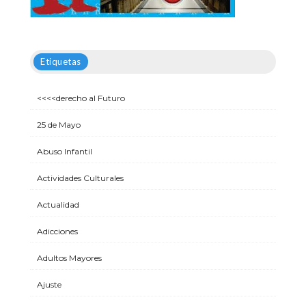
Etiquetas
<<<<derecho al Futuro
25 de Mayo
Abuso Infantil
Actividades Culturales
Actualidad
Adicciones
Adultos Mayores
Ajuste