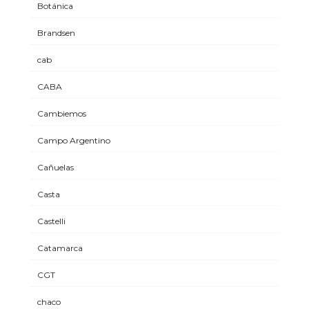
Botánica
Brandsen
cab
CABA
Cambiemos
Campo Argentino
Cañuelas
Casta
Castelli
Catamarca
CGT
chaco