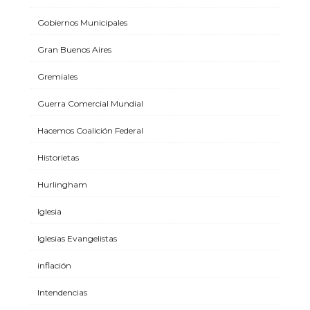
Gobiernos Municipales
Gran Buenos Aires
Gremiales
Guerra Comercial Mundial
Hacemos Coalición Federal
Historietas
Hurlingham
Iglesia
Iglesias Evangelistas
inflación
Intendencias