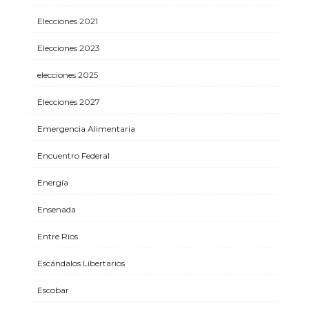
Elecciones 2021
Elecciones 2023
elecciones 2025
Elecciones 2027
Emergencia Alimentaria
Encuentro Federal
Energía
Ensenada
Entre Ríos
Escándalos Libertarios
Escobar