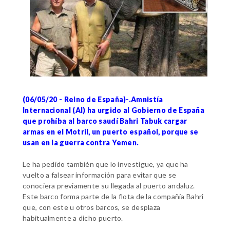
(06/05/20 - Reino de España)-.Amnistía
Internacional (AI) ha urgido al Gobierno de España
que prohíba al barco saudí Bahri Tabuk cargar
armas en el Motril, un puerto español, porque se
usan en la guerra contra Yemen.
Le ha pedido también que lo investigue, ya que ha
vuelto a falsear información para evitar que se
conociera previamente su llegada al puerto andaluz.
Este barco forma parte de la flota de la compañía Bahri
que, con este u otros barcos, se desplaza
habitualmente a dicho puerto.