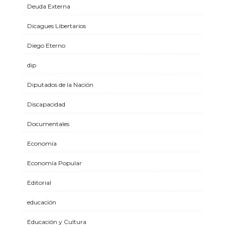
Deuda Externa
Dicagues Libertarios
Diego Eterno
dip
Diputados de la Nación
Discapacidad
Documentales
Economía
Economía Popular
Editorial
educación
Educación y Cultura