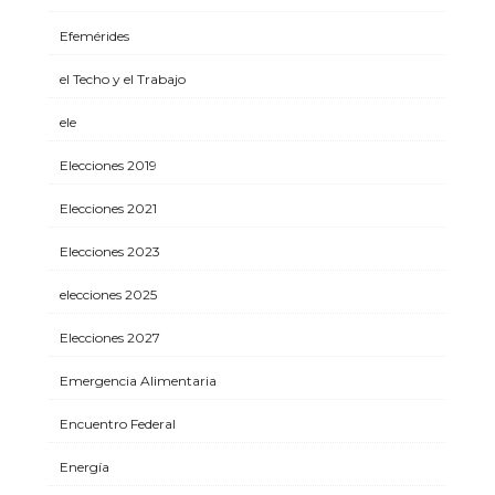
Efemérides
el Techo y el Trabajo
ele
Elecciones 2019
Elecciones 2021
Elecciones 2023
elecciones 2025
Elecciones 2027
Emergencia Alimentaria
Encuentro Federal
Energía