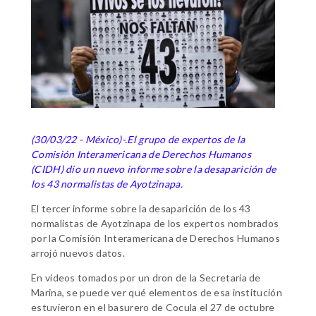
(30/03/22 - México)-.El grupo de expertos de la
Comisión Interamericana de Derechos Humanos
(CIDH) dio un nuevo informe sobre la desaparición de
los 43 normalistas de Ayotzinapa.
El tercer informe sobre la desaparición de los 43
normalistas de Ayotzinapa de los expertos nombrados
por la Comisión Interamericana de Derechos Humanos
arrojó nuevos datos.
En videos tomados por un dron de la Secretaría de
Marina, se puede ver qué elementos de esa institución
estuvieron en el basurero de Cocula el 27 de octubre