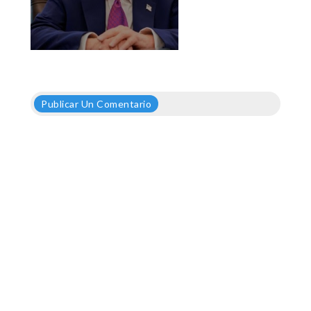
Publicar Un Comentario