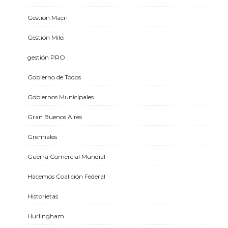
Gestión Macri
Gestión Milei
gestión PRO
Gobierno de Todos
Gobiernos Municipales
Gran Buenos Aires
Gremiales
Guerra Comercial Mundial
Hacemos Coalición Federal
Historietas
Hurlingham