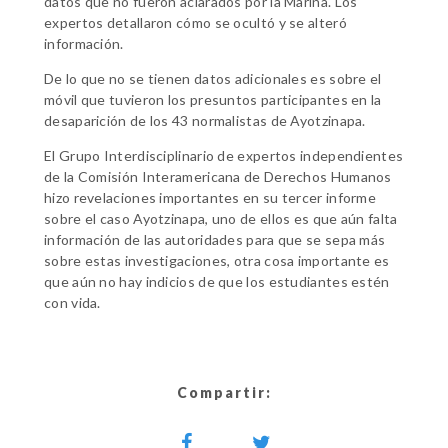
datos que no fueron aclarados por la Marina. Los
expertos detallaron cómo se ocultó y se alteró
información.
De lo que no se tienen datos adicionales es sobre el
móvil que tuvieron los presuntos participantes en la
desaparición de los 43 normalistas de Ayotzinapa.
El Grupo Interdisciplinario de expertos independientes
de la Comisión Interamericana de Derechos Humanos
hizo revelaciones importantes en su tercer informe
sobre el caso Ayotzinapa, uno de ellos es que aún falta
información de las autoridades para que se sepa más
sobre estas investigaciones, otra cosa importante es
que aún no hay indicios de que los estudiantes estén
con vida.
Compartir: