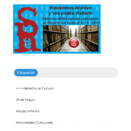
Etiquetas
<<<<derecho al Futuro
25 de Mayo
Abuso Infantil
Actividades Culturales