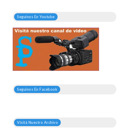
Seguinos En Youtube
Seguinos En Facebook
Visitá Nuestro Archivo