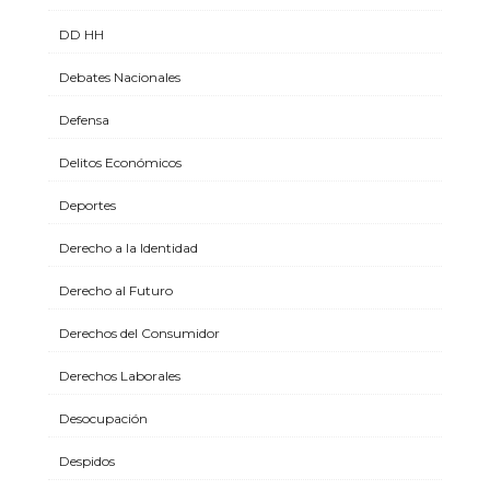
DD HH
Debates Nacionales
Defensa
Delitos Económicos
Deportes
Derecho a la Identidad
Derecho al Futuro
Derechos del Consumidor
Derechos Laborales
Desocupación
Despidos