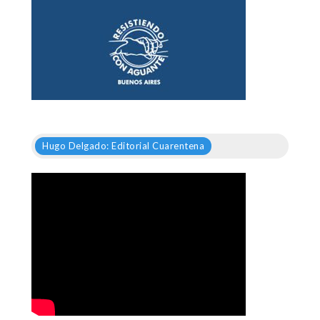
Hugo Delgado: Editorial Cuarentena