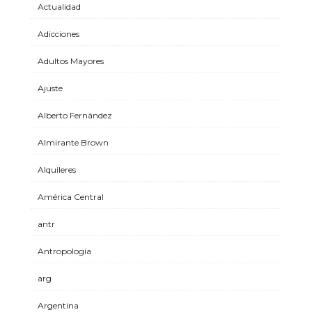
Actualidad
Adicciones
Adultos Mayores
Ajuste
Alberto Fernández
Almirante Brown
Alquileres
América Central
antr
Antropología
arg
Argentina