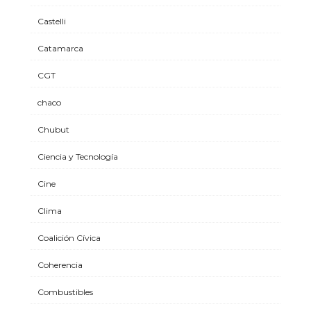
Castelli
Catamarca
CGT
chaco
Chubut
Ciencia y Tecnología
Cine
Clima
Coalición Cívica
Coherencia
Combustibles