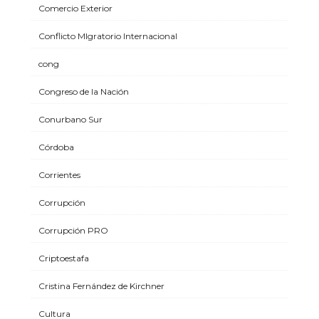
Comercio Exterior
Conflicto MIgratorio Internacional
cong
Congreso de la Nación
Conurbano Sur
Córdoba
Corrientes
Corrupción
Corrupción PRO
Criptoestafa
Cristina Fernández de Kirchner
Cultura