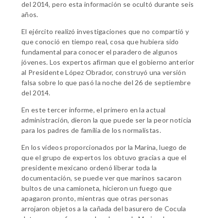
del 2014, pero esta información se ocultó durante seis
años.
El ejército realizó investigaciones que no compartió y
que conoció en tiempo real, cosa que hubiera sido
fundamental para conocer el paradero de algunos
jóvenes. Los expertos afirman que el gobierno anterior
al Presidente López Obrador, construyó una versión
falsa sobre lo que pasó la noche del 26 de septiembre
del 2014.
En este tercer informe, el primero en la actual
administración, dieron la que puede ser la peor noticia
para los padres de familia de los normalistas.
En los videos proporcionados por la Marina, luego de
que el grupo de expertos los obtuvo gracias a que el
presidente mexicano ordenó liberar toda la
documentación, se puede ver que marinos sacaron
bultos de una camioneta, hicieron un fuego que
apagaron pronto, mientras que otras personas
arrojaron objetos a la cañada del basurero de Cocula