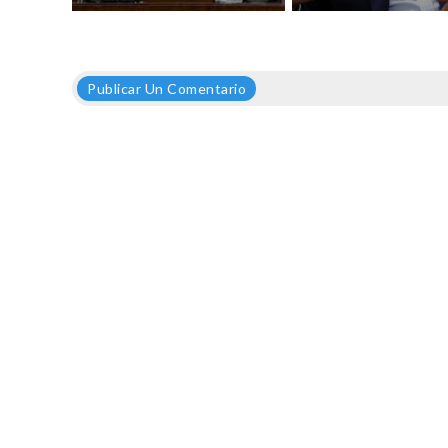
Publicar Un Comentario