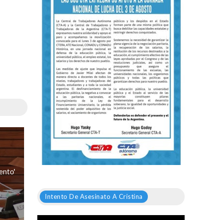
ento'
Intento De Asesinato A Cristina