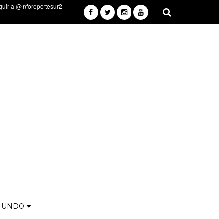
MUNDO