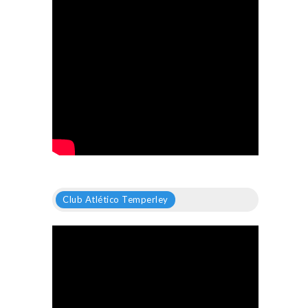
Club Atlético Temperley