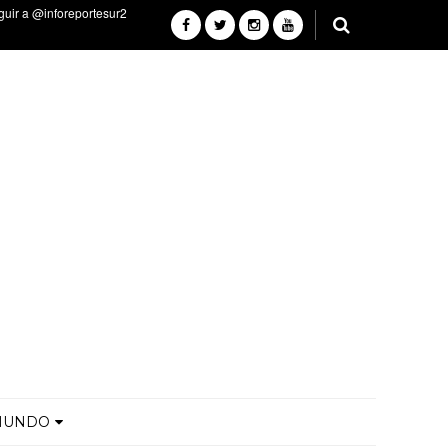
MUNDO