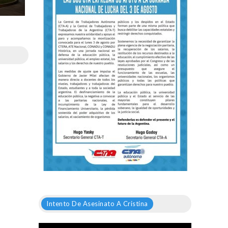
Intento De Asesinato A Cristina