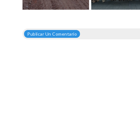
Publicar Un Comentario