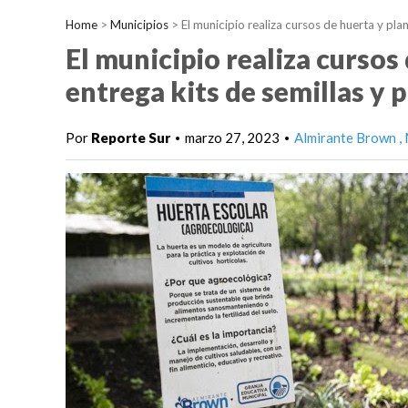
Home
>
Municipios
>
El municipio realiza cursos de huerta y plan
El municipio realiza cursos
entrega kits de semillas y 
Por
Reporte Sur
marzo 27, 2023
Almirante Brown
•
•