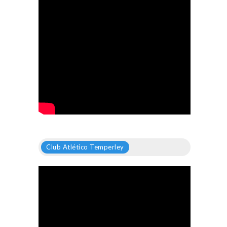
Club Atlético Temperley