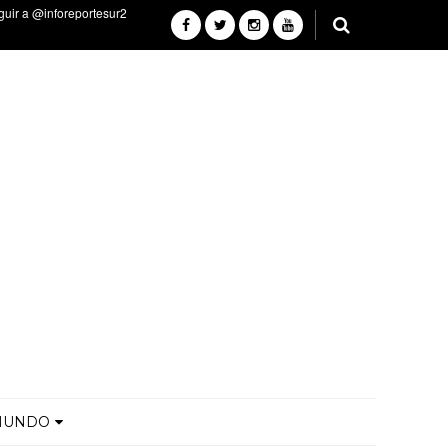
MUNDO