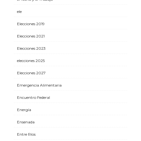
ele
Elecciones 2019
Elecciones 2021
Elecciones 2023
elecciones 2025
Elecciones 2027
Emergencia Alimentaria
Encuentro Federal
Energía
Ensenada
Entre Ríos