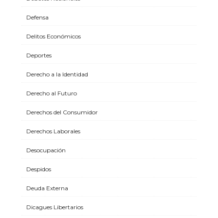
Defensa
Delitos Económicos
Deportes
Derecho a la Identidad
Derecho al Futuro
Derechos del Consumidor
Derechos Laborales
Desocupación
Despidos
Deuda Externa
Dicagues Libertarios