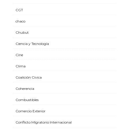
CGT
chaco
Chubut
Ciencia y Tecnología
Cine
Clima
Coalición Cívica
Coherencia
Combustibles
Comercio Exterior
Conflicto MIgratorio Internacional