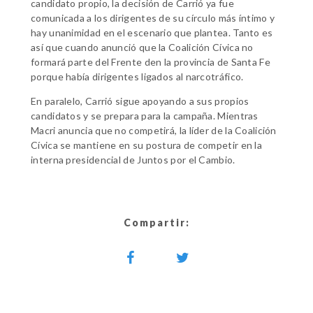
candidato propio, la decisión de Carrió ya fue
comunicada a los dirigentes de su círculo más íntimo y
hay unanimidad en el escenario que plantea. Tanto es
así que cuando anunció que la Coalición Cívica no
formará parte del Frente den la provincia de Santa Fe
porque había dirigentes ligados al narcotráfico.
En paralelo, Carrió sigue apoyando a sus propios
candidatos y se prepara para la campaña. Mientras
Macri anuncia que no competirá, la líder de la Coalición
Cívica se mantiene en su postura de competir en la
interna presidencial de Juntos por el Cambio.
Compartir: