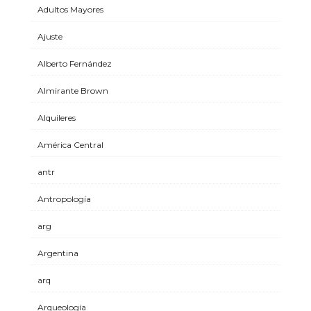
Adultos Mayores
Ajuste
Alberto Fernández
Almirante Brown
Alquileres
América Central
antr
Antropología
arg
Argentina
arq
Arqueología