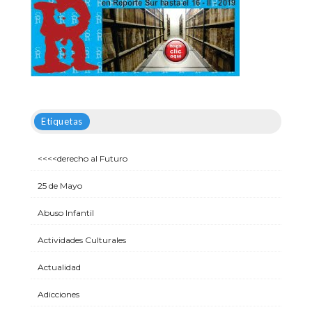
Etiquetas
<<<<derecho al Futuro
25 de Mayo
Abuso Infantil
Actividades Culturales
Actualidad
Adicciones