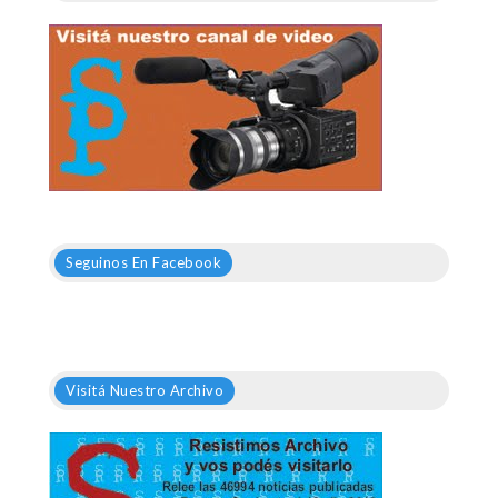
Seguinos En Facebook
Visitá Nuestro Archivo