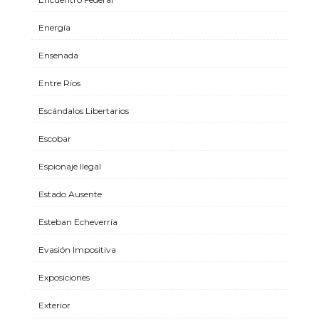
Energía
Ensenada
Entre Ríos
Escándalos Libertarios
Escobar
Espionaje Ilegal
Estado Ausente
Esteban Echeverría
Evasión Impositiva
Exposiciones
Exterior