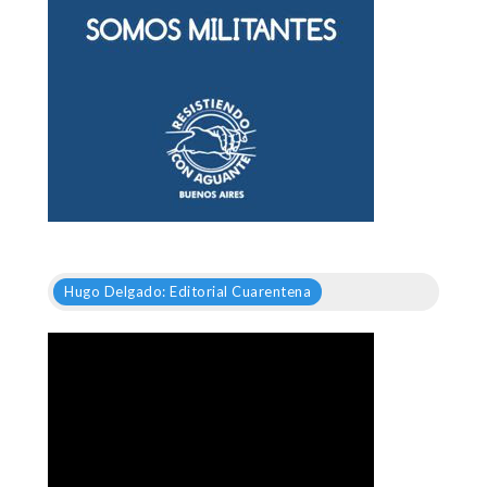
Hugo Delgado: Editorial Cuarentena