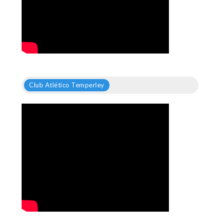
Club Atlético Temperley