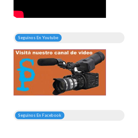
Seguinos En Youtube
Seguinos En Facebook