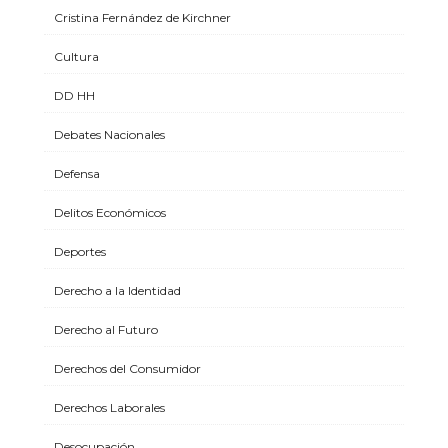
Cristina Fernández de Kirchner
Cultura
DD HH
Debates Nacionales
Defensa
Delitos Económicos
Deportes
Derecho a la Identidad
Derecho al Futuro
Derechos del Consumidor
Derechos Laborales
Desocupación