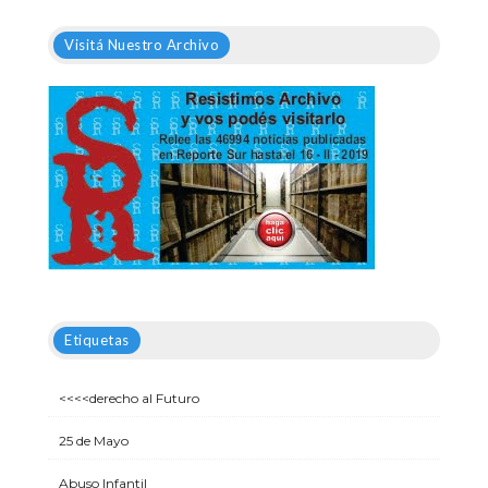
Visitá Nuestro Archivo
Etiquetas
<<<<derecho al Futuro
25 de Mayo
Abuso Infantil