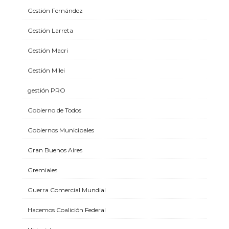
Gestión Fernández
Gestión Larreta
Gestión Macri
Gestión Milei
gestión PRO
Gobierno de Todos
Gobiernos Municipales
Gran Buenos Aires
Gremiales
Guerra Comercial Mundial
Hacemos Coalición Federal