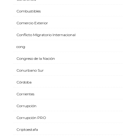
Combustibles
Comercio Exterior
Conflicto MIgratorio Internacional
cong
Congreso de la Nación
Conurbano Sur
Córdoba
Corrientes
Corrupción
Corrupción PRO
Criptoestafa