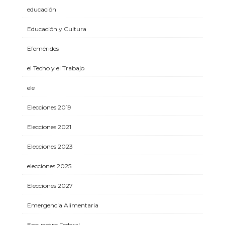
educación
Educación y Cultura
Efemérides
el Techo y el Trabajo
ele
Elecciones 2019
Elecciones 2021
Elecciones 2023
elecciones 2025
Elecciones 2027
Emergencia Alimentaria
Encuentro Federal