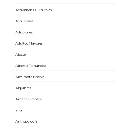
Actividades Culturales
Actualidad
Adicciones
Adultos Mayores
Ajuste
Alberto Fernández
Almirante Brown
Alquileres
América Central
antr
Antropología