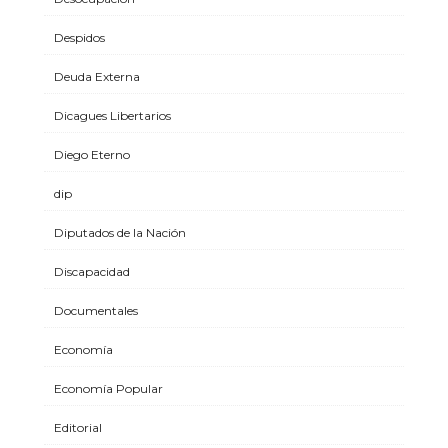
Despidos
Deuda Externa
Dicagues Libertarios
Diego Eterno
dip
Diputados de la Nación
Discapacidad
Documentales
Economía
Economía Popular
Editorial