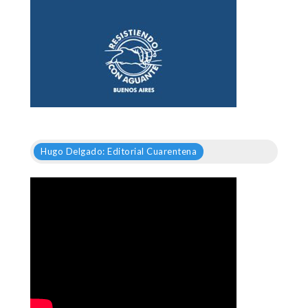
Hugo Delgado: Editorial Cuarentena