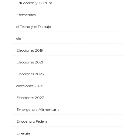
Educación y Cultura
Efemérides
el Techo y el Trabajo
ele
Elecciones 2019
Elecciones 2021
Elecciones 2023
elecciones 2025
Elecciones 2027
Emergencia Alimentaria
Encuentro Federal
Energía