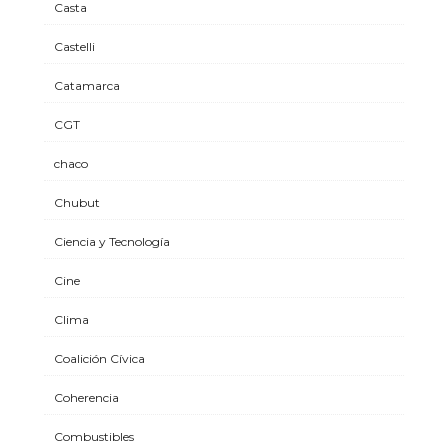
Casta
Castelli
Catamarca
CGT
chaco
Chubut
Ciencia y Tecnología
Cine
Clima
Coalición Cívica
Coherencia
Combustibles