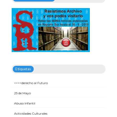
Etiquetas
<<<<derecho al Futuro
25 de Mayo
Abuso Infantil
Actividades Culturales