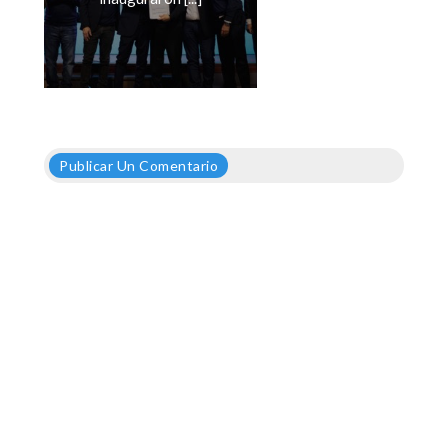
Publicar Un Comentario