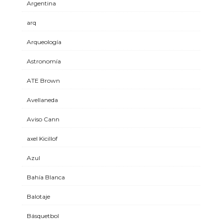
Argentina
arq
Arqueología
Astronomía
ATE Brown
Avellaneda
Aviso Cann
axel Kicillof
Azul
Bahía Blanca
Balotaje
Básquetbol