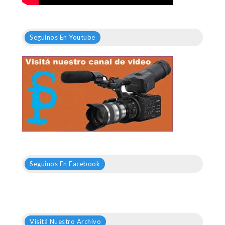
Seguinos En Youtube
Seguinos En Facebook
Visitá Nuestro Archivo