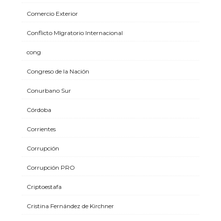
Comercio Exterior
Conflicto MIgratorio Internacional
cong
Congreso de la Nación
Conurbano Sur
Córdoba
Corrientes
Corrupción
Corrupción PRO
Criptoestafa
Cristina Fernández de Kirchner