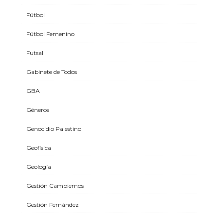
Fútbol
Fútbol Femenino
Futsal
Gabinete de Todos
GBA
Géneros
Genocidio Palestino
Geofísica
Geología
Gestión Cambiemos
Gestión Fernández