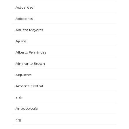
Actualidad
Adicciones
Adultos Mayores
Ajuste
Alberto Fernández
Almirante Brown
Alquileres
América Central
antr
Antropología
arg