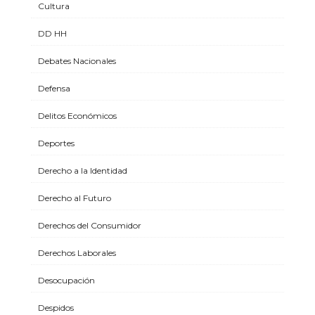
Cultura
DD HH
Debates Nacionales
Defensa
Delitos Económicos
Deportes
Derecho a la Identidad
Derecho al Futuro
Derechos del Consumidor
Derechos Laborales
Desocupación
Despidos