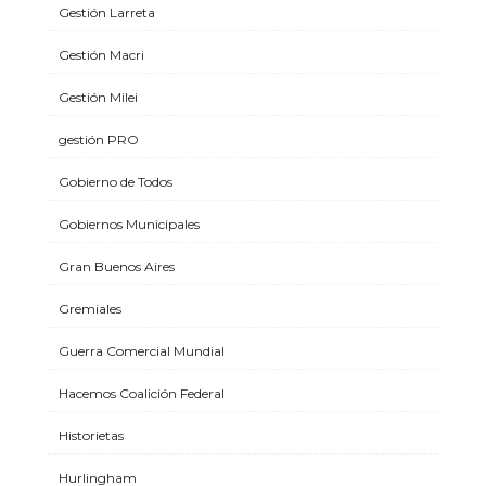
Gestión Larreta
Gestión Macri
Gestión Milei
gestión PRO
Gobierno de Todos
Gobiernos Municipales
Gran Buenos Aires
Gremiales
Guerra Comercial Mundial
Hacemos Coalición Federal
Historietas
Hurlingham