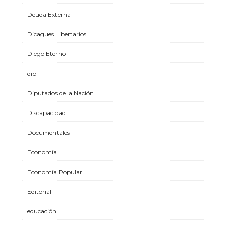
Deuda Externa
Dicagues Libertarios
Diego Eterno
dip
Diputados de la Nación
Discapacidad
Documentales
Economía
Economía Popular
Editorial
educación