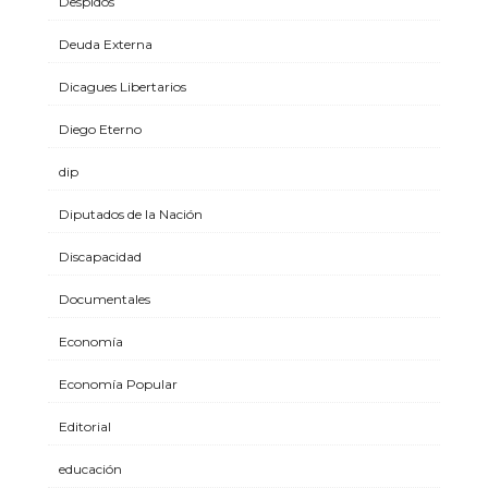
Despidos
Deuda Externa
Dicagues Libertarios
Diego Eterno
dip
Diputados de la Nación
Discapacidad
Documentales
Economía
Economía Popular
Editorial
educación