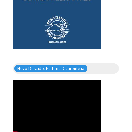
Hugo Delgado: Editorial Cuarentena