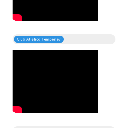
Club Atlético Temperley