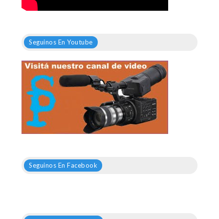
Seguinos En Youtube
Seguinos En Facebook