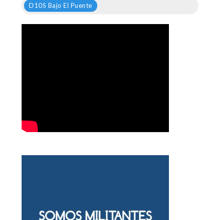
D10S Bajo El Puente