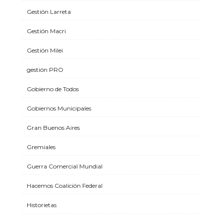
Gestión Larreta
Gestión Macri
Gestión Milei
gestión PRO
Gobierno de Todos
Gobiernos Municipales
Gran Buenos Aires
Gremiales
Guerra Comercial Mundial
Hacemos Coalición Federal
Historietas