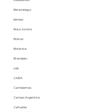
Berazategui
berisso
Boca Juniors
Bolívar
Botánica
Brandsen
cab
CABA
Cambiemos
Campo Argentino
Cañuelas