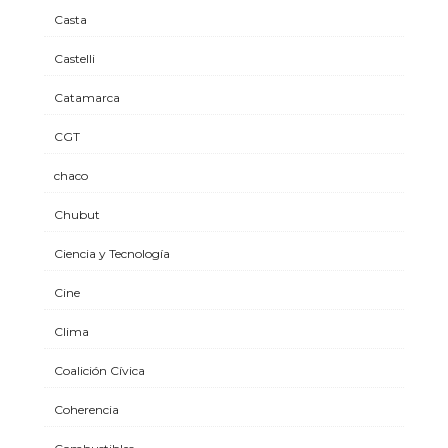
Casta
Castelli
Catamarca
CGT
chaco
Chubut
Ciencia y Tecnología
Cine
Clima
Coalición Cívica
Coherencia