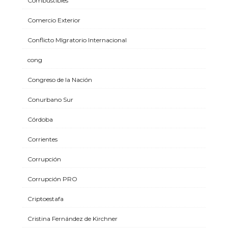
Combustibles
Comercio Exterior
Conflicto MIgratorio Internacional
cong
Congreso de la Nación
Conurbano Sur
Córdoba
Corrientes
Corrupción
Corrupción PRO
Criptoestafa
Cristina Fernández de Kirchner