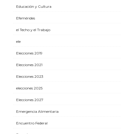
Educación y Cultura
Efemérides
el Techo y el Trabajo
ele
Elecciones 2019
Elecciones 2021
Elecciones 2023
elecciones 2025
Elecciones 2027
Emergencia Alimentaria
Encuentro Federal