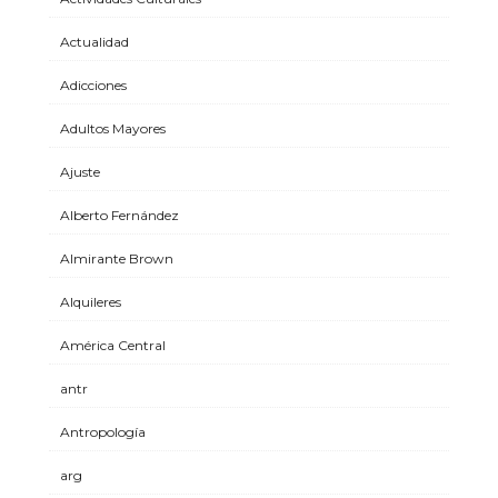
Actualidad
Adicciones
Adultos Mayores
Ajuste
Alberto Fernández
Almirante Brown
Alquileres
América Central
antr
Antropología
arg