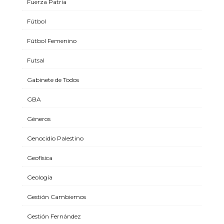
Fuerza Patria
Fútbol
Fútbol Femenino
Futsal
Gabinete de Todos
GBA
Géneros
Genocidio Palestino
Geofísica
Geología
Gestión Cambiemos
Gestión Fernández