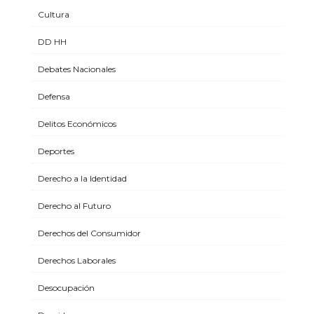
Cultura
DD HH
Debates Nacionales
Defensa
Delitos Económicos
Deportes
Derecho a la Identidad
Derecho al Futuro
Derechos del Consumidor
Derechos Laborales
Desocupación