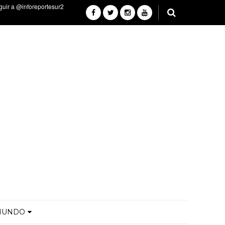
MUNDO