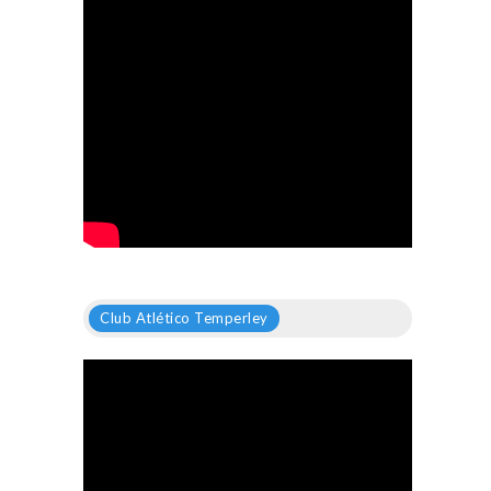
Club Atlético Temperley