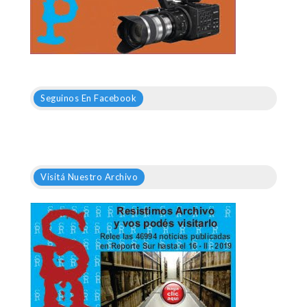
Seguinos En Facebook
Visitá Nuestro Archivo