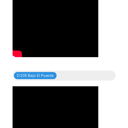
D10S Bajo El Puente