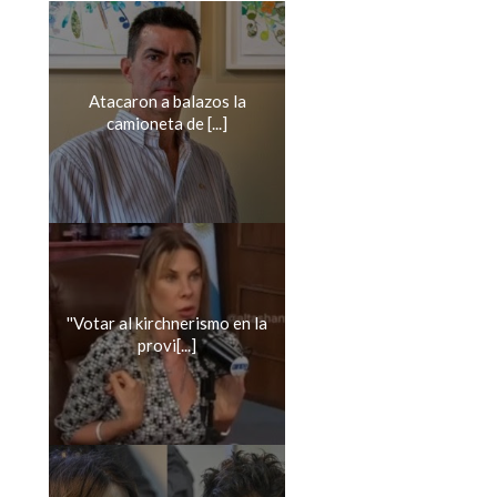
Atacaron a balazos la
camioneta de [...]
''Votar al kirchnerismo en la
provi[...]