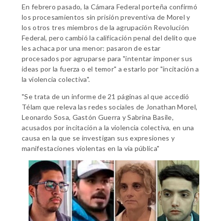
En febrero pasado, la Cámara Federal porteña confirmó
los procesamientos sin prisión preventiva de Morel y
los otros tres miembros de la agrupación Revolución
Federal, pero cambió la calificación penal del delito que
les achaca por una menor: pasaron de estar
procesados por agruparse para "intentar imponer sus
ideas por la fuerza o el temor" a estarlo por "incitación a
la violencia colectiva".
"Se trata de un informe de 21 páginas al que accedió
Télam que releva las redes sociales de Jonathan Morel,
Leonardo Sosa, Gastón Guerra y Sabrina Basile,
acusados por incitación a la violencia colectiva, en una
causa en la que se investigan sus expresiones y
manifestaciones violentas en la vía pública"