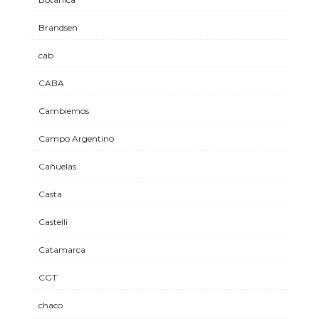
Brandsen
cab
CABA
Cambiemos
Campo Argentino
Cañuelas
Casta
Castelli
Catamarca
CGT
chaco