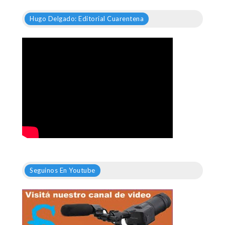
Hugo Delgado: Editorial Cuarentena
Seguinos En Youtube