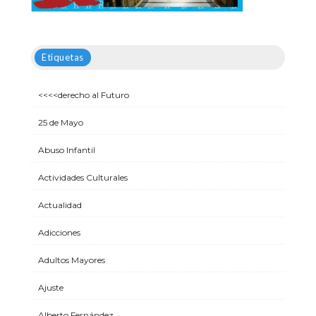
Etiquetas
<<<<derecho al Futuro
25 de Mayo
Abuso Infantil
Actividades Culturales
Actualidad
Adicciones
Adultos Mayores
Ajuste
Alberto Fernández