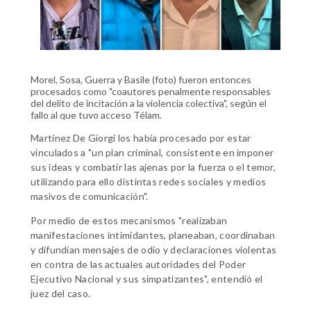
Morel, Sosa, Guerra y Basile (foto) fueron entonces
procesados como "coautores penalmente responsables
del delito de incitación a la violencia colectiva", según el
fallo al que tuvo acceso Télam.
Martínez De Giorgi los había procesado por estar
vinculados a "un plan criminal, consistente en imponer
sus ideas y combatir las ajenas por la fuerza o el temor,
utilizando para ello distintas redes sociales y medios
masivos de comunicación".
Por medio de estos mecanismos "realizaban
manifestaciones intimidantes, planeaban, coordinaban
y difundían mensajes de odio y declaraciones violentas
en contra de las actuales autoridades del Poder
Ejecutivo Nacional y sus simpatizantes", entendió el
juez del caso.