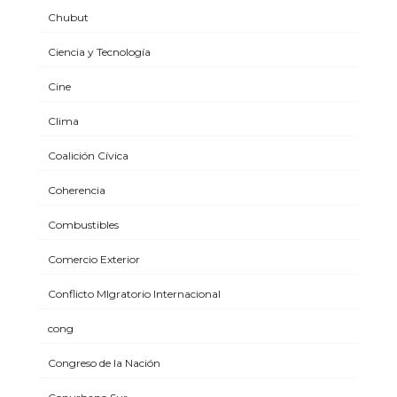
Chubut
Ciencia y Tecnología
Cine
Clima
Coalición Cívica
Coherencia
Combustibles
Comercio Exterior
Conflicto MIgratorio Internacional
cong
Congreso de la Nación