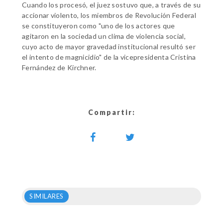
Cuando los procesó, el juez sostuvo que, a través de su
accionar violento, los miembros de Revolución Federal
se constituyeron como "uno de los actores que
agitaron en la sociedad un clima de violencia social,
cuyo acto de mayor gravedad institucional resultó ser
el intento de magnicidio" de la vicepresidenta Cristina
Fernández de Kirchner.
Compartir:
SIMILARES