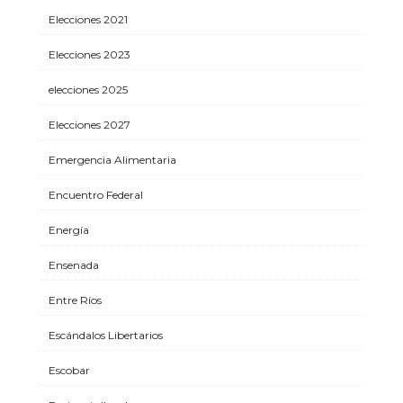
Elecciones 2021
Elecciones 2023
elecciones 2025
Elecciones 2027
Emergencia Alimentaria
Encuentro Federal
Energía
Ensenada
Entre Ríos
Escándalos Libertarios
Escobar