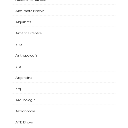
Almirante Brown
Alquileres
América Central
antr
Antropología
arg
Argentina
arq
Arqueología
Astronomía
ATE Brown