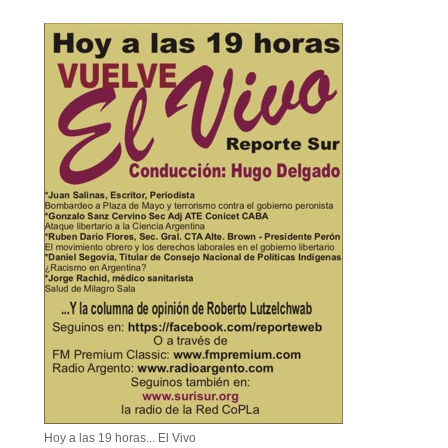
Hoy a las 19 horas... El Vivo