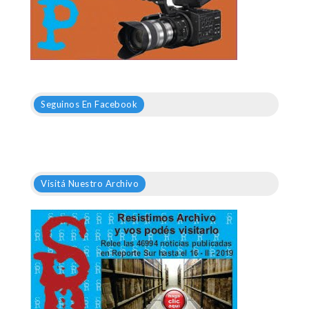
Seguinos En Facebook
Visitá Nuestro Archivo