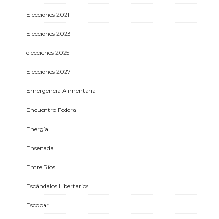
Elecciones 2021
Elecciones 2023
elecciones 2025
Elecciones 2027
Emergencia Alimentaria
Encuentro Federal
Energía
Ensenada
Entre Ríos
Escándalos Libertarios
Escobar