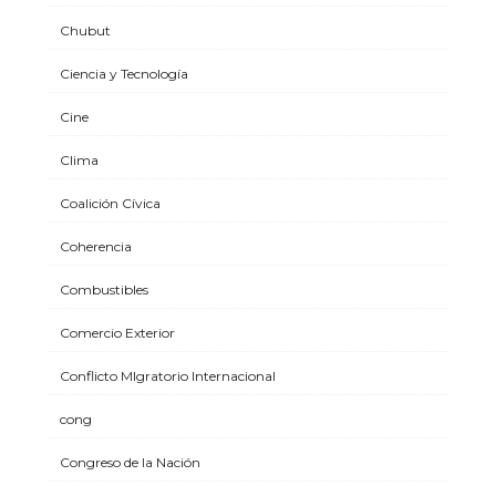
Chubut
Ciencia y Tecnología
Cine
Clima
Coalición Cívica
Coherencia
Combustibles
Comercio Exterior
Conflicto MIgratorio Internacional
cong
Congreso de la Nación