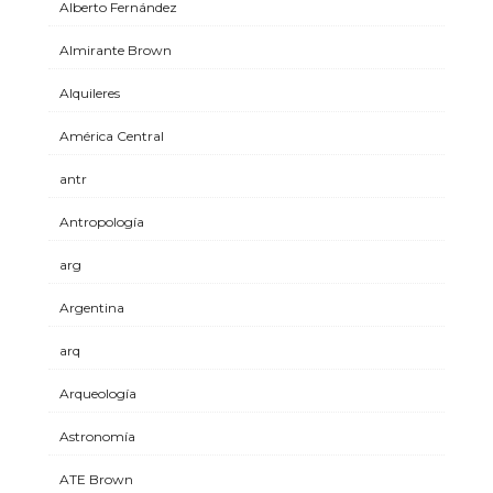
Alberto Fernández
Almirante Brown
Alquileres
América Central
antr
Antropología
arg
Argentina
arq
Arqueología
Astronomía
ATE Brown