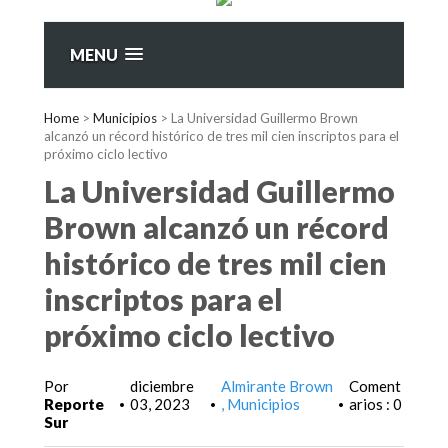
MENU
Home
>
Municipios
>
La Universidad Guillermo Brown
alcanzó un récord histórico de tres mil cien inscriptos para el
próximo ciclo lectivo
La Universidad Guillermo
Brown alcanzó un récord
histórico de tres mil cien
inscriptos para el
próximo ciclo lectivo
Por
diciembre
Almirante Brown
Coment
Reporte
03, 2023
Municipios
arios : 0
•
•
•
Sur