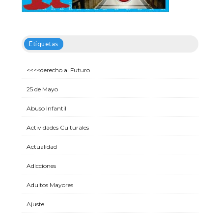
Etiquetas
<<<<derecho al Futuro
25 de Mayo
Abuso Infantil
Actividades Culturales
Actualidad
Adicciones
Adultos Mayores
Ajuste