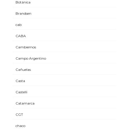
Botánica
Brandsen
cab
CABA
Cambiemos
Campo Argentino
Cañuelas
Casta
Castelli
Catamarca
CGT
chaco