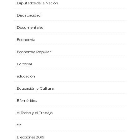
Diputados de la Nación
Discapacidad
Documentales
Economía
Economía Popular
Editorial
educación
Educación y Cultura
Efemérides
el Techo y el Trabajo
ele
Elecciones 2019