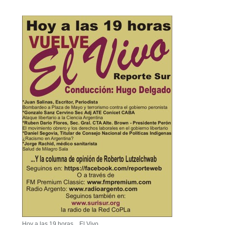
Hoy a las 19 horas... El Vivo