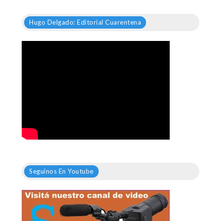
Hugo Delgado: Editorial Cuarentena
Seguinos En Youtube