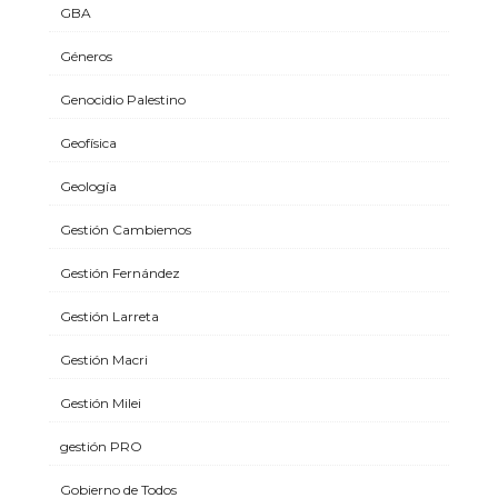
GBA
Géneros
Genocidio Palestino
Geofísica
Geología
Gestión Cambiemos
Gestión Fernández
Gestión Larreta
Gestión Macri
Gestión Milei
gestión PRO
Gobierno de Todos