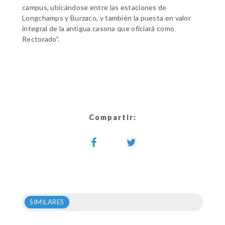
campus, ubicándose entre las estaciones de
Longchamps y Burzaco, y también la puesta en valor
integral de la antigua casona que oficiará como
Rectorado”.
Compartir:
SIMILARES