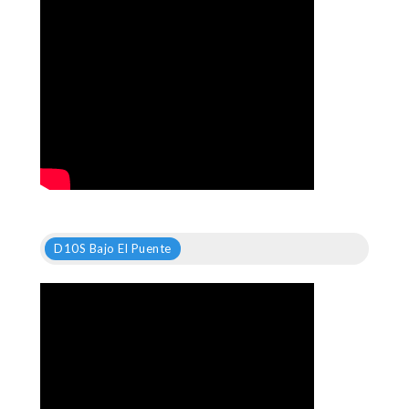
D10S Bajo El Puente