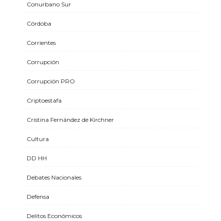
Conurbano Sur
Córdoba
Corrientes
Corrupción
Corrupción PRO
Criptoestafa
Cristina Fernández de Kirchner
Cultura
DD HH
Debates Nacionales
Defensa
Delitos Económicos