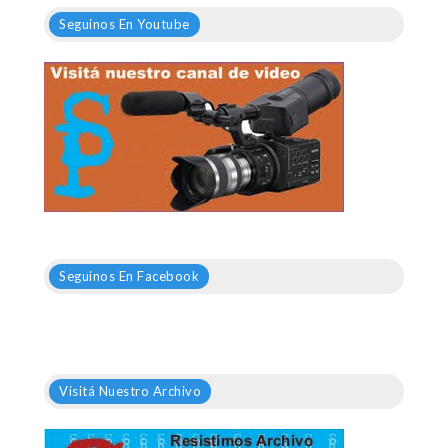
Seguinos En Youtube
Seguinos En Facebook
Visitá Nuestro Archivo