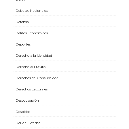
Debates Nacionales
Defensa
Delitos Económicos
Deportes
Derecho a la Identidad
Derecho al Futuro
Derechos del Consumidor
Derechos Laborales
Desocupación
Despidos
Deuda Externa