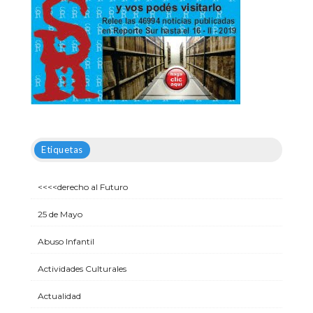
Etiquetas
<<<<derecho al Futuro
25 de Mayo
Abuso Infantil
Actividades Culturales
Actualidad