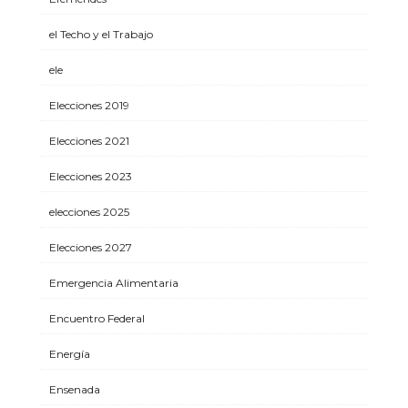
el Techo y el Trabajo
ele
Elecciones 2019
Elecciones 2021
Elecciones 2023
elecciones 2025
Elecciones 2027
Emergencia Alimentaria
Encuentro Federal
Energía
Ensenada