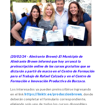
(20/02/24 - Almirante Brown)-.El Municipio de
Almirante Brown informó que hoy arrancó la
preinscripción online de los cursos gratuitos que se
dictarán a partir de marzo en el Centro de Formación
para el Trabajo de Rafael Calzada y en el Centro de
Formación e Innovación Productiva de Burzaco.
Los interesados ya pueden preinscribirse ingresando
en el link
https://linktr.ee/produccionbrown
, donde
deberán completar el formulario correspondiente,
eligiendo solo uno de todos los cursos disponibles.