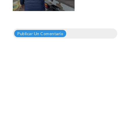
Publicar Un Comentario