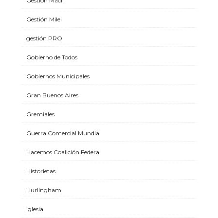
Gestión Macri
Gestión Milei
gestión PRO
Gobierno de Todos
Gobiernos Municipales
Gran Buenos Aires
Gremiales
Guerra Comercial Mundial
Hacemos Coalición Federal
Historietas
Hurlingham
Iglesia