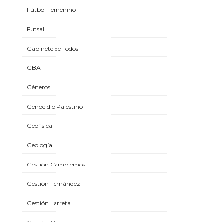
Fútbol Femenino
Futsal
Gabinete de Todos
GBA
Géneros
Genocidio Palestino
Geofísica
Geología
Gestión Cambiemos
Gestión Fernández
Gestión Larreta