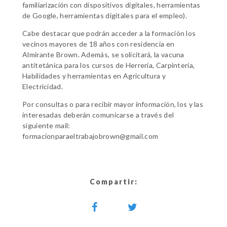
familiarización con dispositivos digitales, herramientas
de Google, herramientas digitales para el empleo).
Cabe destacar que podrán acceder a la formación los
vecinos mayores de 18 años con residencia en
Almirante Brown. Además, se solicitará, la vacuna
antitetánica para los cursos de Herrería, Carpintería,
Habilidades y herramientas en Agricultura y
Electricidad.
Por consultas o para recibir mayor información, los y las
interesadas deberán comunicarse a través del
siguiente mail:
formacionparaeltrabajobrown@gmail.com
Compartir: