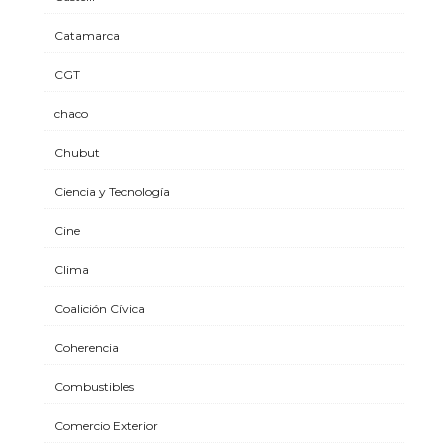
Catamarca
CGT
chaco
Chubut
Ciencia y Tecnología
Cine
Clima
Coalición Cívica
Coherencia
Combustibles
Comercio Exterior