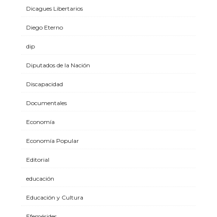
Dicagues Libertarios
Diego Eterno
dip
Diputados de la Nación
Discapacidad
Documentales
Economía
Economía Popular
Editorial
educación
Educación y Cultura
Efemérides