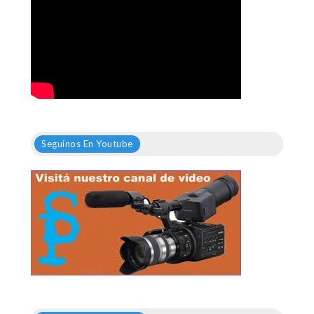
Seguinos En Youtube