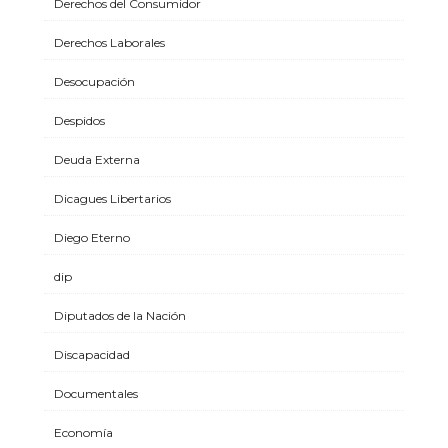
Derechos del Consumidor
Derechos Laborales
Desocupación
Despidos
Deuda Externa
Dicagues Libertarios
Diego Eterno
dip
Diputados de la Nación
Discapacidad
Documentales
Economía