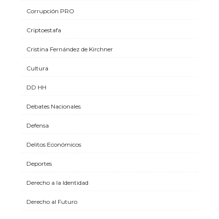
Corrupción PRO
Criptoestafa
Cristina Fernández de Kirchner
Cultura
DD HH
Debates Nacionales
Defensa
Delitos Económicos
Deportes
Derecho a la Identidad
Derecho al Futuro