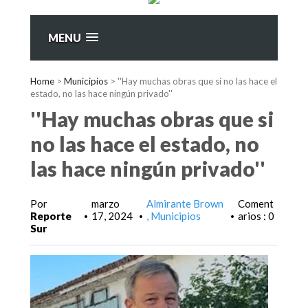
MENU
Home
>
Municipios
>
''Hay muchas obras que si no las hace el
estado, no las hace ningún privado''
''Hay muchas obras que si
no las hace el estado, no
las hace ningún privado''
Por
marzo
Almirante Brown
Coment
Reporte
17, 2024
Municipios
arios : 0
•
•
•
Sur