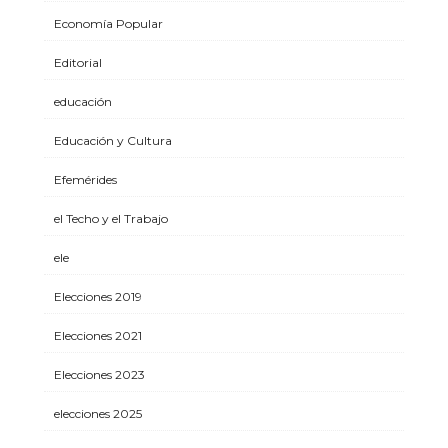
Economía Popular
Editorial
educación
Educación y Cultura
Efemérides
el Techo y el Trabajo
ele
Elecciones 2019
Elecciones 2021
Elecciones 2023
elecciones 2025