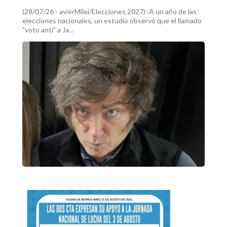
(28/07/26 - avierMilei/Elecciones 2027)-.A un año de las
elecciones nacionales, un estudio observó que el llamado
"voto anti" a Ja...