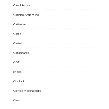
Cambiemos
Campo Argentino
Cañuelas
Casta
Castelli
Catamarca
CGT
chaco
Chubut
Ciencia y Tecnología
Cine