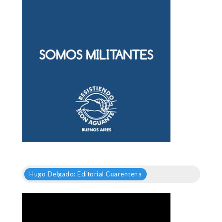
Hugo Delgado: Editorial Cuarentena