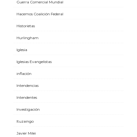
Guerra Comercial Mundial
Hacemos Coalición Federal
Historietas
Hurlingham
Iglesia
Iglesias Evangelistas
inflación
Intendencias
Intendentes
Investigación
Ituzaingo
Javier Milei