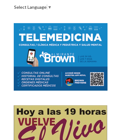
Select Language
▼