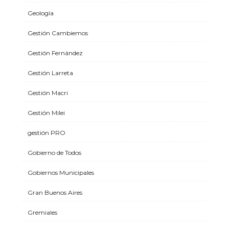
Geología
Gestión Cambiemos
Gestión Fernández
Gestión Larreta
Gestión Macri
Gestión Milei
gestión PRO
Gobierno de Todos
Gobiernos Municipales
Gran Buenos Aires
Gremiales