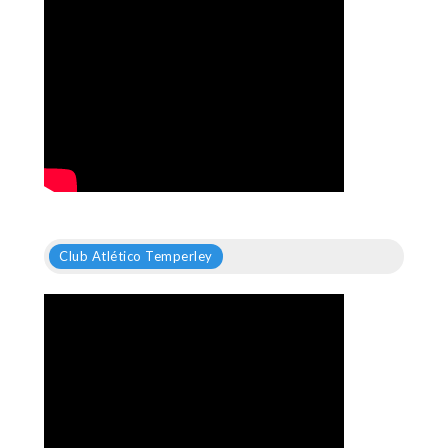
Club Atlético Temperley