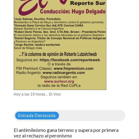
Hoy a las 19 horas... El Vivo
Entrada Destacada
El antimileísmo gana terreno y supera por primera
vez al rechazo al peronismo