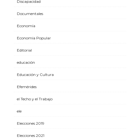
Discapacidad
Documentales
Economía
Economía Popular
Editorial
educación
Educación y Cultura
Efemérides
el Techo y el Trabajo
ele
Elecciones 2019
Elecciones 2021