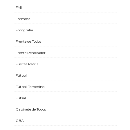
FMI
Formosa
Fotografía
Frente de Todos
Frente Renovador
Fuerza Patria
Fútbol
Fútbol Femenino
Futsal
Gabinete de Todos
GBA