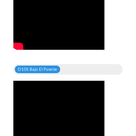
D10S Bajo El Puente