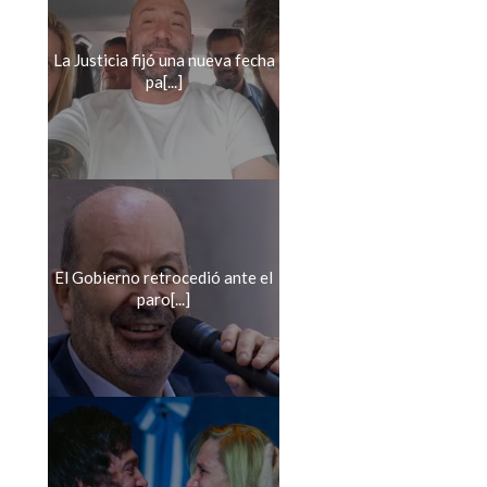
La Justicia fijó una nueva fecha
pa[...]
El Gobierno retrocedió ante el
paro[...]