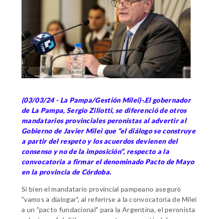
(03/03/24 - La Pampa/Gestión Milei)-.El gobernador
de La Pampa, Sergio Ziliotti, se diferenció de otros
mandatarios provinciales peronistas al advertir al
Gobierno de Javier Milei que “el diálogo se construye
a partir del respeto y los acuerdos devienen del
consenso y no de la imposición”, respecto a la
convocatoria a firmar el denominado Pacto de Mayo
en la provincia de Córdoba.
Si bien el mandatario provincial pampeano aseguró
"vamos a dialogar", al referirse a la convocatoria de Milei
a un "pacto fundacional" para la Argentina, el peronista