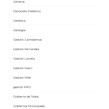
Géneros
Genocidio Palestino
Geofísica
Geología
Gestión Cambiemos
Gestión Fernández
Gestión Larreta
Gestión Macri
Gestión Milei
gestión PRO
Gobierno de Todos
Gobiernos Municipales