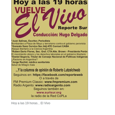
Hoy a las 19 horas... El Vivo