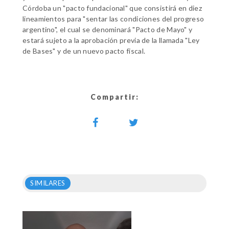
Córdoba un "pacto fundacional" que consistirá en diez
lineamientos para "sentar las condiciones del progreso
argentino", el cual se denominará "Pacto de Mayo" y
estará sujeto a la aprobación previa de la llamada "Ley
de Bases" y de un nuevo pacto fiscal.
Compartir:
SIMILARES