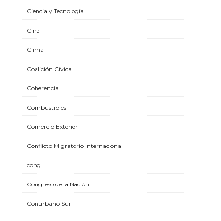
Ciencia y Tecnología
Cine
Clima
Coalición Cívica
Coherencia
Combustibles
Comercio Exterior
Conflicto MIgratorio Internacional
cong
Congreso de la Nación
Conurbano Sur