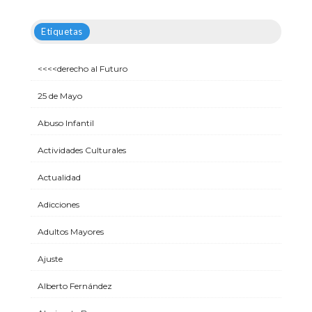
Etiquetas
<<<<derecho al Futuro
25 de Mayo
Abuso Infantil
Actividades Culturales
Actualidad
Adicciones
Adultos Mayores
Ajuste
Alberto Fernández