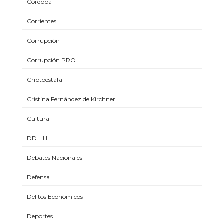
Córdoba
Corrientes
Corrupción
Corrupción PRO
Criptoestafa
Cristina Fernández de Kirchner
Cultura
DD HH
Debates Nacionales
Defensa
Delitos Económicos
Deportes