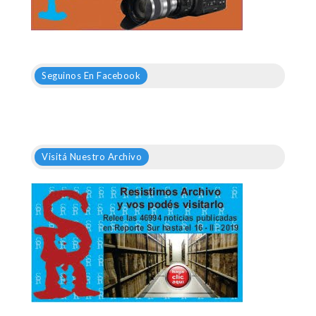
Seguinos En Facebook
Visitá Nuestro Archivo