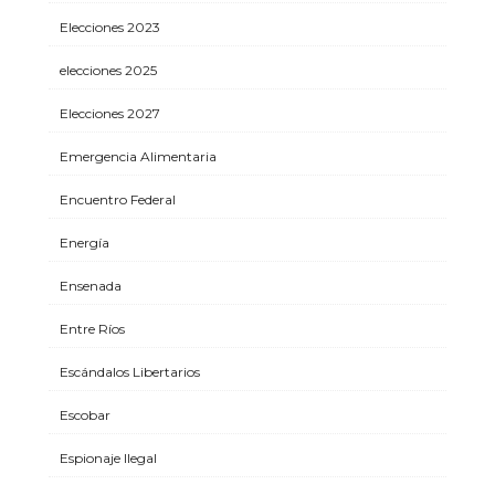
Elecciones 2023
elecciones 2025
Elecciones 2027
Emergencia Alimentaria
Encuentro Federal
Energía
Ensenada
Entre Ríos
Escándalos Libertarios
Escobar
Espionaje Ilegal