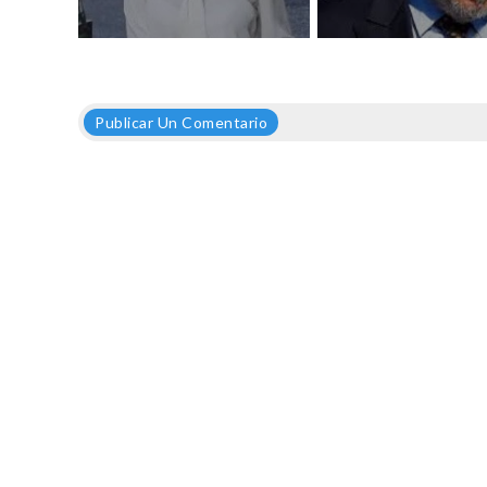
Publicar Un Comentario