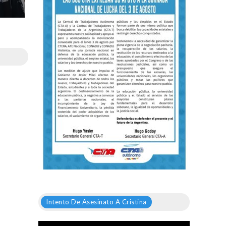
Intento De Asesinato A Cristina