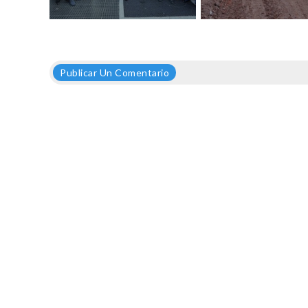
Publicar Un Comentario