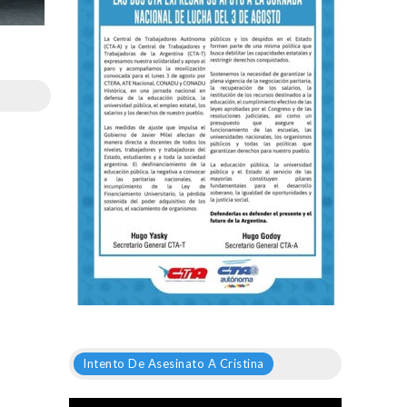
Intento De Asesinato A Cristina