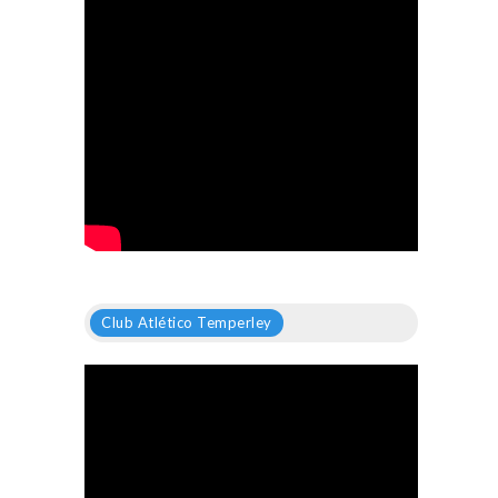
Club Atlético Temperley