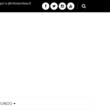
MUNDO